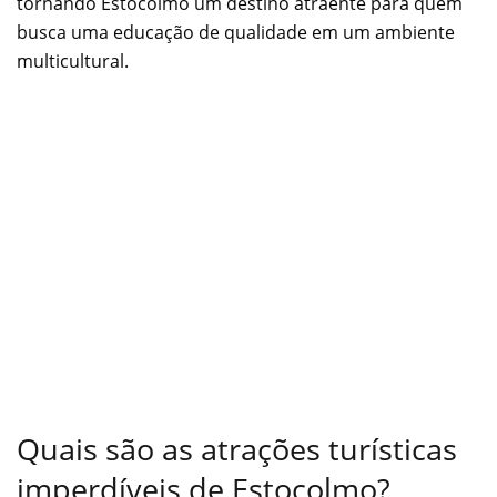
tornando Estocolmo um destino atraente para quem
busca uma educação de qualidade em um ambiente
multicultural.
Quais são as atrações turísticas
imperdíveis de Estocolmo?