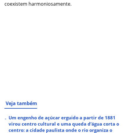
coexistem harmoniosamente.
Veja também
Um engenho de açúcar erguido a partir de 1881
virou centro cultural e uma queda d’água corta o
centro: a cidade paulista onde o rio organiza o