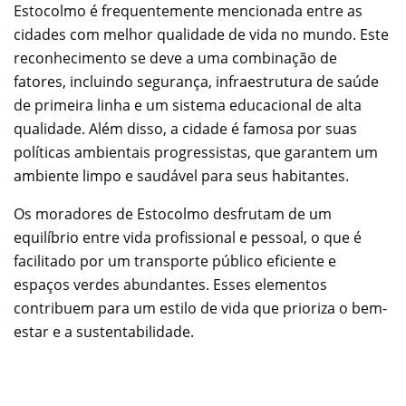
Estocolmo é frequentemente mencionada entre as
cidades com melhor qualidade de vida no mundo. Este
reconhecimento se deve a uma combinação de
fatores, incluindo segurança, infraestrutura de saúde
de primeira linha e um sistema educacional de alta
qualidade. Além disso, a cidade é famosa por suas
políticas ambientais progressistas, que garantem um
ambiente limpo e saudável para seus habitantes.
Os moradores de Estocolmo desfrutam de um
equilíbrio entre vida profissional e pessoal, o que é
facilitado por um transporte público eficiente e
espaços verdes abundantes. Esses elementos
contribuem para um estilo de vida que prioriza o bem-
estar e a sustentabilidade.