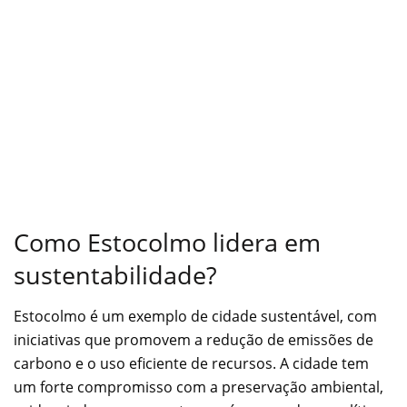
Como Estocolmo lidera em
sustentabilidade?
Estocolmo é um exemplo de cidade sustentável, com
iniciativas que promovem a redução de emissões de
carbono e o uso eficiente de recursos. A cidade tem
um forte compromisso com a preservação ambiental,