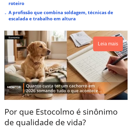
roteiro
A profissão que combina soldagem, técnicas de
escalada e trabalho em altura
Leia mais
Por que Estocolmo é sinônimo
de qualidade de vida?