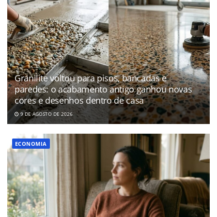
Granilite voltou para pisos, bancadas e
paredes: o acabamento antigo ganhou novas
cores e desenhos dentro de casa
9 DE AGOSTO DE 2026
ECONOMIA