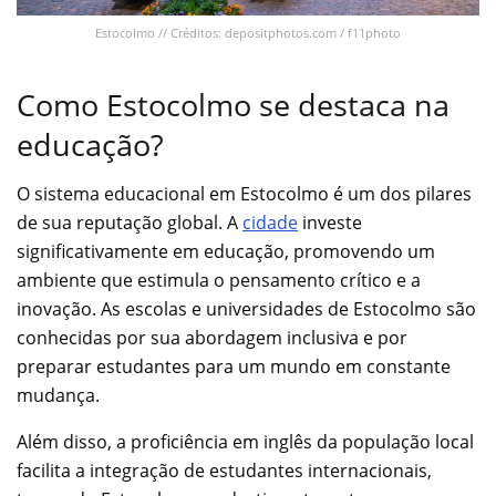
Estocolmo // Créditos: depositphotos.com / f11photo
Como Estocolmo se destaca na
educação?
O sistema educacional em Estocolmo é um dos pilares
de sua reputação global. A
cidade
investe
significativamente em educação, promovendo um
ambiente que estimula o pensamento crítico e a
inovação. As escolas e universidades de Estocolmo são
conhecidas por sua abordagem inclusiva e por
preparar estudantes para um mundo em constante
mudança.
Além disso, a proficiência em inglês da população local
facilita a integração de estudantes internacionais,