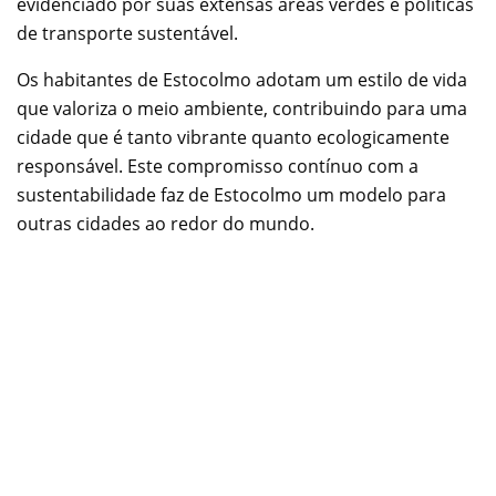
evidenciado por suas extensas áreas verdes e políticas
de transporte sustentável.
Os habitantes de Estocolmo adotam um estilo de vida
que valoriza o meio ambiente, contribuindo para uma
cidade que é tanto vibrante quanto ecologicamente
responsável. Este compromisso contínuo com a
sustentabilidade faz de Estocolmo um modelo para
outras cidades ao redor do mundo.