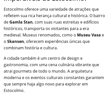
Estocolmo oferece uma variedade de atrações que
refletem sua rica herança cultural e histórica. O bairro
de
Gamla Stan
, com suas ruas estreitas e edifícios
históricos, transporta os visitantes para a era
medieval. Museus renomados, como o
Museu Vasa
e
o
Skansen
, oferecem experiências únicas que
combinam história e cultura.
A cidade também é um centro de design e
gastronomia, com uma cena culinária vibrante que
atrai gourmets de todo o mundo. A arquitetura
moderna e os eventos culturais constantes garantem
que sempre haja algo novo para explorar em
Estocolmo.