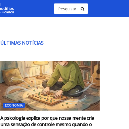
ÚLTIMAS NOTÍCIAS
ECONOMIA
A psicologia explica por que nossa mente cria
uma sensação de controle mesmo quando o