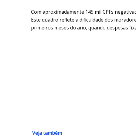
Com aproximadamente 145 mil CPFs negativa
Este quadro reflete a dificuldade dos morador
primeiros meses do ano, quando despesas fix
Veja também