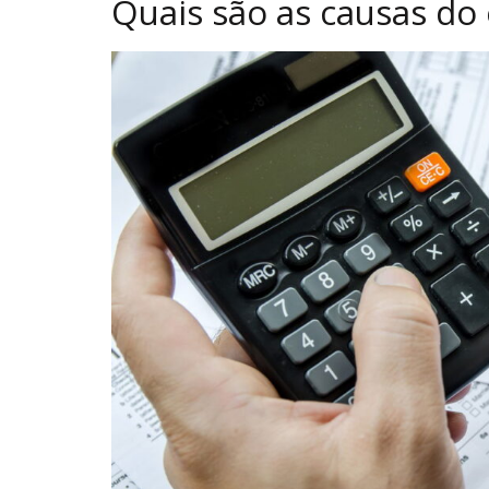
Quais são as causas do