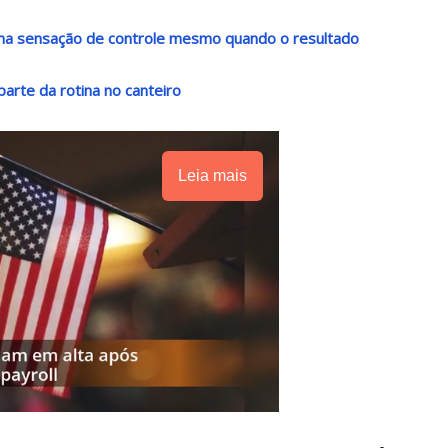
 uma sensação de controle mesmo quando o resultado
arte da rotina no canteiro
Leia mais