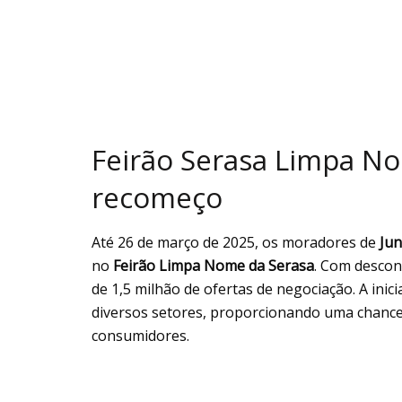
Feirão Serasa Limpa N
recomeço
Até 26 de março de 2025, os moradores de
Jun
no
Feirão Limpa Nome da Serasa
. Com descon
de 1,5 milhão de ofertas de negociação. A inic
diversos setores, proporcionando uma chance 
consumidores.