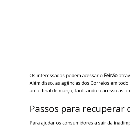
Os interessados podem acessar o
Feirão
atrav
Além disso, as agências dos Correios em todo
até o final de março, facilitando o acesso às of
Passos para recuperar o
Para ajudar os consumidores a sair da inadimp