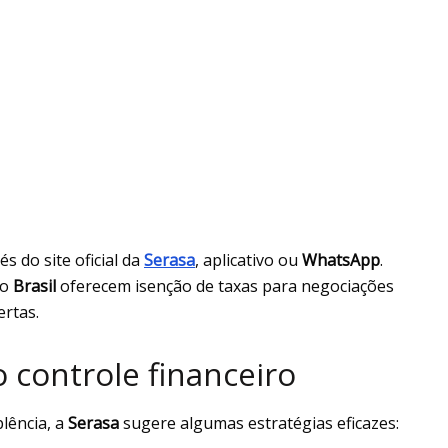
és do site oficial da
Serasa
, aplicativo ou
WhatsApp
.
 o
Brasil
oferecem isenção de taxas para negociações
ertas.
 controle financeiro
lência, a
Serasa
sugere algumas estratégias eficazes: