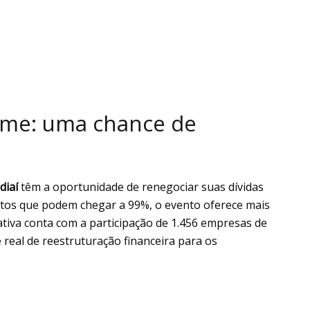
ome: uma chance de
diaí
têm a oportunidade de renegociar suas dívidas
tos que podem chegar a 99%, o evento oferece mais
iativa conta com a participação de 1.456 empresas de
real de reestruturação financeira para os