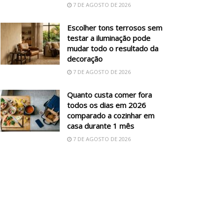
7 DE AGOSTO DE 2026
Escolher tons terrosos sem
testar a iluminação pode
mudar todo o resultado da
decoração
7 DE AGOSTO DE 2026
Quanto custa comer fora
todos os dias em 2026
comparado a cozinhar em
casa durante 1 mês
7 DE AGOSTO DE 2026