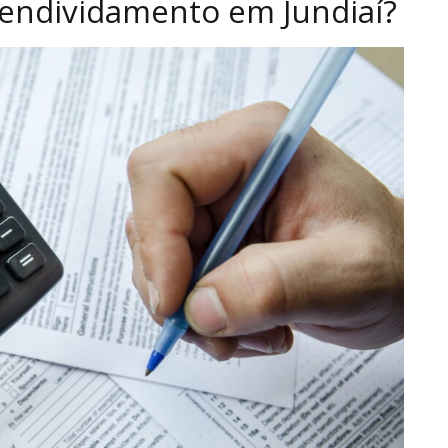
 endividamento em Jundiaí?