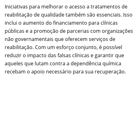
Iniciativas para melhorar o acesso a tratamentos de
reabilitação de qualidade também são essenciais. Isso
inclui o aumento do financiamento para clínicas
públicas e a promoção de parcerias com organizações
não governamentais que oferecem serviços de
reabilitação. Com um esforço conjunto, é possível
reduzir o impacto das falsas clínicas e garantir que
aqueles que lutam contra a dependência química
recebam o apoio necessário para sua recuperação.