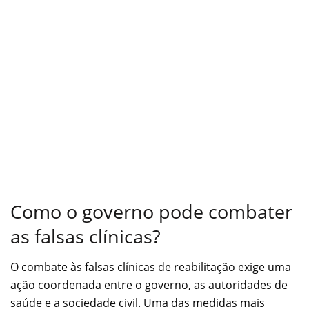
Como o governo pode combater
as falsas clínicas?
O combate às falsas clínicas de reabilitação exige uma
ação coordenada entre o governo, as autoridades de
saúde e a sociedade civil. Uma das medidas mais