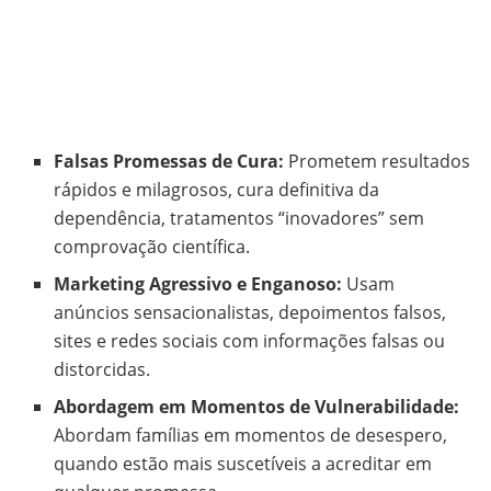
Falsas Promessas de Cura:
Prometem resultados
rápidos e milagrosos, cura definitiva da
dependência, tratamentos “inovadores” sem
comprovação científica.
Marketing Agressivo e Enganoso:
Usam
anúncios sensacionalistas, depoimentos falsos,
sites e redes sociais com informações falsas ou
distorcidas.
Abordagem em Momentos de Vulnerabilidade:
Abordam famílias em momentos de desespero,
quando estão mais suscetíveis a acreditar em