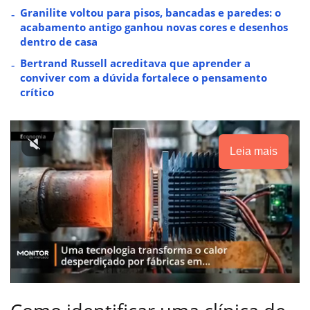
Granilite voltou para pisos, bancadas e paredes: o
acabamento antigo ganhou novas cores e desenhos
dentro de casa
Bertrand Russell acreditava que aprender a
conviver com a dúvida fortalece o pensamento
crítico
Leia mais