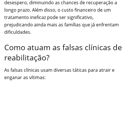
desespero, diminuindo as chances de recuperação a
longo prazo. Além disso, o custo financeiro de um
tratamento ineficaz pode ser significativo,
prejudicando ainda mais as famílias que já enfrentam
dificuldades.
Como atuam as falsas clínicas de
reabilitação?
As falsas clínicas usam diversas táticas para atrair e
enganar as vítimas: