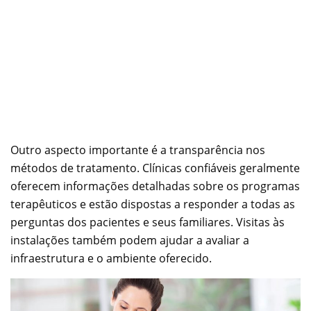
Outro aspecto importante é a transparência nos
métodos de tratamento. Clínicas confiáveis geralmente
oferecem informações detalhadas sobre os programas
terapêuticos e estão dispostas a responder a todas as
perguntas dos pacientes e seus familiares. Visitas às
instalações também podem ajudar a avaliar a
infraestrutura e o ambiente oferecido.