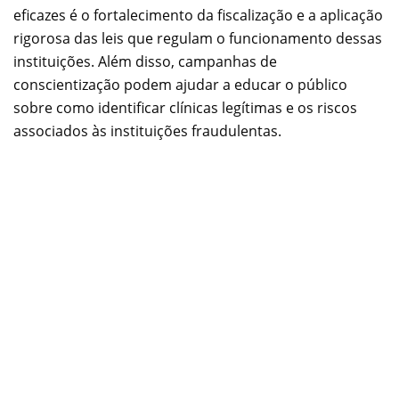
eficazes é o fortalecimento da fiscalização e a aplicação
rigorosa das leis que regulam o funcionamento dessas
instituições. Além disso, campanhas de
conscientização podem ajudar a educar o público
sobre como identificar clínicas legítimas e os riscos
associados às instituições fraudulentas.