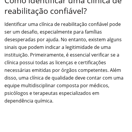
Como identificar uma clínica de
reabilitação confiável?
Identificar uma clínica de reabilitação confiável pode
ser um desafio, especialmente para famílias
desesperadas por ajuda. No entanto, existem alguns
sinais que podem indicar a legitimidade de uma
instituição. Primeiramente, é essencial verificar se a
clínica possui todas as licenças e certificações
necessárias emitidas por órgãos competentes. Além
disso, uma clínica de qualidade deve contar com uma
equipe multidisciplinar composta por médicos,
psicólogos e terapeutas especializados em
dependência química.