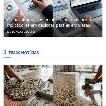
O consultor de sustentabilidade transforma
indicadores em decisões para as empresas
8 DE AGOSTO DE 2026
ÚLTIMAS NOTÍCIAS