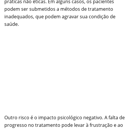
práticas não éticas. Em alguns casos, os pacientes
podem ser submetidos a métodos de tratamento
inadequados, que podem agravar sua condição de
saúde.
Outro risco é o impacto psicológico negativo. A falta de
progresso no tratamento pode levar à frustração e ao