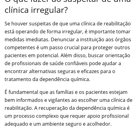
clínica irregular?
Se houver suspeitas de que uma clínica de reabilitação
está operando de forma irregular, é importante tomar
medidas imediatas. Denunciar a instituição aos órgãos
competentes é um passo crucial para proteger outros
pacientes em potencial. Além disso, buscar orientação
de profissionais de saúde confiáveis pode ajudar a
encontrar alternativas seguras e eficazes para o
tratamento da dependência química.
É fundamental que as famílias e os pacientes estejam
bem informados e vigilantes ao escolher uma clínica de
reabilitação. A recuperação da dependência química é
um processo complexo que requer apoio profissional
adequado e um ambiente seguro e acolhedor.