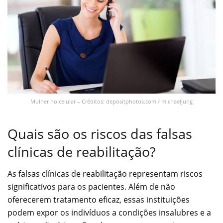
Mulher no celular – Créditos: depositphotos.com / michaeljung
Quais são os riscos das falsas
clínicas de reabilitação?
As falsas clínicas de reabilitação representam riscos
significativos para os pacientes. Além de não
oferecerem tratamento eficaz, essas instituições
podem expor os indivíduos a condições insalubres e a