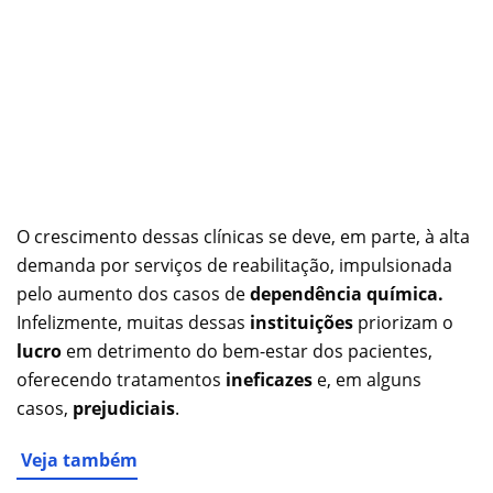
O crescimento dessas clínicas se deve, em parte, à alta
demanda por serviços de reabilitação, impulsionada
pelo aumento dos casos de
dependência química.
Infelizmente, muitas dessas
instituições
priorizam o
lucro
em detrimento do bem-estar dos pacientes,
oferecendo tratamentos
ineficazes
e, em alguns
casos,
prejudiciais
.
Veja também