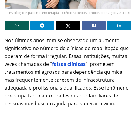
Psicólogo e paciente em terapia - Créditos: depositphotos.com / IgorVetushko
Nos últimos anos, tem-se observado um aumento
significativo no número de clínicas de reabilitação que
operam de forma irregular. Essas instituições, muitas
vezes chamadas de “
falsas clínicas
“, prometem
tratamentos milagrosos para dependência química,
mas frequentemente carecem de infraestrutura
adequada e profissionais qualificados. Esse fenômeno
preocupa tanto autoridades quanto familiares de
pessoas que buscam ajuda para superar o vício.