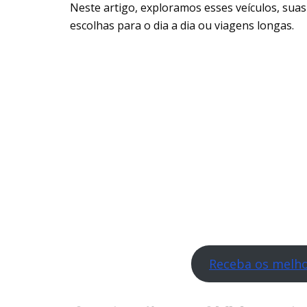
Neste artigo, exploramos esses veículos, suas 
escolhas para o dia a dia ou viagens longas.
Receba os melho