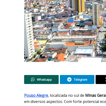
Whatsapp
Telegram
Pouso Alegre
, localizada no sul de
Minas Gera
em diversos aspectos. Com forte potencial eco