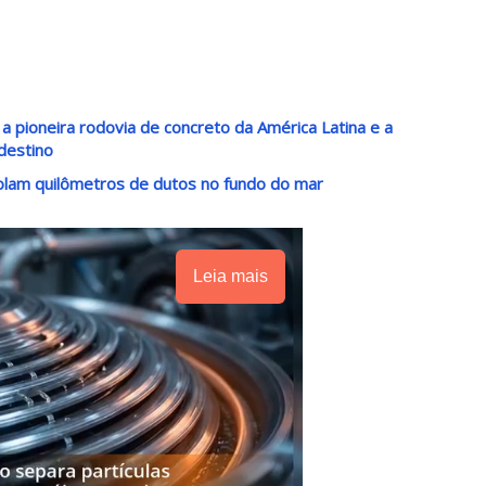
a pioneira rodovia de concreto da América Latina e a
destino
lam quilômetros de dutos no fundo do mar
Leia mais