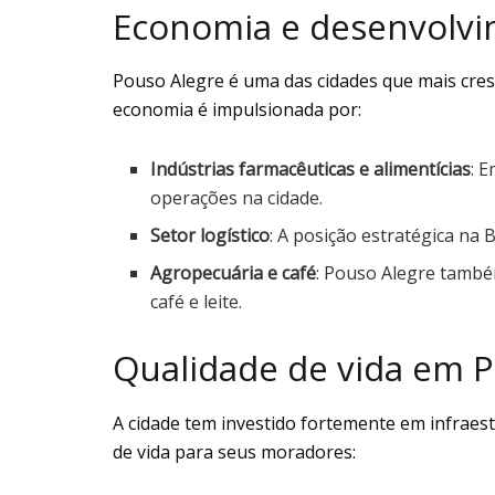
Economia e desenvolvi
Pouso Alegre é uma das cidades que mais cre
economia é impulsionada por:
Indústrias farmacêuticas e alimentícias
: 
operações na cidade.
Setor logístico
: A posição estratégica na
Agropecuária e café
: Pouso Alegre també
café e leite.
Qualidade de vida em P
A cidade tem investido fortemente em infraes
de vida para seus moradores: