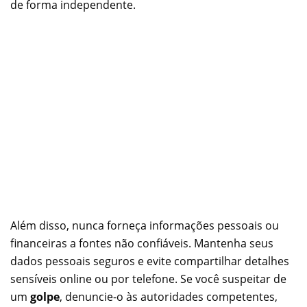
de forma independente.
Além disso, nunca forneça informações pessoais ou
financeiras a fontes não confiáveis. Mantenha seus
dados pessoais seguros e evite compartilhar detalhes
sensíveis online ou por telefone. Se você suspeitar de
um
golpe
, denuncie-o às autoridades competentes,