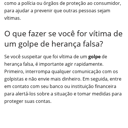
como a polícia ou órgãos de proteção ao consumidor,
para ajudar a prevenir que outras pessoas sejam
vítimas.
O que fazer se você for vítima de
um golpe de herança falsa?
Se você suspeitar que foi vítima de um
golpe
de
herança falsa, é importante agir rapidamente.
Primeiro, interrompa qualquer comunicação com os
golpistas e não envie mais dinheiro. Em seguida, entre
em contato com seu banco ou instituição financeira
para alertá-los sobre a situação e tomar medidas para
proteger suas contas.