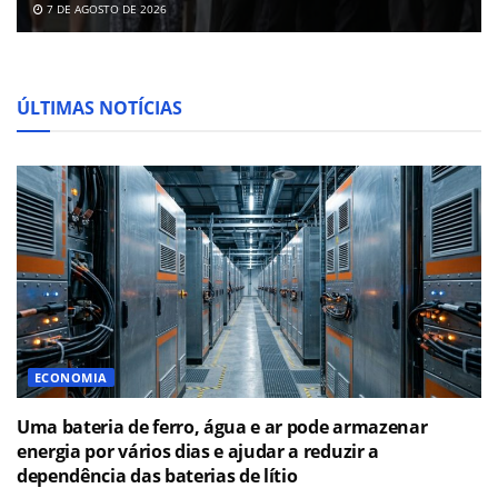
7 DE AGOSTO DE 2026
ÚLTIMAS NOTÍCIAS
ECONOMIA
Uma bateria de ferro, água e ar pode armazenar
energia por vários dias e ajudar a reduzir a
dependência das baterias de lítio