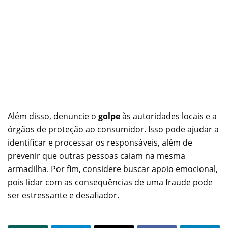
Além disso, denuncie o
golpe
às autoridades locais e a
órgãos de proteção ao consumidor. Isso pode ajudar a
identificar e processar os responsáveis, além de
prevenir que outras pessoas caiam na mesma
armadilha. Por fim, considere buscar apoio emocional,
pois lidar com as consequências de uma fraude pode
ser estressante e desafiador.