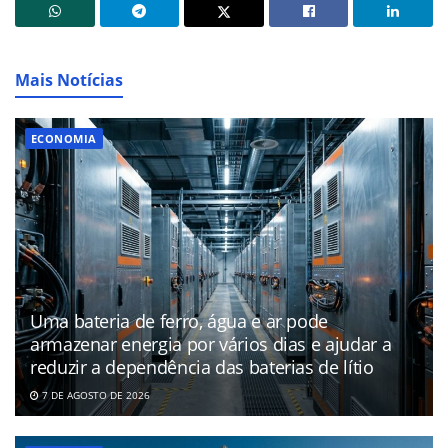
Mais Notícias
ECONOMIA
Uma bateria de ferro, água e ar pode
armazenar energia por vários dias e ajudar a
reduzir a dependência das baterias de lítio
7 DE AGOSTO DE 2026