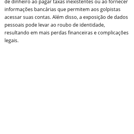
de dinheiro ao pagar taxas inexistentes ou ao fornecer
informações bancárias que permitem aos golpistas
acessar suas contas. Além disso, a exposição de dados
pessoais pode levar ao roubo de identidade,
resultando em mais perdas financeiras e complicações
legais.