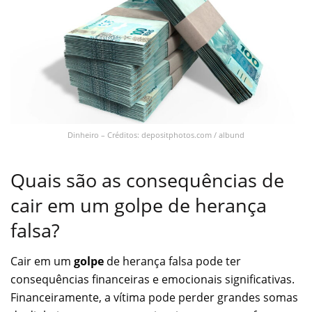
Dinheiro – Créditos: depositphotos.com / albund
Quais são as consequências de
cair em um golpe de herança
falsa?
Cair em um
golpe
de herança falsa pode ter
consequências financeiras e emocionais significativas.
Financeiramente, a vítima pode perder grandes somas