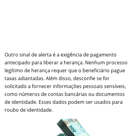
Outro sinal de alerta é a exigência de pagamento
antecipado para liberar a herança. Nenhum processo
legítimo de herança requer que o beneficiário pague
taxas adiantadas. Além disso, desconfie se for
solicitado a fornecer informações pessoais sensíveis,
como números de contas bancárias ou documentos
de identidade. Esses dados podem ser usados para
roubo de identidade.