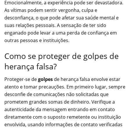
Emocionalmente, a experiência pode ser devastadora.
As vítimas podem sentir vergonha, culpa e
desconfiança, o que pode afetar sua saúde mental e
suas relações pessoais. A sensação de ter sido
enganado pode levar a uma perda de confiança em
outras pessoas e instituições.
Como se proteger de golpes de
herança falsa?
Proteger-se de
golpes
de herança falsa envolve estar
atento e tomar precauções. Em primeiro lugar, sempre
desconfie de comunicações não solicitadas que
prometem grandes somas de dinheiro. Verifique a
autenticidade da mensagem entrando em contato
diretamente com o suposto remetente ou instituição
envolvida, usando informações de contato verificadas