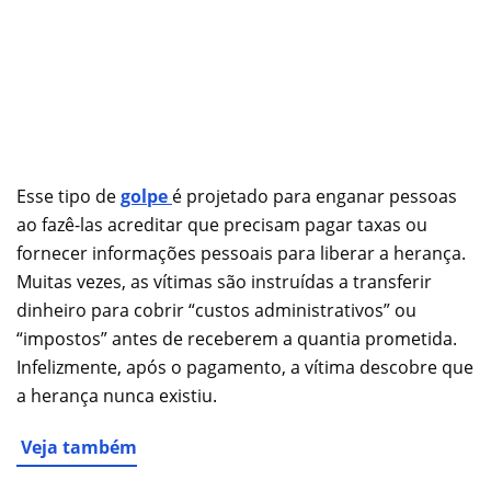
Esse tipo de
golpe
é projetado para enganar pessoas
ao fazê-las acreditar que precisam pagar taxas ou
fornecer informações pessoais para liberar a herança.
Muitas vezes, as vítimas são instruídas a transferir
dinheiro para cobrir “custos administrativos” ou
“impostos” antes de receberem a quantia prometida.
Infelizmente, após o pagamento, a vítima descobre que
a herança nunca existiu.
Veja também