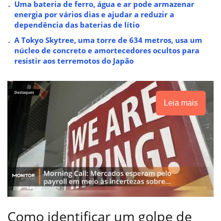
Uma bateria de ferro, água e ar pode armazenar
energia por vários dias e ajudar a reduzir a
dependência das baterias de lítio
A Tokyo Skytree, uma torre de 634 metros, usa um
núcleo de concreto e amortecedores ocultos para
resistir aos terremotos do Japão
Leia mais
Como identificar um golpe de