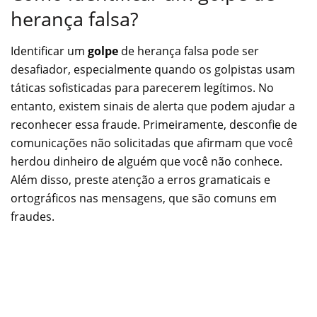
herança falsa?
Identificar um
golpe
de herança falsa pode ser
desafiador, especialmente quando os golpistas usam
táticas sofisticadas para parecerem legítimos. No
entanto, existem sinais de alerta que podem ajudar a
reconhecer essa fraude. Primeiramente, desconfie de
comunicações não solicitadas que afirmam que você
herdou dinheiro de alguém que você não conhece.
Além disso, preste atenção a erros gramaticais e
ortográficos nas mensagens, que são comuns em
fraudes.