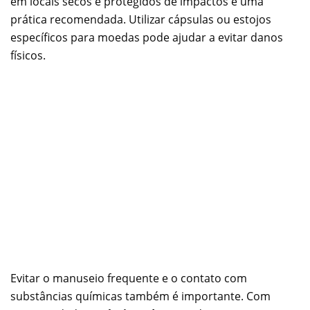
em locais secos e protegidos de impactos é uma
prática recomendada. Utilizar cápsulas ou estojos
específicos para moedas pode ajudar a evitar danos
físicos.
Evitar o manuseio frequente e o contato com
substâncias químicas também é importante. Com