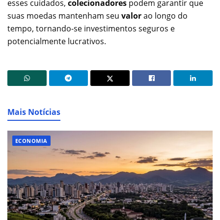
esses cuidados,
colecionadores
podem garantir que
suas moedas mantenham seu
valor
ao longo do
tempo, tornando-se investimentos seguros e
potencialmente lucrativos.
Mais Notícias
ECONOMIA