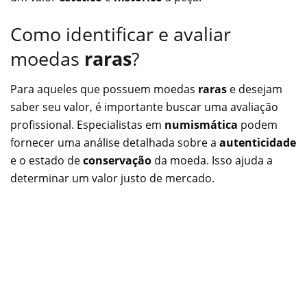
Como identificar e avaliar
moedas
raras
?
Para aqueles que possuem moedas
raras
e desejam
saber seu valor, é importante buscar uma avaliação
profissional. Especialistas em
numismática
podem
fornecer uma análise detalhada sobre a
autenticidade
e o estado de
conservação
da moeda. Isso ajuda a
determinar um valor justo de mercado.