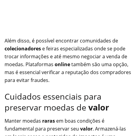
Além disso, é possível encontrar comunidades de
colecionadores
e feiras especializadas onde se pode
trocar informações e até mesmo negociar a venda de
moedas. Plataformas
online
também são uma opção,
mas é essencial verificar a reputação dos compradores
para evitar fraudes.
Cuidados essenciais para
preservar moedas de
valor
Manter moedas
raras
em boas condições é
fundamental para preservar seu
valor
. Armazená-las