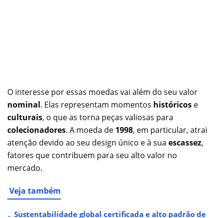
O interesse por essas moedas vai além do seu valor
nominal
. Elas representam momentos
históricos
e
culturais
, o que as torna peças valiosas para
colecionadores
. A moeda de
1998
, em particular, atrai
atenção devido ao seu design único e à sua
escassez
,
fatores que contribuem para seu alto valor no
mercado.
Veja também
Sustentabilidade global certificada e alto padrão de