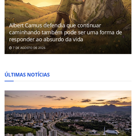
Albert Camus defendia que continuar
caminhando também pode ser uma forma de
responder ao absurdo da vida
7 DE AGOSTO DE 2026
ÚLTIMAS NOTÍCIAS