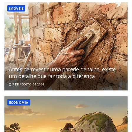
IMÓVEIS
Antes de revestir uma parede de taipa, existe
um detalhe que faz toda a diferença
7 DE AGOSTO DE 2026
ECONOMIA