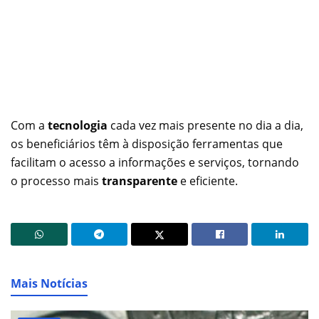
Com a
tecnologia
cada vez mais presente no dia a dia,
os beneficiários têm à disposição ferramentas que
facilitam o acesso a informações e serviços, tornando
o processo mais
transparente
e eficiente.
Mais Notícias