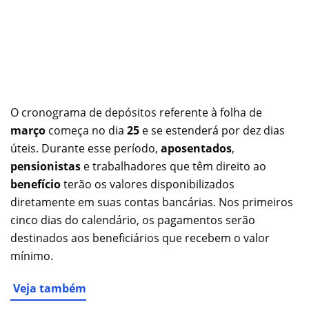
O cronograma de depósitos referente à folha de
março
começa no dia
25
e se estenderá por dez dias
úteis. Durante esse período,
aposentados
,
pensionistas
e trabalhadores que têm direito ao
benefício
terão os valores disponibilizados
diretamente em suas contas bancárias. Nos primeiros
cinco dias do calendário, os pagamentos serão
destinados aos beneficiários que recebem o valor
mínimo.
Veja também