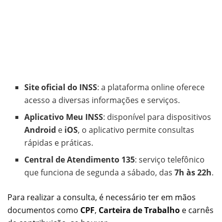
Site oficial do INSS
: a plataforma online oferece
acesso a diversas informações e serviços.
Aplicativo Meu INSS
: disponível para dispositivos
Android
e
iOS
, o aplicativo permite consultas
rápidas e práticas.
Central de Atendimento 135
: serviço telefônico
que funciona de segunda a sábado, das
7h às 22h
.
Para realizar a consulta, é necessário ter em mãos
documentos como
CPF
,
Carteira de Trabalho
e carnês