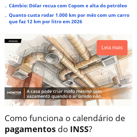
Câmbio: Dólar recua com Copom e alta do petróleo
Quanto custa rodar 1.000 km por mês com um carro
que faz 12 km por litro em 2026
Leia mais
Como funciona o calendário de
pagamentos
do
INSS
?