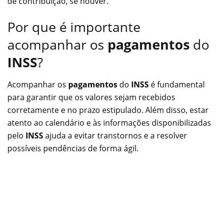
de contribuição, se houver.
Por que é importante
acompanhar os
pagamentos
do
INSS
?
Acompanhar os
pagamentos
do
INSS
é fundamental
para garantir que os valores sejam recebidos
corretamente e no prazo estipulado. Além disso, estar
atento ao calendário e às informações disponibilizadas
pelo
INSS
ajuda a evitar transtornos e a resolver
possíveis pendências de forma ágil.