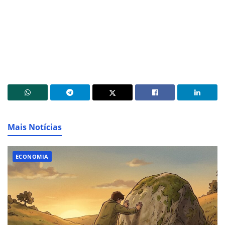
Mais Notícias
ECONOMIA