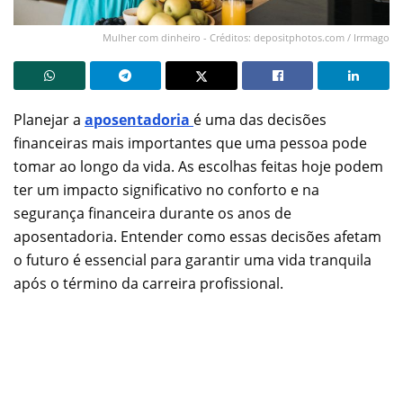
Mulher com dinheiro - Créditos: depositphotos.com / Irrmago
Planejar a
aposentadoria
é uma das decisões
financeiras mais importantes que uma pessoa pode
tomar ao longo da vida. As escolhas feitas hoje podem
ter um impacto significativo no conforto e na
segurança financeira durante os anos de
aposentadoria. Entender como essas decisões afetam
o futuro é essencial para garantir uma vida tranquila
após o término da carreira profissional.