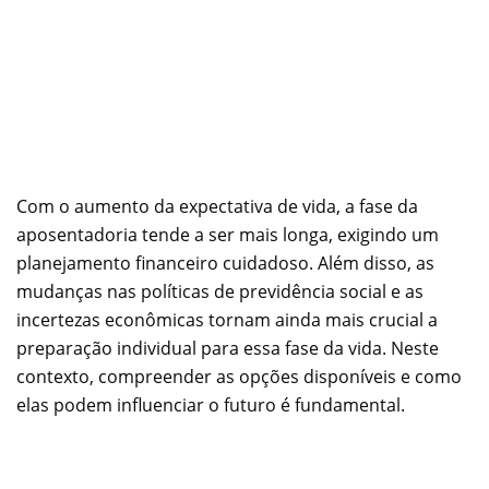
Com o aumento da expectativa de vida, a fase da
aposentadoria tende a ser mais longa, exigindo um
planejamento financeiro cuidadoso. Além disso, as
mudanças nas políticas de previdência social e as
incertezas econômicas tornam ainda mais crucial a
preparação individual para essa fase da vida. Neste
contexto, compreender as opções disponíveis e como
elas podem influenciar o futuro é fundamental.