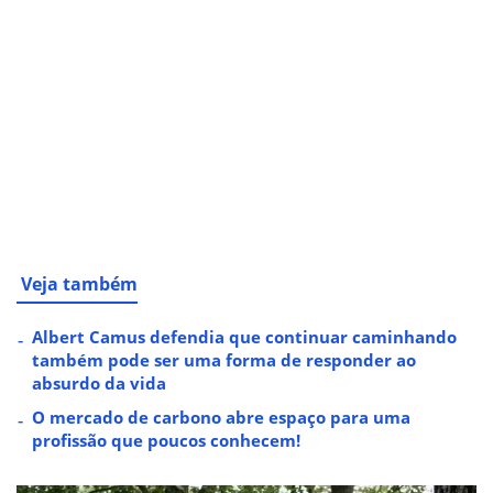
Veja também
Albert Camus defendia que continuar caminhando
também pode ser uma forma de responder ao
absurdo da vida
O mercado de carbono abre espaço para uma
profissão que poucos conhecem!