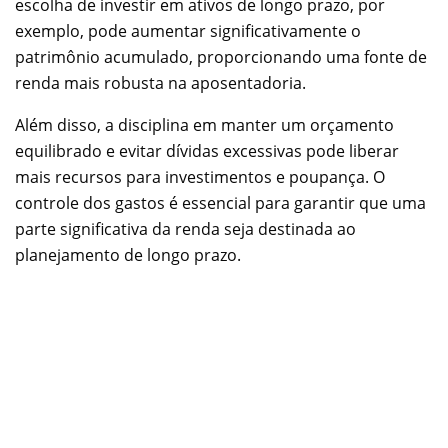
escolha de investir em ativos de longo prazo, por
exemplo, pode aumentar significativamente o
patrimônio acumulado, proporcionando uma fonte de
renda mais robusta na aposentadoria.
Além disso, a disciplina em manter um orçamento
equilibrado e evitar dívidas excessivas pode liberar
mais recursos para investimentos e poupança. O
controle dos gastos é essencial para garantir que uma
parte significativa da renda seja destinada ao
planejamento de longo prazo.