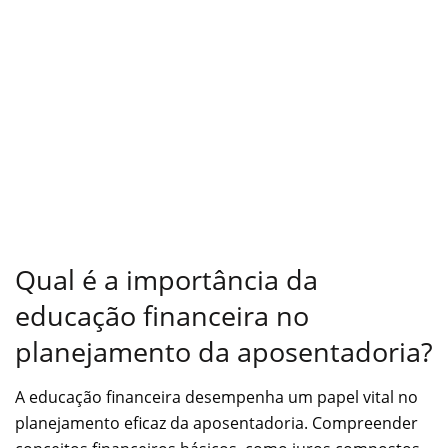
Qual é a importância da
educação financeira no
planejamento da aposentadoria?
A educação financeira desempenha um papel vital no
planejamento eficaz da aposentadoria. Compreender