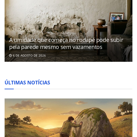
A umidade que começa no rodapé pode subir
pela parede mesmo sem vazamentos
6 DE AGOSTO DE 2026
ÚLTIMAS NOTÍCIAS