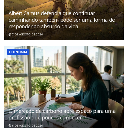
Albert Camus defendia que continuar
caminhando também pode ser uma forma de
responder ao absurdo da vida
7 DE AGOSTO DE 2026
ECONOMIA
O mercado de carbono abre espaço para uma
profissão que poucos conhecem!
6 DE AGOSTO DE 2026