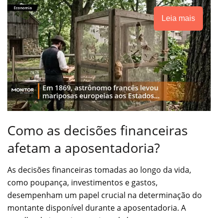
Leia mais
Como as decisões financeiras
afetam a aposentadoria?
As decisões financeiras tomadas ao longo da vida,
como poupança, investimentos e gastos,
desempenham um papel crucial na determinação do
montante disponível durante a aposentadoria. A