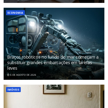
ECONOMIA
Braços robóticos no fundo do mar começam a
substituir grandes embarcações em tarefas
leves
6 DE AGOSTO DE 2026
IMÓVEIS