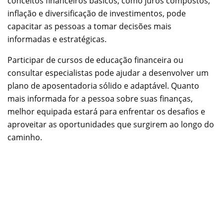
conceitos financeiros básicos, como juros compostos,
inflação e diversificação de investimentos, pode
capacitar as pessoas a tomar decisões mais
informadas e estratégicas.
Participar de cursos de educação financeira ou
consultar especialistas pode ajudar a desenvolver um
plano de aposentadoria sólido e adaptável. Quanto
mais informada for a pessoa sobre suas finanças,
melhor equipada estará para enfrentar os desafios e
aproveitar as oportunidades que surgirem ao longo do
caminho.