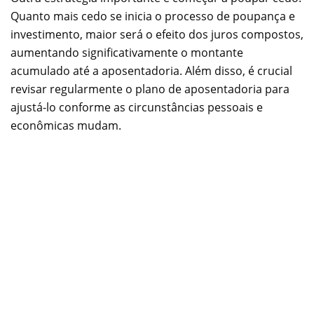
Quanto mais cedo se inicia o processo de poupança e
investimento, maior será o efeito dos juros compostos,
aumentando significativamente o montante
acumulado até a aposentadoria. Além disso, é crucial
revisar regularmente o plano de aposentadoria para
ajustá-lo conforme as circunstâncias pessoais e
econômicas mudam.