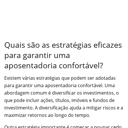
Quais são as estratégias eficazes
para garantir uma
aposentadoria confortável?
Existem várias estratégias que podem ser adotadas
para garantir uma aposentadoria confortável. Uma
abordagem comum é diversificar os investimentos, o
que pode incluir ações, títulos, imóveis e fundos de
investimento. A diversificação ajuda a mitigar riscos e a
maximizar retornos ao longo do tempo.
Outra estratégia importante é começar a poupar cedo.