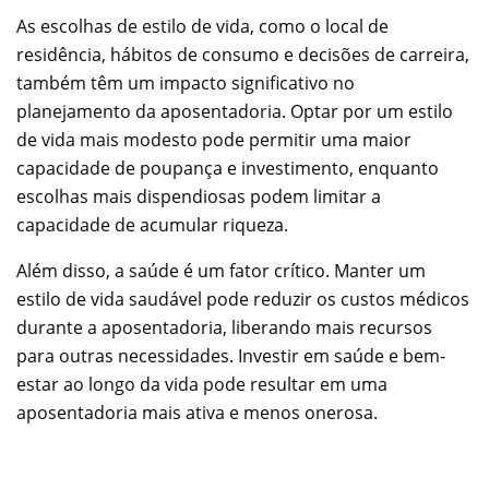
As escolhas de estilo de vida, como o local de
residência, hábitos de consumo e decisões de carreira,
também têm um impacto significativo no
planejamento da aposentadoria. Optar por um estilo
de vida mais modesto pode permitir uma maior
capacidade de poupança e investimento, enquanto
escolhas mais dispendiosas podem limitar a
capacidade de acumular riqueza.
Além disso, a saúde é um fator crítico. Manter um
estilo de vida saudável pode reduzir os custos médicos
durante a aposentadoria, liberando mais recursos
para outras necessidades. Investir em saúde e bem-
estar ao longo da vida pode resultar em uma
aposentadoria mais ativa e menos onerosa.