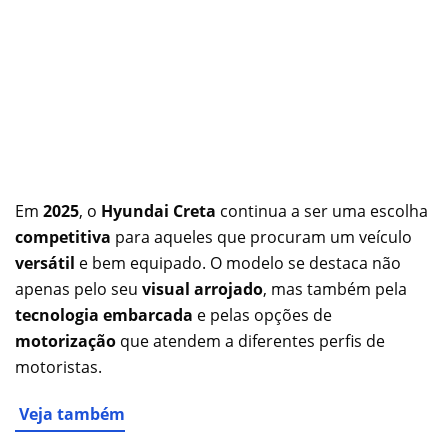
Em
2025
, o
Hyundai Creta
continua a ser uma escolha
competitiva
para aqueles que procuram um veículo
versátil
e bem equipado. O modelo se destaca não
apenas pelo seu
visual arrojado
, mas também pela
tecnologia embarcada
e pelas opções de
motorização
que atendem a diferentes perfis de
motoristas.
Veja também