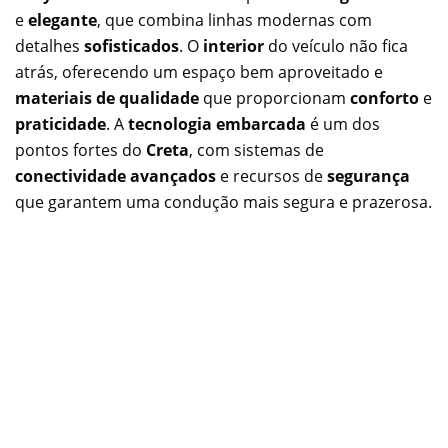
e
elegante
, que combina linhas modernas com
detalhes
sofisticados
. O
interior
do veículo não fica
atrás, oferecendo um espaço bem aproveitado e
materiais de qualidade
que proporcionam
conforto
e
praticidade
. A
tecnologia embarcada
é um dos
pontos fortes do
Creta
, com sistemas de
conectividade avançados
e recursos de
segurança
que garantem uma condução mais segura e prazerosa.