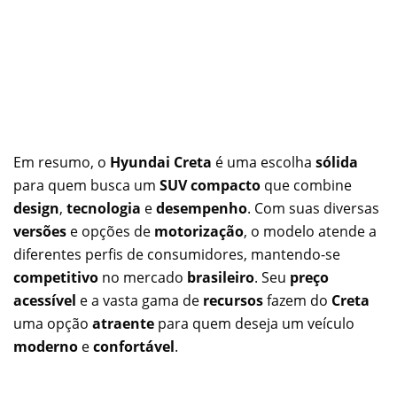
Em resumo, o
Hyundai Creta
é uma escolha
sólida
para quem busca um
SUV compacto
que combine
design
,
tecnologia
e
desempenho
. Com suas diversas
versões
e opções de
motorização
, o modelo atende a
diferentes perfis de consumidores, mantendo-se
competitivo
no mercado
brasileiro
. Seu
preço
acessível
e a vasta gama de
recursos
fazem do
Creta
uma opção
atraente
para quem deseja um veículo
moderno
e
confortável
.