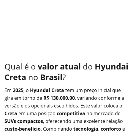
Qual é o
valor atual
do
Hyundai
Creta
no
Brasil
?
Em
2025
, o
Hyundai Creta
tem um preço inicial que
gira em torno de
R$ 130.000,00
, variando conforme a
versão e os opcionais escolhidos. Este valor coloca o
Creta
em uma posição
competitiva
no mercado de
SUVs compactos
, oferecendo uma excelente relação
custo-benefício
. Combinando
tecnologia
,
conforto
e