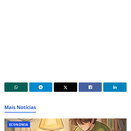
Mais Notícias
ECONOMIA