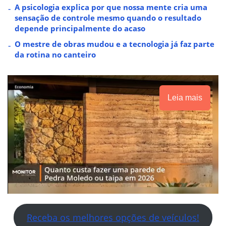
A psicologia explica por que nossa mente cria uma
sensação de controle mesmo quando o resultado
depende principalmente do acaso
O mestre de obras mudou e a tecnologia já faz parte
da rotina no canteiro
Leia mais
Receba os melhores opções de veículos!