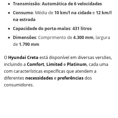
Transmissão
:
Automática de 6 velocidades
Consumo
: Média de
10 km/l na cidade
e
12 km/l
na estrada
Capacidade do porta-malas
:
431 litros
Dimensões
: Comprimento de
4.300 mm
, largura
de
1.790 mm
O
Hyundai Creta
está disponível em diversas versões,
incluindo a
Comfort
,
Limited
e
Platinum
, cada uma
com características específicas que atendem a
diferentes
necessidades
e
preferências
dos
consumidores.