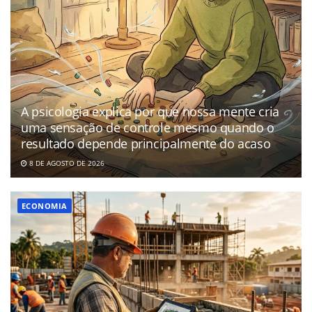
A psicologia explica por que nossa mente cria
uma sensação de controle mesmo quando o
resultado depende principalmente do acaso
8 DE AGOSTO DE 2026
ECONOMIA