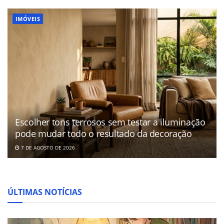
IMÓVEIS
Escolher tons terrosos sem testar a iluminação
pode mudar todo o resultado da decoração
7 DE AGOSTO DE 2026
ÚLTIMAS NOTÍCIAS