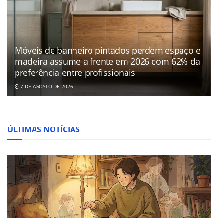
Móveis de banheiro pintados perdem espaço e
madeira assume a frente em 2026 com 62% da
preferência entre profissionais
7 DE AGOSTO DE 2026
ÚLTIMAS NOTÍCIAS