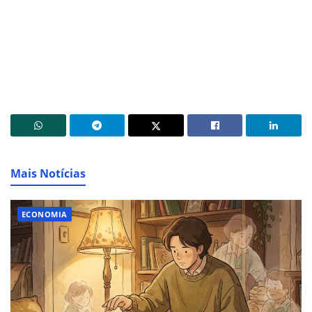
Mais Notícias
ECONOMIA