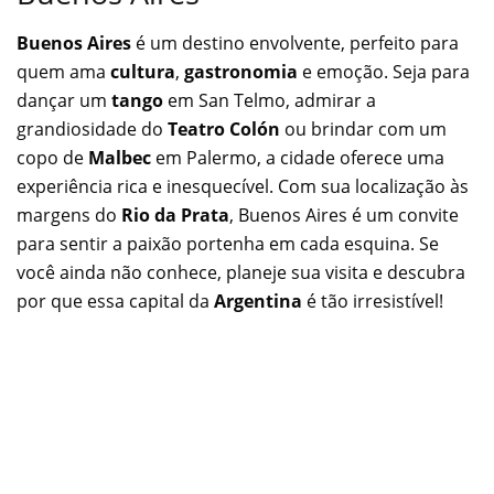
Buenos Aires
é um destino envolvente, perfeito para
quem ama
cultura
,
gastronomia
e emoção. Seja para
dançar um
tango
em San Telmo, admirar a
grandiosidade do
Teatro Colón
ou brindar com um
copo de
Malbec
em Palermo, a cidade oferece uma
experiência rica e inesquecível. Com sua localização às
margens do
Rio da Prata
, Buenos Aires é um convite
para sentir a paixão portenha em cada esquina. Se
você ainda não conhece, planeje sua visita e descubra
por que essa capital da
Argentina
é tão irresistível!