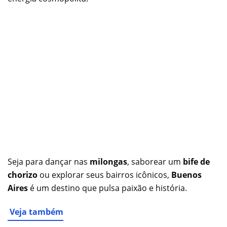
Seja para dançar nas
milongas
, saborear um
bife de
chorizo
ou explorar seus bairros icônicos,
Buenos
Aires
é um destino que pulsa paixão e história.
Veja também