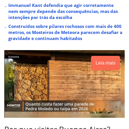
Immanuel Kant defendia que agir corretamente
nem sempre depende das consequências, mas das
intenções por trás da escolha
Construídos sobre pilares rochosos com mais de 400
metros, os Mosteiros de Meteora parecem desafiar a
gravidade e continuam habitados
Leia mais