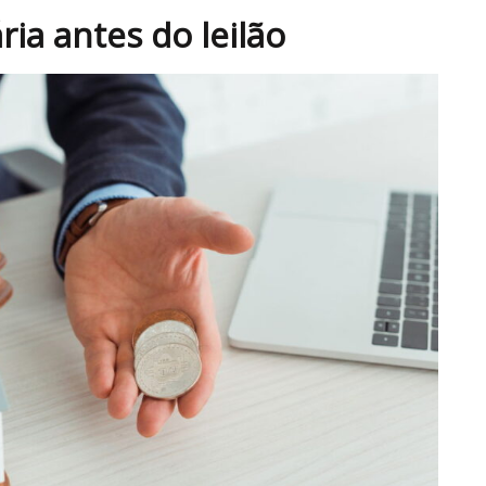
a antes do leilão