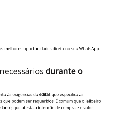
as melhores oportunidades direto no seu WhatsApp.
necessários
durante o
ento às exigências do
edital
, que especifica as
s que podem ser requeridos. É comum que o leiloeiro
 lance
, que atesta a intenção de compra e o valor