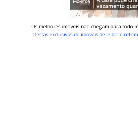
Os melhores imóveis não chegam para todo
ofertas exclusivas de imóveis de leilão e reto