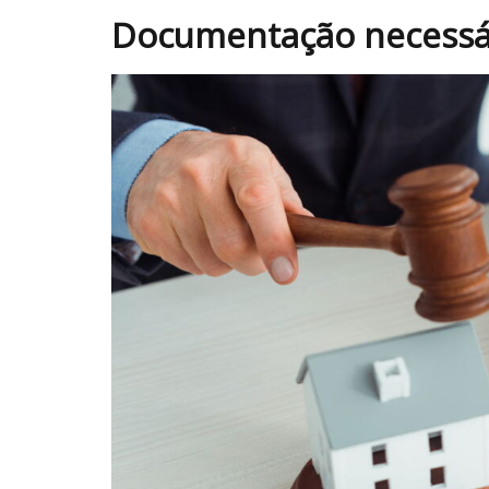
Documentação necessári