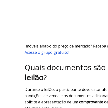
Imóveis abaixo do preço de mercado? Receba 
Acesse o grupo gratuito!
Quais documentos são 
leilão
?
Durante o leilão, o participante deve estar at
condições de venda e os documentos adicionai
solicite a apresentação de um
comprovante de