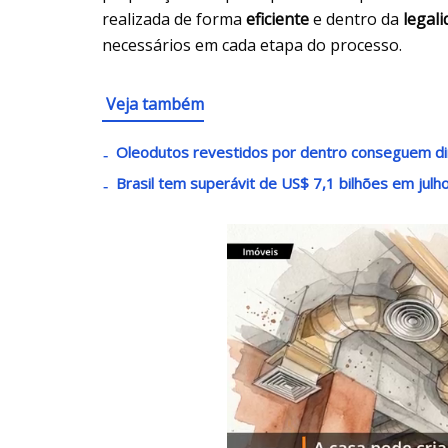
realizada de forma
eficiente
e dentro da
legal
necessários em cada etapa do processo.
Veja também
Oleodutos revestidos por dentro conseguem dimi
Brasil tem superávit de US$ 7,1 bilhões em julh