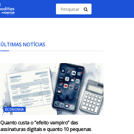
ÚLTIMAS NOTÍCIAS
ECONOMIA
Quanto custa o “efeito vampiro” das
assinaturas digitais e quanto 10 pequenas