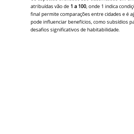
atribuídas vão de
1 a 100
, onde 1 indica condi
final permite comparações entre cidades e é 
pode influenciar benefícios, como subsídios 
desafios significativos de habitabilidade.