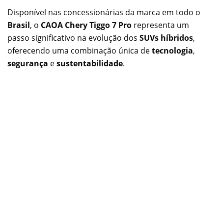
Disponível nas concessionárias da marca em todo o
Brasil
, o
CAOA Chery Tiggo 7 Pro
representa um
passo significativo na evolução dos
SUVs híbridos
,
oferecendo uma combinação única de
tecnologia
,
segurança
e
sustentabilidade
.