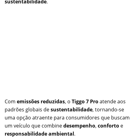
sustentabilidade
.
Com
emissões reduzidas
, o
Tiggo 7 Pro
atende aos
padrões globais de
sustentabilidade
, tornando-se
uma opção atraente para consumidores que buscam
um veículo que combine
desempenho
,
conforto
e
responsabilidade ambiental
.