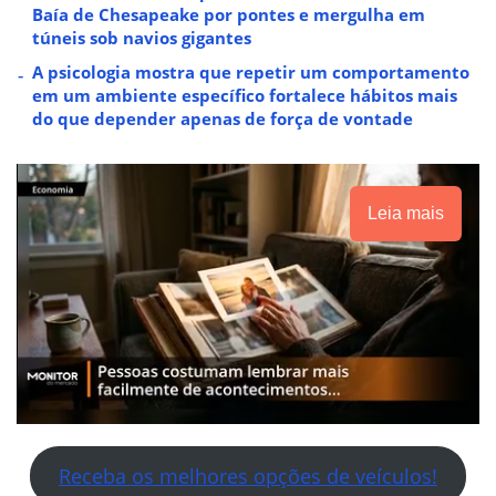
Baía de Chesapeake por pontes e mergulha em
túneis sob navios gigantes
A psicologia mostra que repetir um comportamento
em um ambiente específico fortalece hábitos mais
do que depender apenas de força de vontade
Leia mais
Receba os melhores opções de veículos!