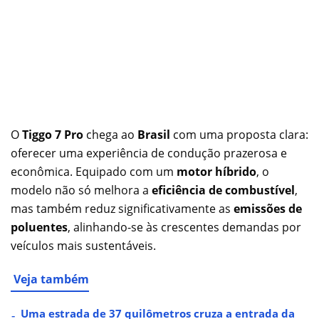
O
Tiggo 7 Pro
chega ao
Brasil
com uma proposta clara:
oferecer uma experiência de condução prazerosa e
econômica. Equipado com um
motor híbrido
, o
modelo não só melhora a
eficiência de combustível
,
mas também reduz significativamente as
emissões de
poluentes
, alinhando-se às crescentes demandas por
veículos mais sustentáveis.
Veja também
Uma estrada de 37 quilômetros cruza a entrada da