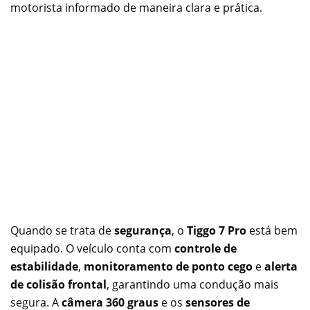
motorista informado de maneira clara e prática.
Quando se trata de
segurança
, o
Tiggo 7 Pro
está bem
equipado. O veículo conta com
controle de
estabilidade
,
monitoramento de ponto cego
e
alerta
de colisão frontal
, garantindo uma condução mais
segura. A
câmera 360 graus
e os
sensores de