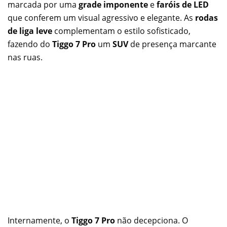
marcada por uma
grade imponente
e
faróis de LED
que conferem um visual agressivo e elegante. As
rodas
de liga leve
complementam o estilo sofisticado,
fazendo do
Tiggo 7 Pro
um
SUV
de presença marcante
nas ruas.
Internamente, o
Tiggo 7 Pro
não decepciona. O