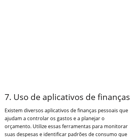
7. Uso de aplicativos de finanças
Existem diversos aplicativos de finanças pessoais que
ajudam a controlar os gastos e a planejar o
orçamento. Utilize essas ferramentas para monitorar
suas despesas e identificar padrões de consumo que