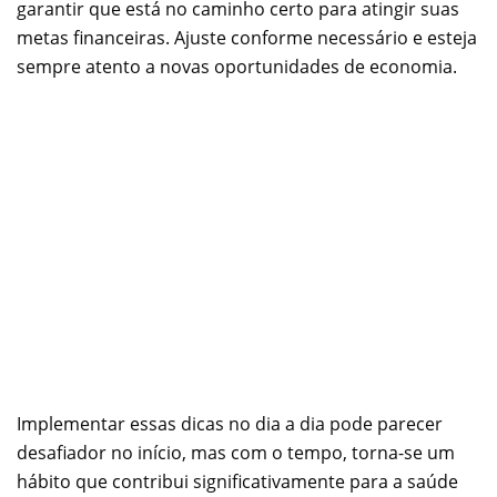
garantir que está no caminho certo para atingir suas
metas financeiras. Ajuste conforme necessário e esteja
sempre atento a novas oportunidades de economia.
Implementar essas dicas no dia a dia pode parecer
desafiador no início, mas com o tempo, torna-se um
hábito que contribui significativamente para a saúde