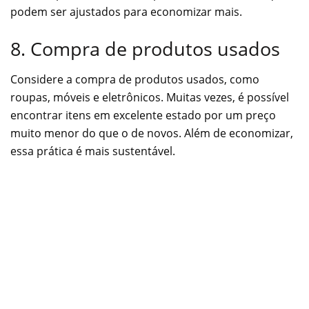
podem ser ajustados para economizar mais.
8. Compra de produtos usados
Considere a compra de produtos usados, como
roupas, móveis e eletrônicos. Muitas vezes, é possível
encontrar itens em excelente estado por um preço
muito menor do que o de novos. Além de economizar,
essa prática é mais sustentável.