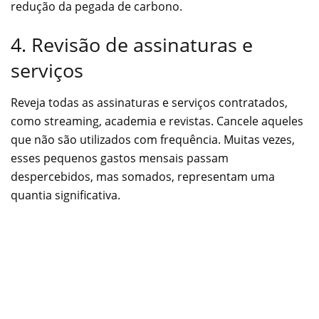
redução da pegada de carbono.
4. Revisão de assinaturas e
serviços
Reveja todas as assinaturas e serviços contratados,
como streaming, academia e revistas. Cancele aqueles
que não são utilizados com frequência. Muitas vezes,
esses pequenos gastos mensais passam
despercebidos, mas somados, representam uma
quantia significativa.