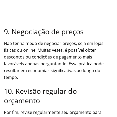
9. Negociação de preços
Não tenha medo de negociar preços, seja em lojas
físicas ou online. Muitas vezes, é possível obter
descontos ou condições de pagamento mais
favoráveis apenas perguntando. Essa prática pode
resultar em economias significativas ao longo do
tempo.
10. Revisão regular do
orçamento
Por fim, revise regularmente seu orçamento para