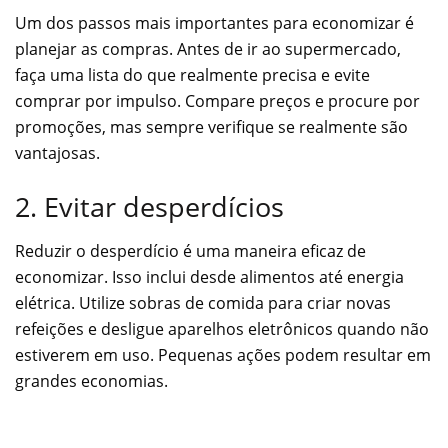
Um dos passos mais importantes para economizar é
planejar as compras. Antes de ir ao supermercado,
faça uma lista do que realmente precisa e evite
comprar por impulso. Compare preços e procure por
promoções, mas sempre verifique se realmente são
vantajosas.
2. Evitar desperdícios
Reduzir o desperdício é uma maneira eficaz de
economizar. Isso inclui desde alimentos até energia
elétrica. Utilize sobras de comida para criar novas
refeições e desligue aparelhos eletrônicos quando não
estiverem em uso. Pequenas ações podem resultar em
grandes economias.