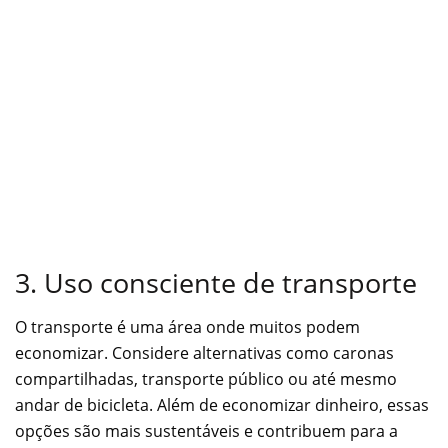
3. Uso consciente de transporte
O transporte é uma área onde muitos podem
economizar. Considere alternativas como caronas
compartilhadas, transporte público ou até mesmo
andar de bicicleta. Além de economizar dinheiro, essas
opções são mais sustentáveis e contribuem para a