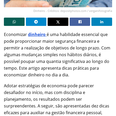
Dinheiro - Créditos: depositphotos.com / verganifotografia
Economizar
dinheiro
é uma habilidade essencial que
pode proporcionar maior segurança financeira e
permitir a realização de objetivos de longo prazo. Com
algumas mudanças simples nos hábitos diários, é
possível poupar uma quantia significativa ao longo do
tempo. Este artigo apresenta dicas práticas para
economizar dinheiro no dia a dia.
Adotar estratégias de economia pode parecer
desafiador no início, mas com disciplina e
planejamento, os resultados podem ser
surpreendentes. A seguir, são apresentadas dez dicas
eficazes para auxiliar na gestão financeira pessoal,