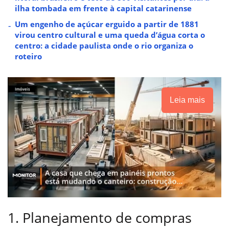
ilha tombada em frente à capital catarinense
Um engenho de açúcar erguido a partir de 1881
virou centro cultural e uma queda d’água corta o
centro: a cidade paulista onde o rio organiza o
roteiro
Leia mais
1. Planejamento de compras