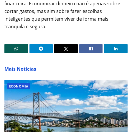
financeira. Economizar dinheiro não é apenas sobre
cortar gastos, mas sim sobre fazer escolhas
inteligentes que permitem viver de forma mais
tranquila e segura.
Mais Notícias
ECONOMIA