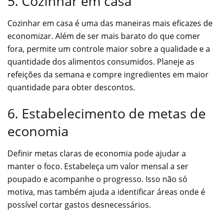
5. Cozinhar em casa
Cozinhar em casa é uma das maneiras mais eficazes de
economizar. Além de ser mais barato do que comer
fora, permite um controle maior sobre a qualidade e a
quantidade dos alimentos consumidos. Planeje as
refeições da semana e compre ingredientes em maior
quantidade para obter descontos.
6. Estabelecimento de metas de
economia
Definir metas claras de economia pode ajudar a
manter o foco. Estabeleça um valor mensal a ser
poupado e acompanhe o progresso. Isso não só
motiva, mas também ajuda a identificar áreas onde é
possível cortar gastos desnecessários.