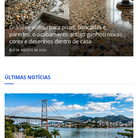
Granilite voltou para pisos, bancadas e
paredes: o acabamento antigo ganhou novas
cores e desenhos dentro de casa
9 DE AGOSTO DE 2026
ÚLTIMAS NOTÍCIAS