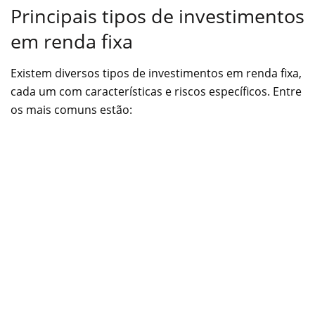
Principais tipos de investimentos
em renda fixa
Existem diversos tipos de investimentos em renda fixa,
cada um com características e riscos específicos. Entre
os mais comuns estão: