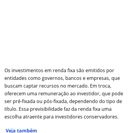
Os investimentos em renda fixa são emitidos por
entidades como governos, bancos e empresas, que
buscam captar recursos no mercado. Em troca,
oferecem uma remuneração ao investidor, que pode
ser pré-fixada ou pós-fixada, dependendo do tipo de
título. Essa previsibilidade faz da renda fixa uma
escolha atraente para investidores conservadores.
Veja também