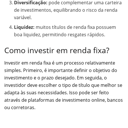
Diversificação:
pode complementar uma carteira
de investimentos, equilibrando o risco da renda
variável.
Liquidez:
muitos títulos de renda fixa possuem
boa liquidez, permitindo resgates rápidos.
Como investir em renda fixa?
Investir em renda fixa é um processo relativamente
simples. Primeiro, é importante definir o objetivo do
investimento e o prazo desejado. Em seguida, o
investidor deve escolher o tipo de título que melhor se
adapta às suas necessidades. Isso pode ser feito
através de plataformas de investimento online, bancos
ou corretoras.