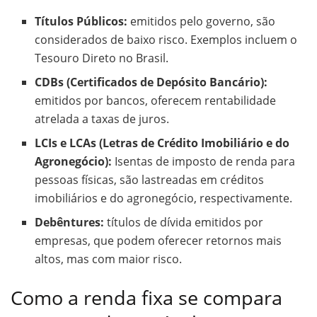
Títulos Públicos:
emitidos pelo governo, são
considerados de baixo risco. Exemplos incluem o
Tesouro Direto no Brasil.
CDBs (Certificados de Depósito Bancário):
emitidos por bancos, oferecem rentabilidade
atrelada a taxas de juros.
LCIs e LCAs (Letras de Crédito Imobiliário e do
Agronegócio):
Isentas de imposto de renda para
pessoas físicas, são lastreadas em créditos
imobiliários e do agronegócio, respectivamente.
Debêntures:
títulos de dívida emitidos por
empresas, que podem oferecer retornos mais
altos, mas com maior risco.
Como a renda fixa se compara