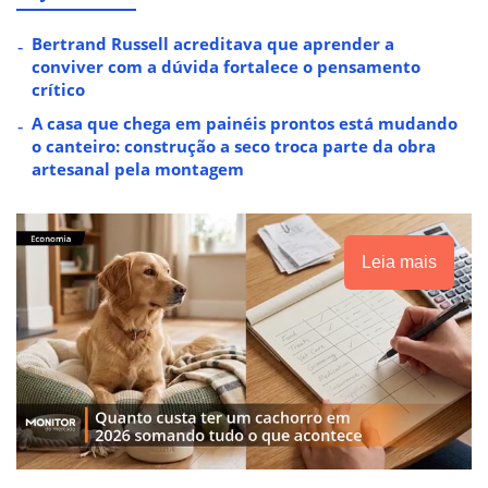
Bertrand Russell acreditava que aprender a
conviver com a dúvida fortalece o pensamento
crítico
A casa que chega em painéis prontos está mudando
o canteiro: construção a seco troca parte da obra
artesanal pela montagem
Leia mais