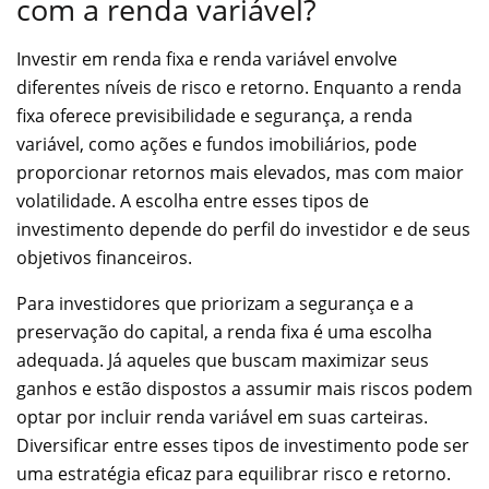
com a renda variável?
Investir em renda fixa e renda variável envolve
diferentes níveis de risco e retorno. Enquanto a renda
fixa oferece previsibilidade e segurança, a renda
variável, como ações e fundos imobiliários, pode
proporcionar retornos mais elevados, mas com maior
volatilidade. A escolha entre esses tipos de
investimento depende do perfil do investidor e de seus
objetivos financeiros.
Para investidores que priorizam a segurança e a
preservação do capital, a renda fixa é uma escolha
adequada. Já aqueles que buscam maximizar seus
ganhos e estão dispostos a assumir mais riscos podem
optar por incluir renda variável em suas carteiras.
Diversificar entre esses tipos de investimento pode ser
uma estratégia eficaz para equilibrar risco e retorno.