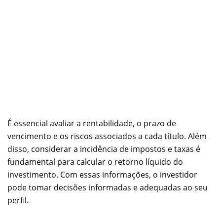
É essencial avaliar a rentabilidade, o prazo de
vencimento e os riscos associados a cada título. Além
disso, considerar a incidência de impostos e taxas é
fundamental para calcular o retorno líquido do
investimento. Com essas informações, o investidor
pode tomar decisões informadas e adequadas ao seu
perfil.