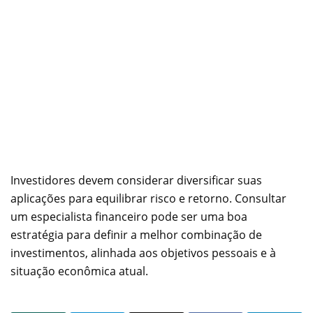
Investidores devem considerar diversificar suas
aplicações para equilibrar risco e retorno. Consultar
um especialista financeiro pode ser uma boa
estratégia para definir a melhor combinação de
investimentos, alinhada aos objetivos pessoais e à
situação econômica atual.