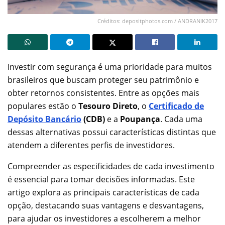
Créditos: depositphotos.com / ANDRANIK2017
Investir com segurança é uma prioridade para muitos
brasileiros que buscam proteger seu patrimônio e
obter retornos consistentes. Entre as opções mais
populares estão o
Tesouro Direto
, o
Certificado de
Depósito Bancário
(CDB)
e a
Poupança
. Cada uma
dessas alternativas possui características distintas que
atendem a diferentes perfis de investidores.
Compreender as especificidades de cada investimento
é essencial para tomar decisões informadas. Este
artigo explora as principais características de cada
opção, destacando suas vantagens e desvantagens,
para ajudar os investidores a escolherem a melhor