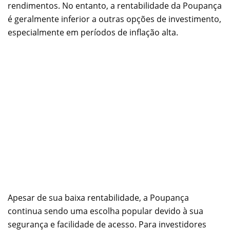
rendimentos. No entanto, a rentabilidade da Poupança
é geralmente inferior a outras opções de investimento,
especialmente em períodos de inflação alta.
Apesar de sua baixa rentabilidade, a Poupança
continua sendo uma escolha popular devido à sua
segurança e facilidade de acesso. Para investidores