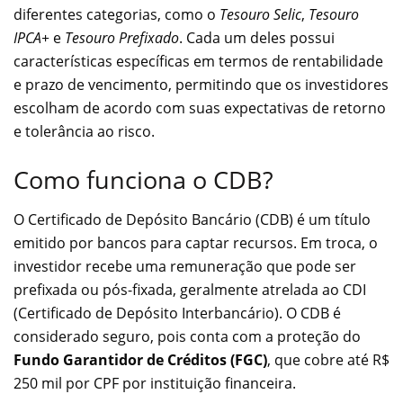
diferentes categorias, como o
Tesouro Selic
,
Tesouro
IPCA+
e
Tesouro Prefixado
. Cada um deles possui
características específicas em termos de rentabilidade
e prazo de vencimento, permitindo que os investidores
escolham de acordo com suas expectativas de retorno
e tolerância ao risco.
Como funciona o CDB?
O Certificado de Depósito Bancário (CDB) é um título
emitido por bancos para captar recursos. Em troca, o
investidor recebe uma remuneração que pode ser
prefixada ou pós-fixada, geralmente atrelada ao CDI
(Certificado de Depósito Interbancário). O CDB é
considerado seguro, pois conta com a proteção do
Fundo Garantidor de Créditos (FGC)
, que cobre até R$
250 mil por CPF por instituição financeira.