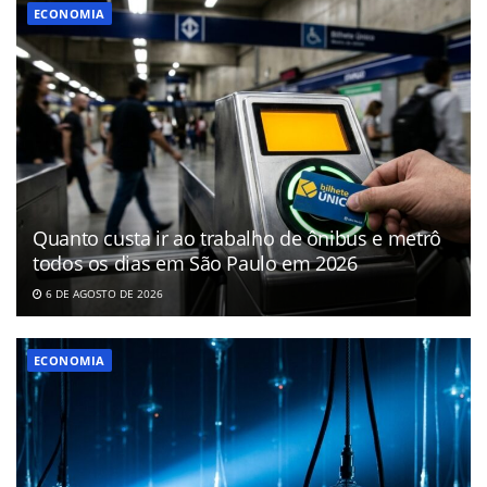
ECONOMIA
Quanto custa ir ao trabalho de ônibus e metrô
todos os dias em São Paulo em 2026
6 DE AGOSTO DE 2026
ECONOMIA