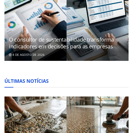
O consultor de sustentabilidade transforma
indicadores em decisões para as empresas
8 DE AGOSTO DE 2026
ÚLTIMAS NOTÍCIAS