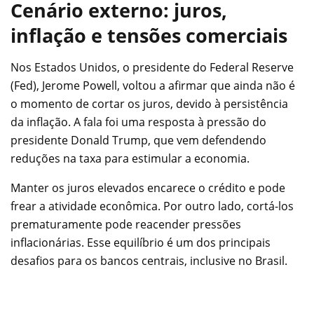
Cenário externo: juros,
inflação e tensões comerciais
Nos Estados Unidos, o presidente do Federal Reserve
(Fed), Jerome Powell, voltou a afirmar que ainda não é
o momento de cortar os juros, devido à persistência
da inflação. A fala foi uma resposta à pressão do
presidente Donald Trump, que vem defendendo
reduções na taxa para estimular a economia.
Manter os juros elevados encarece o crédito e pode
frear a atividade econômica. Por outro lado, cortá-los
prematuramente pode reacender pressões
inflacionárias. Esse equilíbrio é um dos principais
desafios para os bancos centrais, inclusive no Brasil.