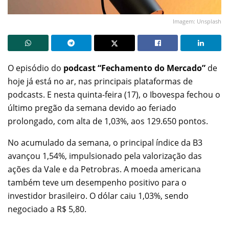
Imagem: Unsplash
O episódio do
podcast “Fechamento do Mercado”
de
hoje já está no ar, nas principais plataformas de
podcasts. E nesta quinta-feira (17), o Ibovespa fechou o
último pregão da semana devido ao feriado
prolongado, com alta de 1,03%, aos 129.650 pontos.
No acumulado da semana, o principal índice da B3
avançou 1,54%, impulsionado pela valorização das
ações da Vale e da Petrobras. A moeda americana
também teve um desempenho positivo para o
investidor brasileiro. O dólar caiu 1,03%, sendo
negociado a R$ 5,80.