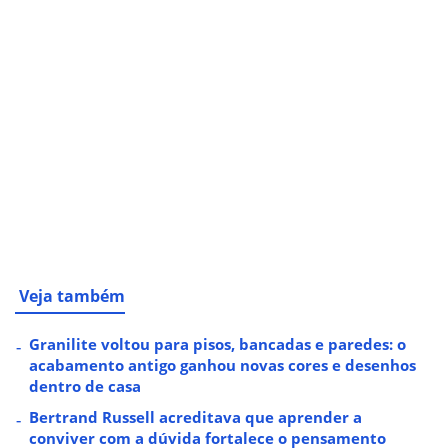
Veja também
Granilite voltou para pisos, bancadas e paredes: o
acabamento antigo ganhou novas cores e desenhos
dentro de casa
Bertrand Russell acreditava que aprender a
conviver com a dúvida fortalece o pensamento