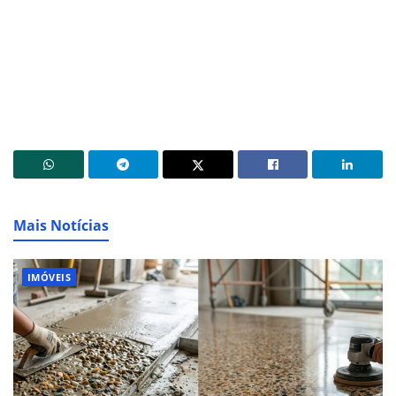
Mais Notícias
IMÓVEIS