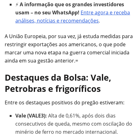
⚡
A informação que os grandes investidores
usam – no seu WhatsApp!
Entre agora e receba
análises, notícias e recomendações
.
A União Europeia, por sua vez, já estuda medidas para
restringir exportações aos americanos, o que pode
marcar uma nova etapa na guerra comercial iniciada
ainda em sua gestão anterior.=
Destaques da Bolsa: Vale,
Petrobras e frigoríficos
Entre os destaques positivos do pregão estiveram:
Vale (VALE3):
Alta de 0,61%, após dois dias
consecutivos de queda, mesmo com oscilação do
minério de ferro no mercado internacional.