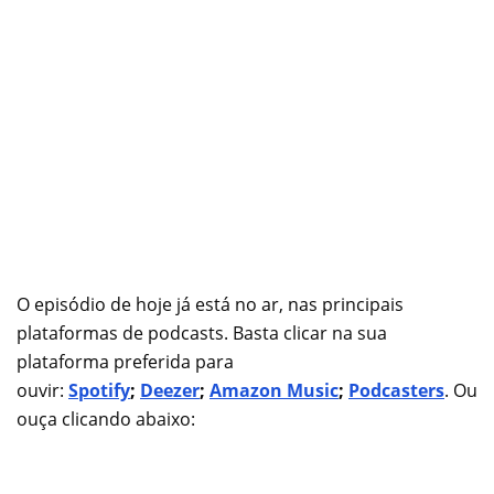
O episódio de hoje já está no ar, nas principais
plataformas de podcasts. Basta clicar na sua
plataforma preferida para
ouvir:
Spotify
;
Deezer
;
Amazon Music
;
Podcasters
. Ou
ouça clicando abaixo: