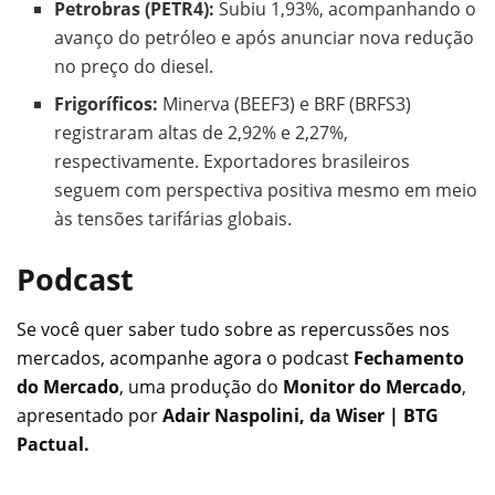
Petrobras (PETR4):
Subiu 1,93%, acompanhando o
avanço do petróleo e após anunciar nova redução
no preço do diesel.
Frigoríficos:
Minerva (BEEF3) e BRF (BRFS3)
registraram altas de 2,92% e 2,27%,
respectivamente. Exportadores brasileiros
seguem com perspectiva positiva mesmo em meio
às tensões tarifárias globais.
Podcast
Se você quer saber tudo sobre as repercussões nos
mercados, acompanhe agora o podcast
Fechamento
do Mercado
, uma produção do
Monitor do Mercado
,
apresentado por
Adair Naspolini, da Wiser | BTG
Pactual.