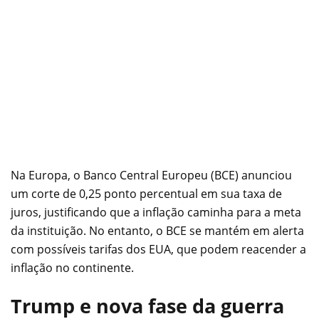
Na Europa, o Banco Central Europeu (BCE) anunciou
um corte de 0,25 ponto percentual em sua taxa de
juros, justificando que a inflação caminha para a meta
da instituição. No entanto, o BCE se mantém em alerta
com possíveis tarifas dos EUA, que podem reacender a
inflação no continente.
Trump e nova fase da guerra