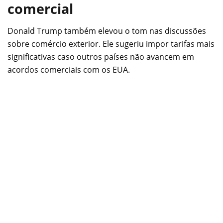
comercial
Donald Trump também elevou o tom nas discussões
sobre comércio exterior. Ele sugeriu impor tarifas mais
significativas caso outros países não avancem em
acordos comerciais com os EUA.