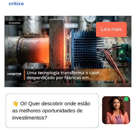
crítico
Leia mais