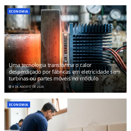
ECONOMIA
Uma tecnologia transforma o calor
desperdiçado por fábricas em eletricidade sem
turbinas ou partes móveis no módulo
8 DE AGOSTO DE 2026
ECONOMIA