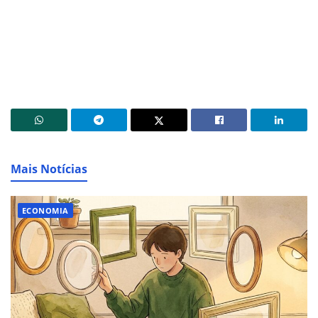
Mais Notícias
ECONOMIA