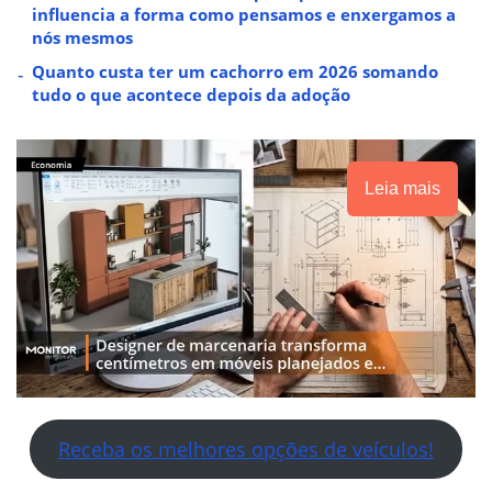
influencia a forma como pensamos e enxergamos a
nós mesmos
Quanto custa ter um cachorro em 2026 somando
tudo o que acontece depois da adoção
Leia mais
Receba os melhores opções de veículos!