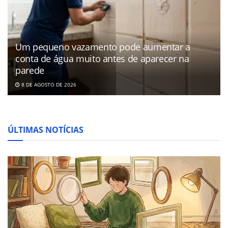
Um pequeno vazamento pode aumentar a
conta de água muito antes de aparecer na
parede
8 DE AGOSTO DE 2026
ÚLTIMAS NOTÍCIAS