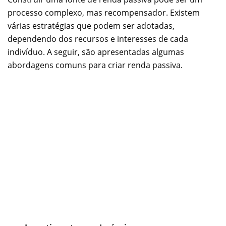
processo complexo, mas recompensador. Existem
várias estratégias que podem ser adotadas,
dependendo dos recursos e interesses de cada
indivíduo. A seguir, são apresentadas algumas
abordagens comuns para criar renda passiva.