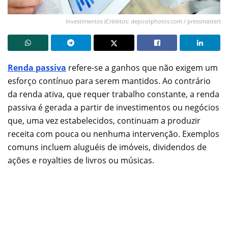
Investimentos (Créditos: depositphotos.com / pressmaster)
Renda passiva
refere-se a ganhos que não exigem um
esforço contínuo para serem mantidos. Ao contrário
da renda ativa, que requer trabalho constante, a renda
passiva é gerada a partir de investimentos ou negócios
que, uma vez estabelecidos, continuam a produzir
receita com pouca ou nenhuma intervenção. Exemplos
comuns incluem aluguéis de imóveis, dividendos de
ações e royalties de livros ou músicas.