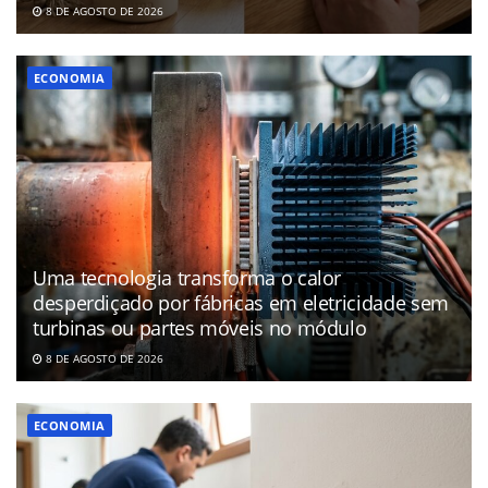
8 DE AGOSTO DE 2026
ECONOMIA
Uma tecnologia transforma o calor
desperdiçado por fábricas em eletricidade sem
turbinas ou partes móveis no módulo
8 DE AGOSTO DE 2026
ECONOMIA