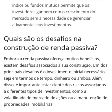
índice ou fundos mútuos permite que os
investidores ganhem com o crescimento do
mercado sem a necessidade de gerenciar
ativamente seus investimentos.
Quais são os desafios na
construção de renda passiva?
Embora a renda passiva ofereça muitos benefícios,
existem desafios associados à sua construção. Um dos
principais desafios é o investimento inicial necessário,
seja em termos de tempo, dinheiro ou ambos. Além
disso, é importante estar ciente dos riscos associados
a diferentes tipos de investimentos, como a
volatilidade do mercado de ações ou a manutenção de
propriedades imobiliárias.