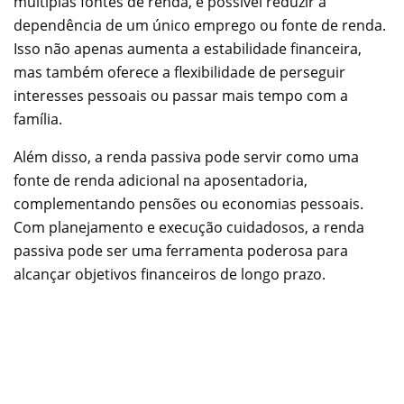
múltiplas fontes de renda, é possível reduzir a
dependência de um único emprego ou fonte de renda.
Isso não apenas aumenta a estabilidade financeira,
mas também oferece a flexibilidade de perseguir
interesses pessoais ou passar mais tempo com a
família.
Além disso, a renda passiva pode servir como uma
fonte de renda adicional na aposentadoria,
complementando pensões ou economias pessoais.
Com planejamento e execução cuidadosos, a renda
passiva pode ser uma ferramenta poderosa para
alcançar objetivos financeiros de longo prazo.