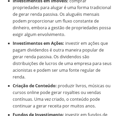
Investimentos em Imóveis:
comprar
propriedades para alugar é uma forma tradicional
de gerar renda passiva. Os aluguéis mensais
podem proporcionar um fluxo constante de
dinheiro, embora a gestão de propriedades possa
exigir algum envolvimento.
Investimentos em Ações:
investir em ações que
pagam dividendos é outra maneira popular de
gerar renda passiva. Os dividendos são
distribuições de lucros de uma empresa para seus
acionistas e podem ser uma fonte regular de
renda.
Criação de Conteúdo:
produzir livros, músicas ou
cursos online pode gerar royalties ou vendas
contínuas. Uma vez criado, o conteúdo pode
continuar a gerar receita por muitos anos.
Fundos de Investimento:
investir em fundos de