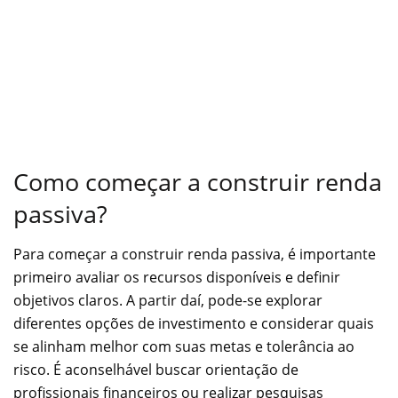
Como começar a construir renda
passiva?
Para começar a construir renda passiva, é importante
primeiro avaliar os recursos disponíveis e definir
objetivos claros. A partir daí, pode-se explorar
diferentes opções de investimento e considerar quais
se alinham melhor com suas metas e tolerância ao
risco. É aconselhável buscar orientação de
profissionais financeiros ou realizar pesquisas