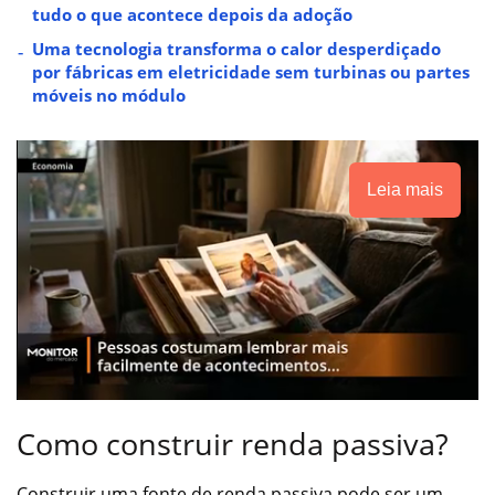
tudo o que acontece depois da adoção
Uma tecnologia transforma o calor desperdiçado
por fábricas em eletricidade sem turbinas ou partes
móveis no módulo
Leia mais
Como construir renda passiva?
Construir uma fonte de renda passiva pode ser um