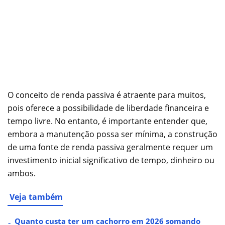
O conceito de renda passiva é atraente para muitos,
pois oferece a possibilidade de liberdade financeira e
tempo livre. No entanto, é importante entender que,
embora a manutenção possa ser mínima, a construção
de uma fonte de renda passiva geralmente requer um
investimento inicial significativo de tempo, dinheiro ou
ambos.
Veja também
Quanto custa ter um cachorro em 2026 somando