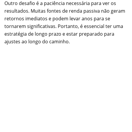
Outro desafio é a paciência necessária para ver os
resultados. Muitas fontes de renda passiva não geram
retornos imediatos e podem levar anos para se
tornarem significativas. Portanto, é essencial ter uma
estratégia de longo prazo e estar preparado para
ajustes ao longo do caminho.