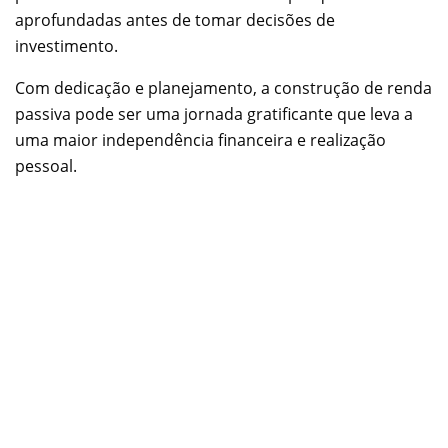
aprofundadas antes de tomar decisões de
investimento.
Com dedicação e planejamento, a construção de renda
passiva pode ser uma jornada gratificante que leva a
uma maior independência financeira e realização
pessoal.