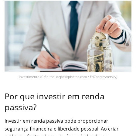
Investimento (Créditos: depositphotos.com / EdZbarzhyvetsky)
Por que investir em renda
passiva?
Investir em renda passiva pode proporcionar
segurança financeira e liberdade pessoal. Ao criar