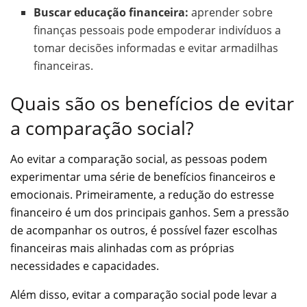
Buscar educação financeira:
aprender sobre
finanças pessoais pode empoderar indivíduos a
tomar decisões informadas e evitar armadilhas
financeiras.
Quais são os benefícios de evitar
a comparação social?
Ao evitar a comparação social, as pessoas podem
experimentar uma série de benefícios financeiros e
emocionais. Primeiramente, a redução do estresse
financeiro é um dos principais ganhos. Sem a pressão
de acompanhar os outros, é possível fazer escolhas
financeiras mais alinhadas com as próprias
necessidades e capacidades.
Além disso, evitar a comparação social pode levar a