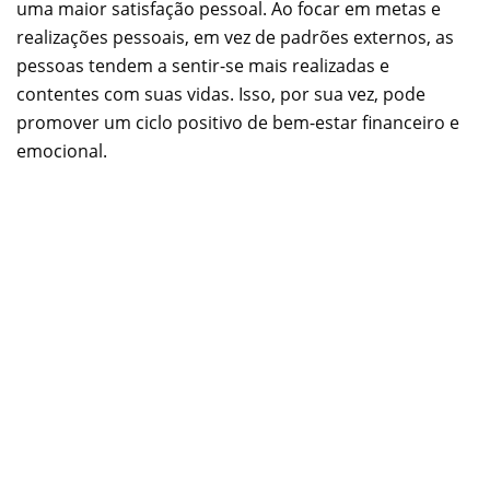
uma maior satisfação pessoal. Ao focar em metas e
realizações pessoais, em vez de padrões externos, as
pessoas tendem a sentir-se mais realizadas e
contentes com suas vidas. Isso, por sua vez, pode
promover um ciclo positivo de bem-estar financeiro e
emocional.