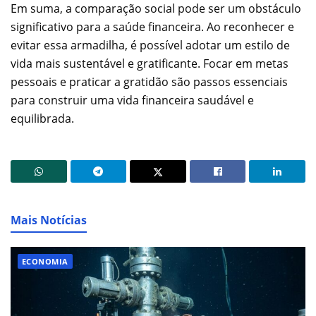
Em suma, a comparação social pode ser um obstáculo
significativo para a saúde financeira. Ao reconhecer e
evitar essa armadilha, é possível adotar um estilo de
vida mais sustentável e gratificante. Focar em metas
pessoais e praticar a gratidão são passos essenciais
para construir uma vida financeira saudável e
equilibrada.
Mais Notícias
ECONOMIA