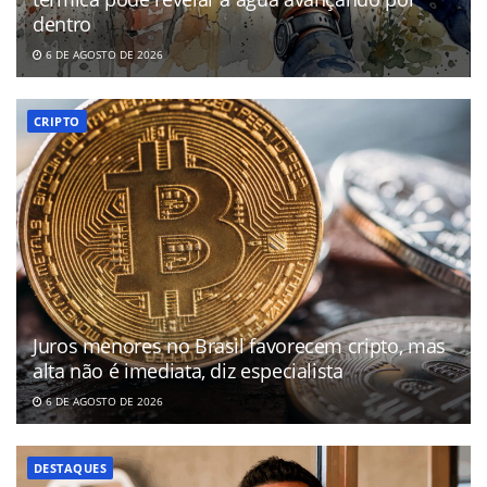
dentro
6 DE AGOSTO DE 2026
CRIPTO
Juros menores no Brasil favorecem cripto, mas
alta não é imediata, diz especialista
6 DE AGOSTO DE 2026
DESTAQUES