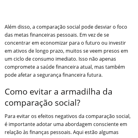
Além disso, a comparação social pode desviar o foco
das metas financeiras pessoais. Em vez de se
concentrar em economizar para o futuro ou investir
em ativos de longo prazo, muitos se veem presos em
um ciclo de consumo imediato. Isso não apenas
compromete a saúde financeira atual, mas também
pode afetar a segurança financeira futura.
Como evitar a armadilha da
comparação social?
Para evitar os efeitos negativos da comparação social,
é importante adotar uma abordagem consciente em
relação às finanças pessoais. Aqui estão algumas