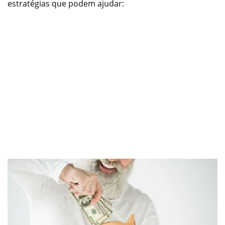
estratégias que podem ajudar: