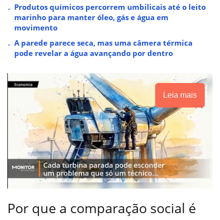
Produtos químicos percorrem umbilicais até o leito
marinho para manter óleo, gás e água em
movimento
A parede parece seca, mas uma câmera térmica
pode revelar a água avançando por dentro
Leia mais
Por que a comparação social é