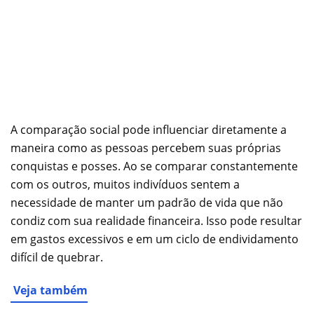
A comparação social pode influenciar diretamente a
maneira como as pessoas percebem suas próprias
conquistas e posses. Ao se comparar constantemente
com os outros, muitos indivíduos sentem a
necessidade de manter um padrão de vida que não
condiz com sua realidade financeira. Isso pode resultar
em gastos excessivos e em um ciclo de endividamento
difícil de quebrar.
Veja também