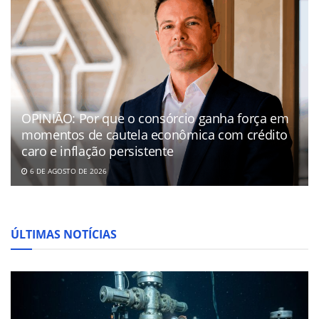
OPINIÃO: Por que o consórcio ganha força em
momentos de cautela econômica com crédito
caro e inflação persistente
6 DE AGOSTO DE 2026
ÚLTIMAS NOTÍCIAS