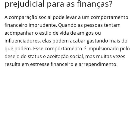
prejudicial para as finanças?
A comparação social pode levar a um comportamento
financeiro imprudente. Quando as pessoas tentam
acompanhar o estilo de vida de amigos ou
influenciadores, elas podem acabar gastando mais do
que podem. Esse comportamento é impulsionado pelo
desejo de status e aceitação social, mas muitas vezes
resulta em estresse financeiro e arrependimento.