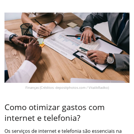
Finanças (Créditos: depositphotos.com / VitalikRadko)
Como otimizar gastos com
internet e telefonia?
Os serviços de internet e telefonia são essenciais na