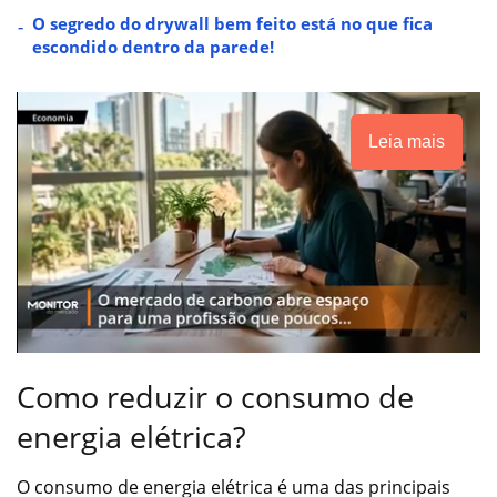
O segredo do drywall bem feito está no que fica
escondido dentro da parede!
Leia mais
Como reduzir o consumo de
energia elétrica?
O consumo de energia elétrica é uma das principais