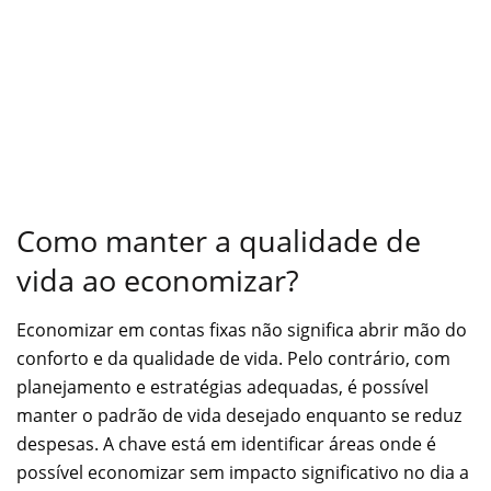
Como manter a qualidade de
vida ao economizar?
Economizar em contas fixas não significa abrir mão do
conforto e da qualidade de vida. Pelo contrário, com
planejamento e estratégias adequadas, é possível
manter o padrão de vida desejado enquanto se reduz
despesas. A chave está em identificar áreas onde é
possível economizar sem impacto significativo no dia a