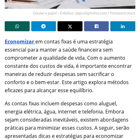
Celular e papel - Créditos: depositphotos.com / fotoevent.stock
Economizar
em contas fixas é uma estratégia
essencial para manter a saúde financeira sem
comprometer a qualidade de vida. Com o aumento
constante dos custos de vida, é importante encontrar
maneiras de reduzir despesas sem sacrificar o
conforto e o bem-estar. Este artigo explora métodos
eficazes para alcançar esse equilíbrio.
As contas fixas incluem despesas como aluguel,
energia elétrica, água, internet e telefonia. Embora
sejam consideradas inevitáveis, existem abordagens
práticas para minimizar esses custos. A seguir, serão
apresentadas dicas e estratégias para economizar