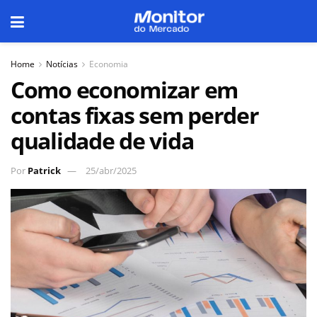
Home
Notícias
Economia
Como economizar em
contas fixas sem perder
qualidade de vida
Por
Patrick
25/abr/2025