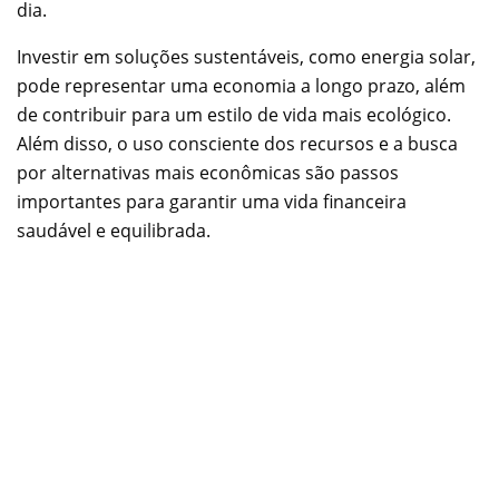
dia.
Investir em soluções sustentáveis, como energia solar,
pode representar uma economia a longo prazo, além
de contribuir para um estilo de vida mais ecológico.
Além disso, o uso consciente dos recursos e a busca
por alternativas mais econômicas são passos
importantes para garantir uma vida financeira
saudável e equilibrada.