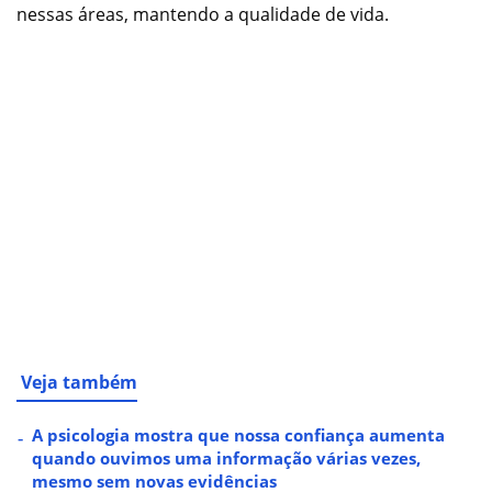
nessas áreas, mantendo a qualidade de vida.
Veja também
A psicologia mostra que nossa confiança aumenta
quando ouvimos uma informação várias vezes,
mesmo sem novas evidências