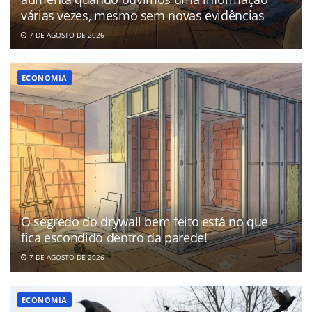
várias vezes, mesmo sem novas evidências
7 DE AGOSTO DE 2026
ECONOMIA
O segredo do drywall bem feito está no que
fica escondido dentro da parede!
7 DE AGOSTO DE 2026
ECONOMIA