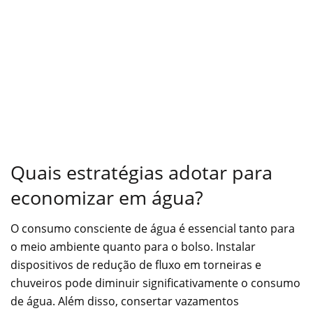
Quais estratégias adotar para
economizar em água?
O consumo consciente de água é essencial tanto para
o meio ambiente quanto para o bolso. Instalar
dispositivos de redução de fluxo em torneiras e
chuveiros pode diminuir significativamente o consumo
de água. Além disso, consertar vazamentos