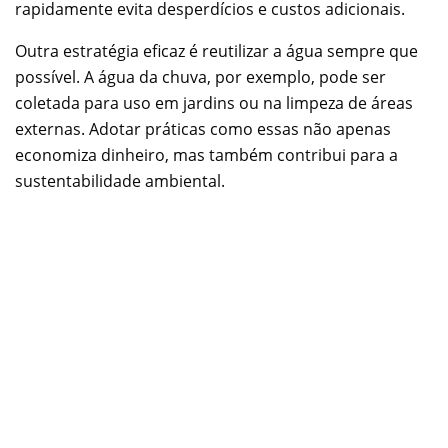
rapidamente evita desperdícios e custos adicionais.
Outra estratégia eficaz é reutilizar a água sempre que
possível. A água da chuva, por exemplo, pode ser
coletada para uso em jardins ou na limpeza de áreas
externas. Adotar práticas como essas não apenas
economiza dinheiro, mas também contribui para a
sustentabilidade ambiental.