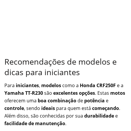
Recomendações de modelos e
dicas para iniciantes
Para
iniciantes
,
modelos
como a
Honda CRF250F
e a
Yamaha TT-R230
são
excelentes opções
. Estas
motos
oferecem uma
boa combinação
de
potência
e
controle
, sendo
ideais
para quem está
começando
.
Além disso, são conhecidas por sua
durabilidade
e
facilidade de manutenção
.