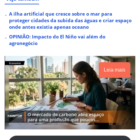
A ilha artificial que cresce sobre o mar para
proteger cidades da subida das águas e criar espaço
onde antes existia apenas oceano
OPINIÃO: Impacto do El Niño vai além do
agronegócio
Leia mais