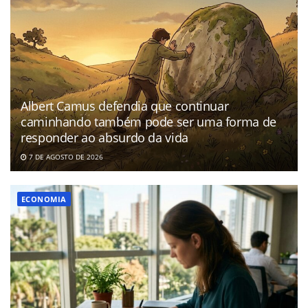
Albert Camus defendia que continuar
caminhando também pode ser uma forma de
responder ao absurdo da vida
7 DE AGOSTO DE 2026
ECONOMIA