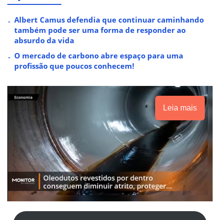
Albert Camus defendia que continuar caminhando
também pode ser uma forma de responder ao
absurdo da vida
O mercado de carbono abre espaço para uma
profissão que poucos conhecem!
Leia mais