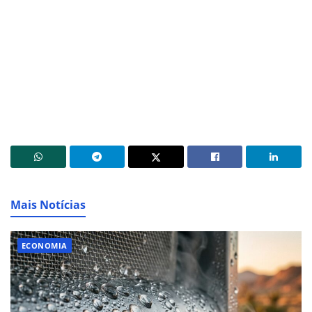
Mais Notícias
ECONOMIA