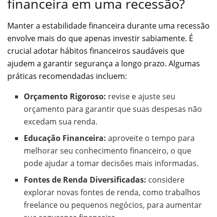
financeira em uma recessão?
Manter a estabilidade financeira durante uma recessão
envolve mais do que apenas investir sabiamente. É
crucial adotar hábitos financeiros saudáveis que
ajudem a garantir segurança a longo prazo. Algumas
práticas recomendadas incluem:
Orçamento Rigoroso:
revise e ajuste seu
orçamento para garantir que suas despesas não
excedam sua renda.
Educação Financeira:
aproveite o tempo para
melhorar seu conhecimento financeiro, o que
pode ajudar a tomar decisões mais informadas.
Fontes de Renda Diversificadas:
considere
explorar novas fontes de renda, como trabalhos
freelance ou pequenos negócios, para aumentar