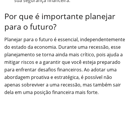
sua segurança financeira.
Por que é importante planejar
para o futuro?
Planejar para o futuro é essencial, independentemente
do estado da economia. Durante uma recessão, esse
planejamento se torna ainda mais crítico, pois ajuda a
mitigar riscos e a garantir que você esteja preparado
para enfrentar desafios financeiros. Ao adotar uma
abordagem proativa e estratégica, é possível não
apenas sobreviver a uma recessão, mas também sair
dela em uma posição financeira mais forte.