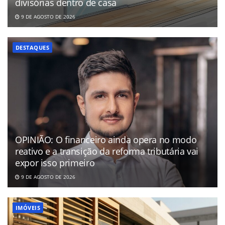
divisórias dentro de casa
9 DE AGOSTO DE 2026
DESTAQUES
OPINIÃO: O financeiro ainda opera no modo
reativo e a transição da reforma tributária vai
expor isso primeiro
9 DE AGOSTO DE 2026
IMÓVEIS