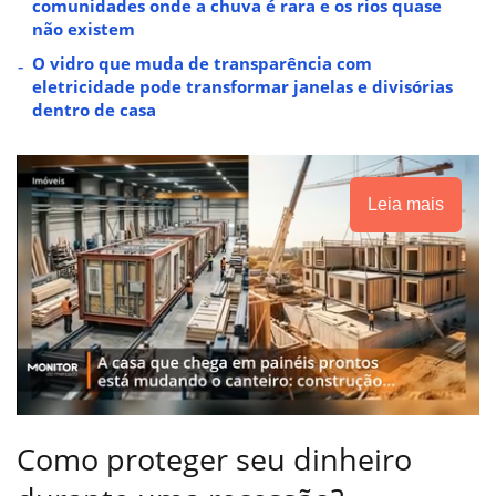
comunidades onde a chuva é rara e os rios quase
não existem
O vidro que muda de transparência com
eletricidade pode transformar janelas e divisórias
dentro de casa
Leia mais
Como proteger seu dinheiro