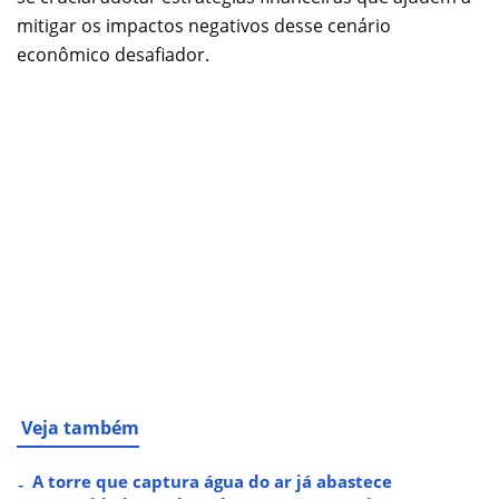
mitigar os impactos negativos desse cenário
econômico desafiador.
Veja também
A torre que captura água do ar já abastece