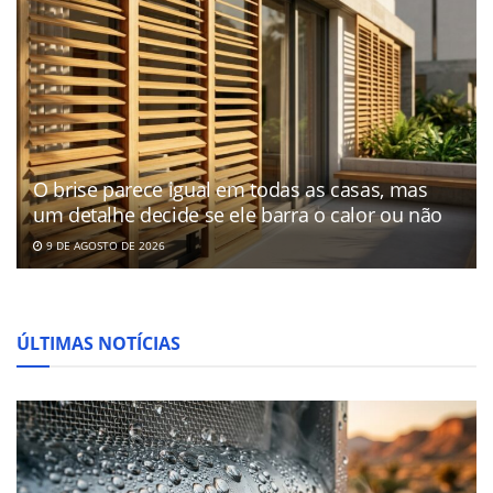
O brise parece igual em todas as casas, mas
um detalhe decide se ele barra o calor ou não
9 DE AGOSTO DE 2026
ÚLTIMAS NOTÍCIAS