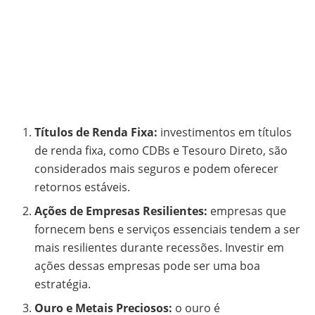
Títulos de Renda Fixa:
investimentos em títulos
de renda fixa, como CDBs e Tesouro Direto, são
considerados mais seguros e podem oferecer
retornos estáveis.
Ações de Empresas Resilientes:
empresas que
fornecem bens e serviços essenciais tendem a ser
mais resilientes durante recessões. Investir em
ações dessas empresas pode ser uma boa
estratégia.
Ouro e Metais Preciosos:
o ouro é