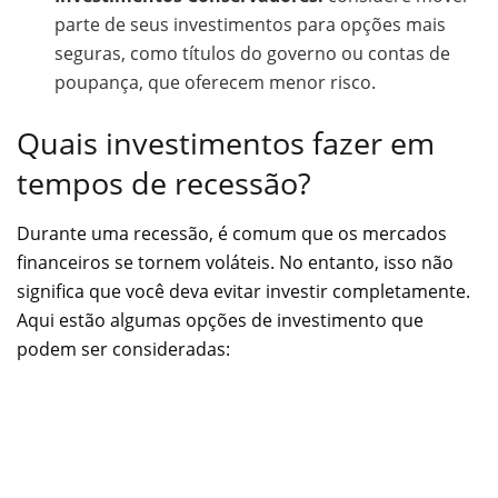
parte de seus investimentos para opções mais
seguras, como títulos do governo ou contas de
poupança, que oferecem menor risco.
Quais investimentos fazer em
tempos de recessão?
Durante uma recessão, é comum que os mercados
financeiros se tornem voláteis. No entanto, isso não
significa que você deva evitar investir completamente.
Aqui estão algumas opções de investimento que
podem ser consideradas: