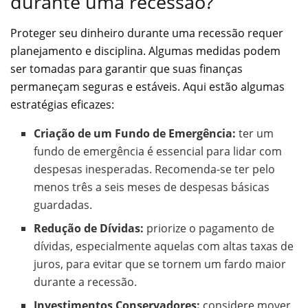
durante uma recessão?
Proteger seu dinheiro durante uma recessão requer
planejamento e disciplina. Algumas medidas podem
ser tomadas para garantir que suas finanças
permaneçam seguras e estáveis. Aqui estão algumas
estratégias eficazes:
Criação de um Fundo de Emergência:
ter um
fundo de emergência é essencial para lidar com
despesas inesperadas. Recomenda-se ter pelo
menos três a seis meses de despesas básicas
guardadas.
Redução de Dívidas:
priorize o pagamento de
dívidas, especialmente aquelas com altas taxas de
juros, para evitar que se tornem um fardo maior
durante a recessão.
Investimentos Conservadores:
considere mover