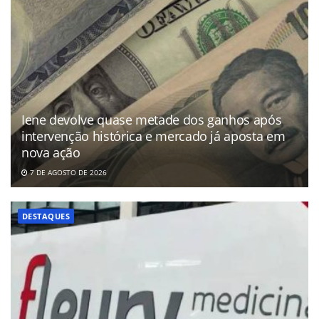
Iene devolve quase metade dos ganhos após
intervenção histórica e mercado já aposta em
nova ação
7 DE AGOSTO DE 2026
DESTAQUES