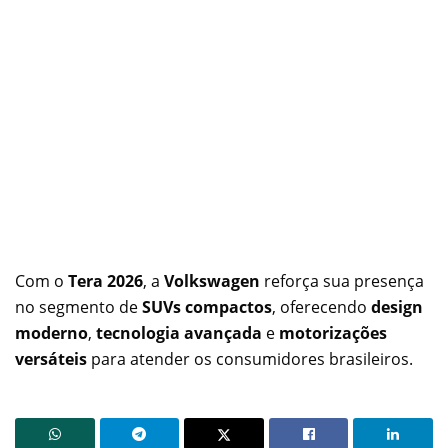
Com o
Tera 2026
, a
Volkswagen
reforça sua presença
no segmento de
SUVs compactos
, oferecendo
design
moderno
,
tecnologia avançada
e
motorizações
versáteis
para atender os consumidores brasileiros.