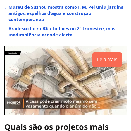
Museu de Suzhou mostra como I. M. Pei uniu jardins
antigos, espelhos d’água e construção
contemporânea
Bradesco lucra R$ 7 bilhões no 2º trimestre, mas
inadimplência acende alerta
Leia mais
Quais são os projetos mais