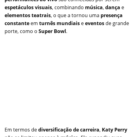
espetáculos visuais
, combinando
música
,
dança
e
elementos teatrais
, o que a tornou uma
presença
constante
em
turnês mundiais
e
eventos
de grande
porte, como o
Super Bowl
.
Em termos de
diversificação de carreira
,
Katy Perry