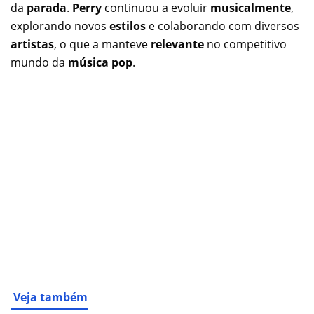
da
parada
.
Perry
continuou a evoluir
musicalmente
,
explorando novos
estilos
e colaborando com diversos
artistas
, o que a manteve
relevante
no competitivo
mundo da
música pop
.
Veja também