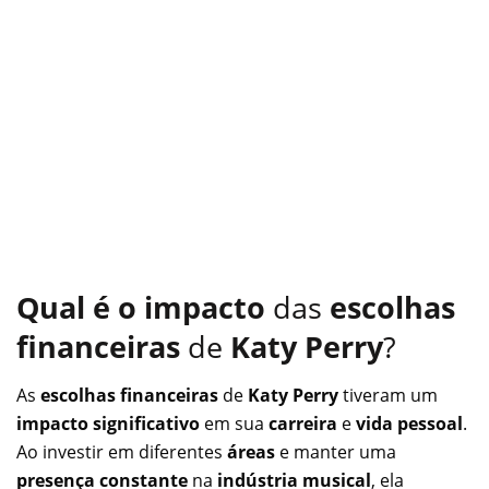
Qual é o impacto
das
escolhas
financeiras
de
Katy Perry
?
As
escolhas financeiras
de
Katy Perry
tiveram um
impacto significativo
em sua
carreira
e
vida pessoal
.
Ao investir em diferentes
áreas
e manter uma
presença constante
na
indústria musical
, ela