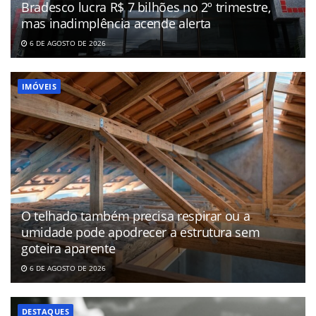
Bradesco lucra R$ 7 bilhões no 2º trimestre,
mas inadimplência acende alerta
6 DE AGOSTO DE 2026
IMÓVEIS
O telhado também precisa respirar ou a
umidade pode apodrecer a estrutura sem
goteira aparente
6 DE AGOSTO DE 2026
DESTAQUES