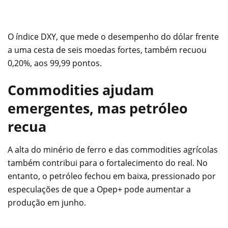
O índice DXY, que mede o desempenho do dólar frente
a uma cesta de seis moedas fortes, também recuou
0,20%, aos 99,99 pontos.
Commodities ajudam
emergentes, mas petróleo
recua
A alta do minério de ferro e das commodities agrícolas
também contribui para o fortalecimento do real. No
entanto, o petróleo fechou em baixa, pressionado por
especulações de que a Opep+ pode aumentar a
produção em junho.