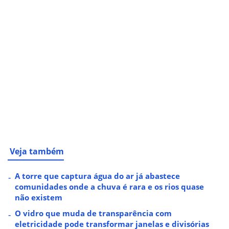
Veja também
A torre que captura água do ar já abastece
comunidades onde a chuva é rara e os rios quase
não existem
O vidro que muda de transparência com
eletricidade pode transformar janelas e divisórias