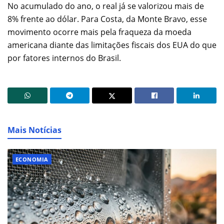
No acumulado do ano, o real já se valorizou mais de
8% frente ao dólar. Para Costa, da Monte Bravo, esse
movimento ocorre mais pela fraqueza da moeda
americana diante das limitações fiscais dos EUA do que
por fatores internos do Brasil.
Mais Notícias
ECONOMIA