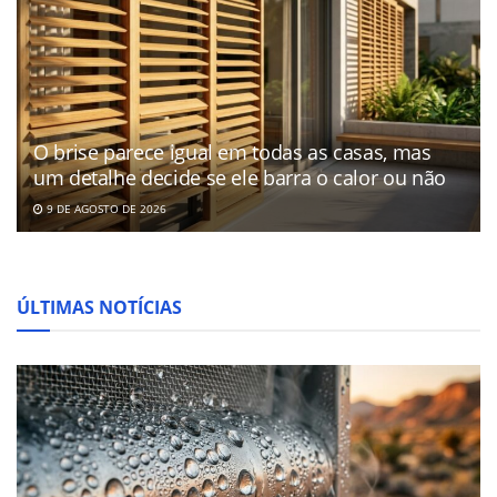
O brise parece igual em todas as casas, mas
um detalhe decide se ele barra o calor ou não
9 DE AGOSTO DE 2026
ÚLTIMAS NOTÍCIAS