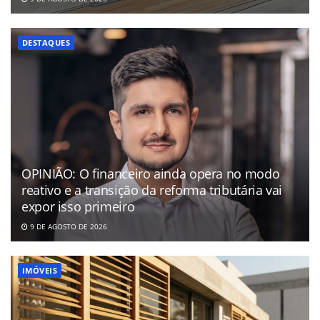
DESTAQUES
OPINIÃO: O financeiro ainda opera no modo
reativo e a transição da reforma tributária vai
expor isso primeiro
9 DE AGOSTO DE 2026
IMÓVEIS