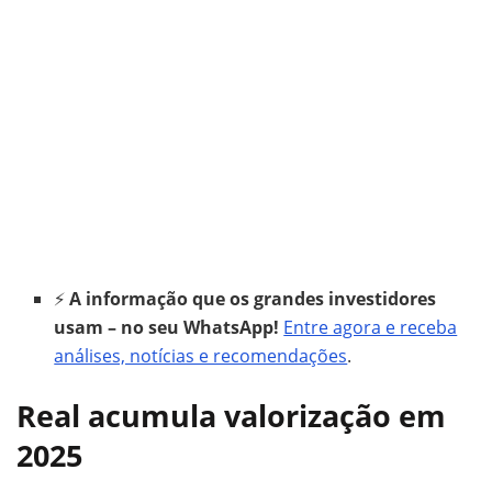
⚡
A informação que os grandes investidores
usam – no seu WhatsApp!
Entre agora e receba
análises, notícias e recomendações
.
Real acumula valorização em
2025