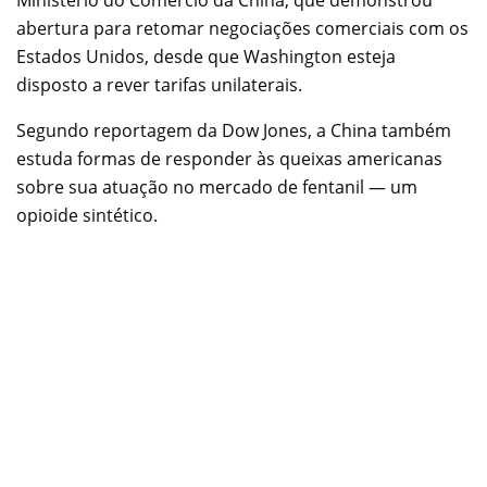
abertura para retomar negociações comerciais com os
Estados Unidos, desde que Washington esteja
disposto a rever tarifas unilaterais.
Segundo reportagem da Dow Jones, a China também
estuda formas de responder às queixas americanas
sobre sua atuação no mercado de fentanil — um
opioide sintético.