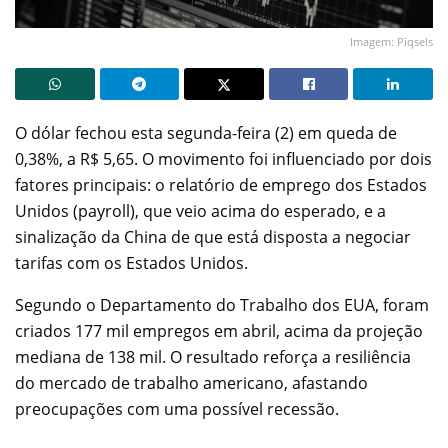
Imagem: Piqsels
O dólar fechou esta segunda-feira (2) em queda de
0,38%, a R$ 5,65. O movimento foi influenciado por dois
fatores principais: o relatório de emprego dos Estados
Unidos (payroll), que veio acima do esperado, e a
sinalização da China de que está disposta a negociar
tarifas com os Estados Unidos.
Segundo o Departamento do Trabalho dos EUA, foram
criados 177 mil empregos em abril, acima da projeção
mediana de 138 mil. O resultado reforça a resiliência
do mercado de trabalho americano, afastando
preocupações com uma possível recessão.