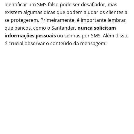
Identificar um SMS falso pode ser desafiador, mas
existem algumas dicas que podem ajudar os clientes a
se protegerem. Primeiramente, é importante lembrar
que bancos, como o Santander,
nunca solicitam
informações pessoais
ou senhas por SMS. Além disso,
é crucial observar o conteúdo da mensagem: