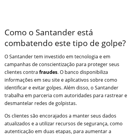
Como o Santander está
combatendo este tipo de golpe?
O Santander tem investido em tecnologia e em
campanhas de conscientização para proteger seus
clientes contra
fraudes
. O banco disponibiliza
informações em seu site e aplicativos sobre como
identificar e evitar golpes. Além disso, o Santander
trabalha em parceria com autoridades para rastrear e
desmantelar redes de golpistas.
Os clientes são encorajados a manter seus dados
atualizados e a utilizar recursos de segurança, como
autenticação em duas etapas, para aumentar a