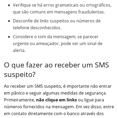
Verifique se há erros gramaticais ou ortográficos,
que são comuns em mensagens fraudulentas.
Desconfie de links suspeitos ou números de
telefone desconhecidos.
Considere o tom da mensagem; se parecer
urgente ou ameaçador, pode ser um sinal de
alerta.
O que fazer ao receber um SMS
suspeito?
Ao receber um SMS suspeito, é importante não entrar
em pânico e seguir algumas medidas de segurança.
Primeiramente,
não clique em links
ou ligue para
números fornecidos na mensagem. Em vez disso, entre
em contato diretamente com o banco através dos