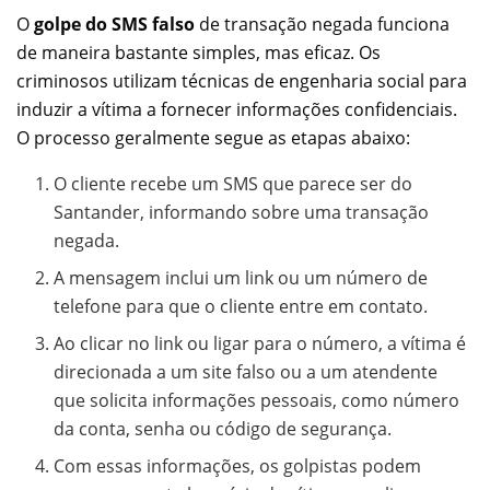
O
golpe do SMS falso
de transação negada funciona
de maneira bastante simples, mas eficaz. Os
criminosos utilizam técnicas de engenharia social para
induzir a vítima a fornecer informações confidenciais.
O processo geralmente segue as etapas abaixo:
O cliente recebe um SMS que parece ser do
Santander, informando sobre uma transação
negada.
A mensagem inclui um link ou um número de
telefone para que o cliente entre em contato.
Ao clicar no link ou ligar para o número, a vítima é
direcionada a um site falso ou a um atendente
que solicita informações pessoais, como número
da conta, senha ou código de segurança.
Com essas informações, os golpistas podem