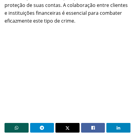
proteção de suas contas. A colaboração entre clientes
e instituições financeiras é essencial para combater
eficazmente este tipo de crime.