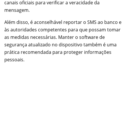
canais oficiais para verificar a veracidade da
mensagem.
Além disso, é aconselhável reportar o SMS ao banco e
às autoridades competentes para que possam tomar
as medidas necessárias. Manter o software de
segurança atualizado no dispositivo também é uma
prática recomendada para proteger informações
pessoais.