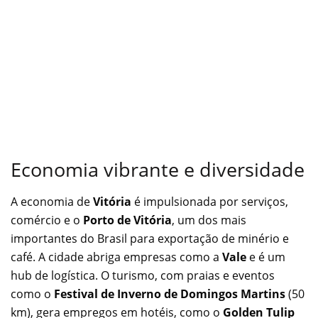
Economia vibrante e diversidade
A economia de
Vitória
é impulsionada por serviços,
comércio e o
Porto de Vitória
, um dos mais
importantes do Brasil para exportação de minério e
café. A cidade abriga empresas como a
Vale
e é um
hub de logística. O turismo, com praias e eventos
como o
Festival de Inverno de Domingos Martins
(50
km), gera empregos em hotéis, como o
Golden Tulip