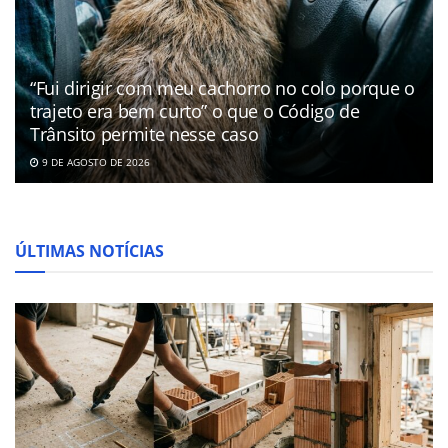
“Fui dirigir com meu cachorro no colo porque o
trajeto era bem curto” o que o Código de
Trânsito permite nesse caso
9 DE AGOSTO DE 2026
ÚLTIMAS NOTÍCIAS