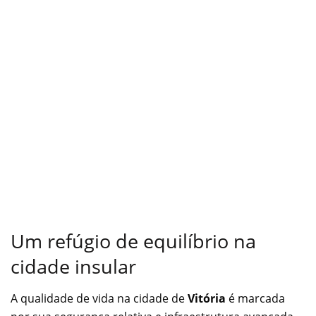
Um refúgio de equilíbrio na
cidade insular
A qualidade de vida na cidade de
Vitória
é marcada