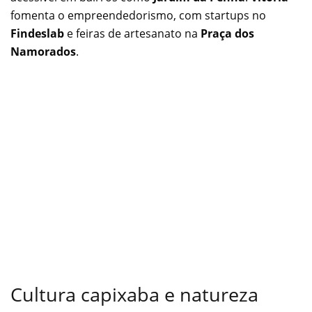
fomenta o empreendedorismo, com startups no
Findeslab
e feiras de artesanato na
Praça dos
Namorados
.
Cultura capixaba e natureza