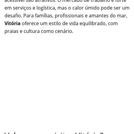
em serviços e logística, mas o calor úmido pode ser um
desafio. Para famílias, profissionais e amantes do mar,
Vitória
oferece um estilo de vida equilibrado, com
praias e cultura como cenário.