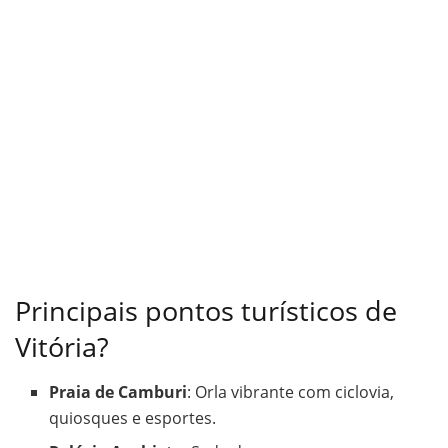
Principais pontos turísticos de
Vitória?
Praia de Camburi
: Orla vibrante com ciclovia,
quiosques e esportes.