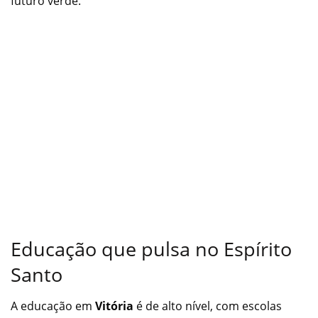
futuro verde.
Educação que pulsa no Espírito
Santo
A educação em
Vitória
é de alto nível, com escolas