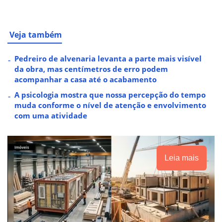
Veja também
Pedreiro de alvenaria levanta a parte mais visível
da obra, mas centímetros de erro podem
acompanhar a casa até o acabamento
A psicologia mostra que nossa percepção do tempo
muda conforme o nível de atenção e envolvimento
com uma atividade
Leia mais