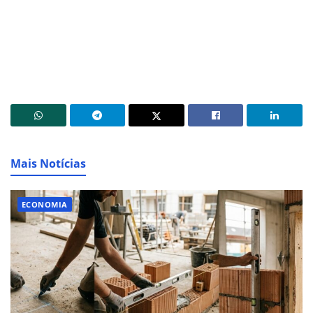
Mais Notícias
ECONOMIA