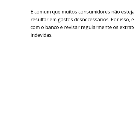
É comum que muitos consumidores não estejam
resultar em gastos desnecessários. Por isso, 
com o banco e revisar regularmente os extrato
indevidas.