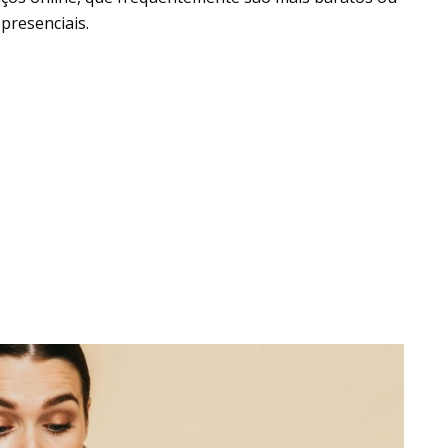
presenciais.