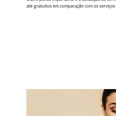
até gratuitos em comparação com os serviços 