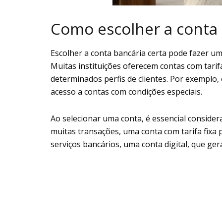
Como escolher a conta 
Escolher a conta bancária certa pode fazer u
Muitas instituições oferecem contas com tari
determinados perfis de clientes. Por exempl
acesso a contas com condições especiais.
Ao selecionar uma conta, é essencial consider
muitas transações, uma conta com tarifa fixa 
serviços bancários, uma conta digital, que ge