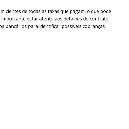
 cientes de todas as taxas que pagam, o que pode
é importante estar atento aos detalhes do contrato
s bancários para identificar possíveis cobranças