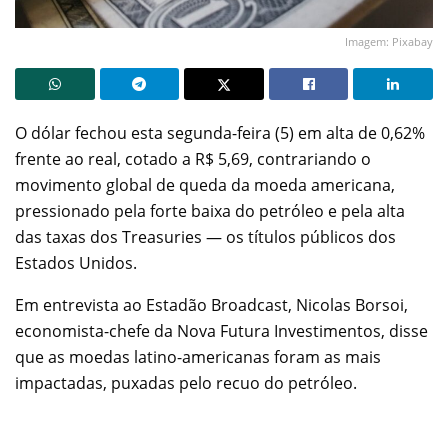
Imagem: Pixabay
O dólar fechou esta segunda-feira (5) em alta de 0,62%
frente ao real, cotado a R$ 5,69, contrariando o
movimento global de queda da moeda americana,
pressionado pela forte baixa do petróleo e pela alta
das taxas dos Treasuries — os títulos públicos dos
Estados Unidos.
Em entrevista ao Estadão Broadcast, Nicolas Borsoi,
economista-chefe da Nova Futura Investimentos, disse
que as moedas latino-americanas foram as mais
impactadas, puxadas pelo recuo do petróleo.