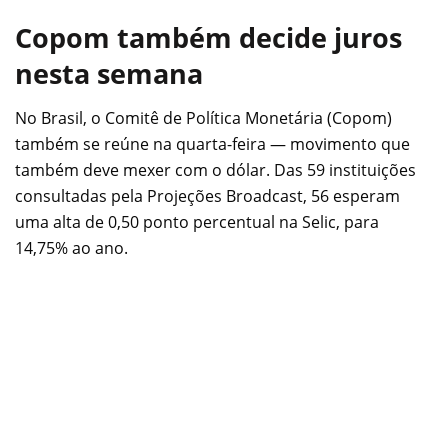
Copom também decide juros
nesta semana
No Brasil, o Comitê de Política Monetária (Copom)
também se reúne na quarta-feira — movimento que
também deve mexer com o dólar. Das 59 instituições
consultadas pela Projeções Broadcast, 56 esperam
uma alta de 0,50 ponto percentual na Selic, para
14,75% ao ano.