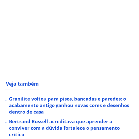
Veja também
Granilite voltou para pisos, bancadas e paredes: o
acabamento antigo ganhou novas cores e desenhos
dentro de casa
Bertrand Russell acreditava que aprender a
conviver com a dúvida fortalece o pensamento
crítico