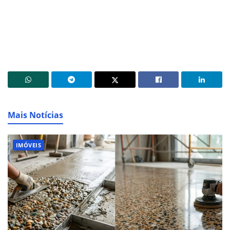
Mais Notícias
IMÓVEIS