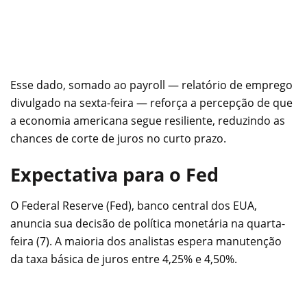
Esse dado, somado ao payroll — relatório de emprego
divulgado na sexta-feira — reforça a percepção de que
a economia americana segue resiliente, reduzindo as
chances de corte de juros no curto prazo.
Expectativa para o Fed
O Federal Reserve (Fed), banco central dos EUA,
anuncia sua decisão de política monetária na quarta-
feira (7). A maioria dos analistas espera manutenção
da taxa básica de juros entre 4,25% e 4,50%.