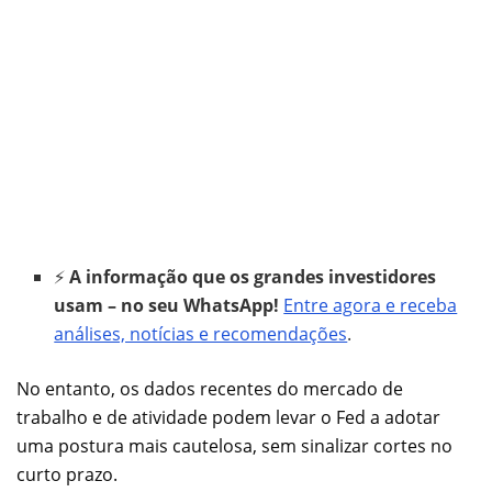
⚡
A informação que os grandes investidores
usam – no seu WhatsApp!
Entre agora e receba
análises, notícias e recomendações
.
No entanto, os dados recentes do mercado de
trabalho e de atividade podem levar o Fed a adotar
uma postura mais cautelosa, sem sinalizar cortes no
curto prazo.