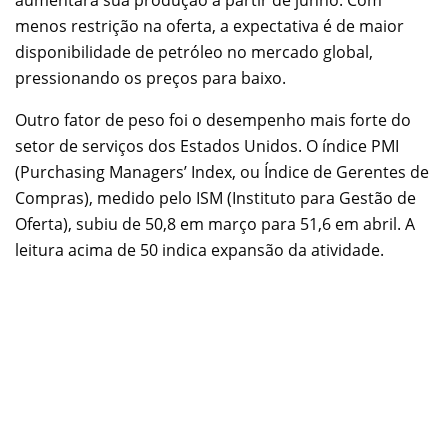
menos restrição na oferta, a expectativa é de maior
disponibilidade de petróleo no mercado global,
pressionando os preços para baixo.
Outro fator de peso foi o desempenho mais forte do
setor de serviços dos Estados Unidos. O índice PMI
(Purchasing Managers’ Index, ou Índice de Gerentes de
Compras), medido pelo ISM (Instituto para Gestão de
Oferta), subiu de 50,8 em março para 51,6 em abril. A
leitura acima de 50 indica expansão da atividade.