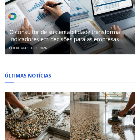
O consultor de sustentabilidade transforma
indicadores em decisões para as empresas
8 DE AGOSTO DE 2026
ÚLTIMAS NOTÍCIAS