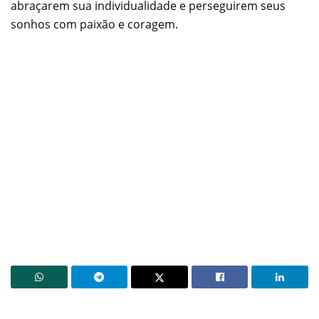
abraçarem sua individualidade e perseguirem seus
sonhos com paixão e coragem.