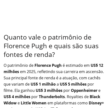
Quanto vale o patrimônio de
Florence Pugh e quais são suas
fontes de renda?
O patrimônio de
Florence Pugh
é estimado em
US$ 12
milhões
em 2025, refletindo sua carreira em ascensão.
Sua principal fonte de renda é a atuação, com cachês
que variam de
US$ 1 milhão
a
US$ 5 milhões
por
filme. Ela ganhou
US$ 3 milhões
por
Oppenheimer
e
US$ 4 milhões
por
Thunderbolts
. Royalties de
Black
Widow
e
Little Women
em plataformas como
Disney+