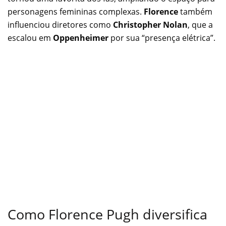
personagens femininas complexas.
Florence
também
influenciou diretores como
Christopher Nolan
, que a
escalou em
Oppenheimer
por sua “presença elétrica”.
Como Florence Pugh diversifica