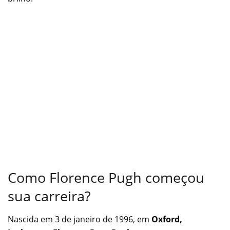
Como Florence Pugh começou
sua carreira?
Nascida em 3 de janeiro de 1996, em
Oxford,