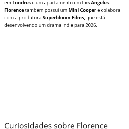
em
Londres
e um apartamento em
Los Angeles
.
Florence
também possui um
Mini Cooper
e colabora
com a produtora
Superbloom Films
, que está
desenvolvendo um drama indie para 2026.
Curiosidades sobre Florence