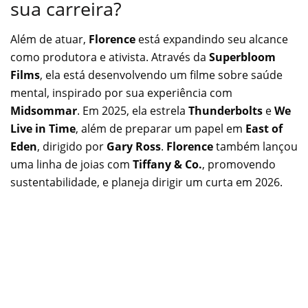
sua carreira?
Além de atuar,
Florence
está expandindo seu alcance
como produtora e ativista. Através da
Superbloom
Films
, ela está desenvolvendo um filme sobre saúde
mental, inspirado por sua experiência com
Midsommar
. Em 2025, ela estrela
Thunderbolts
e
We
Live in Time
, além de preparar um papel em
East of
Eden
, dirigido por
Gary Ross
.
Florence
também lançou
uma linha de joias com
Tiffany & Co.
, promovendo
sustentabilidade, e planeja dirigir um curta em 2026.