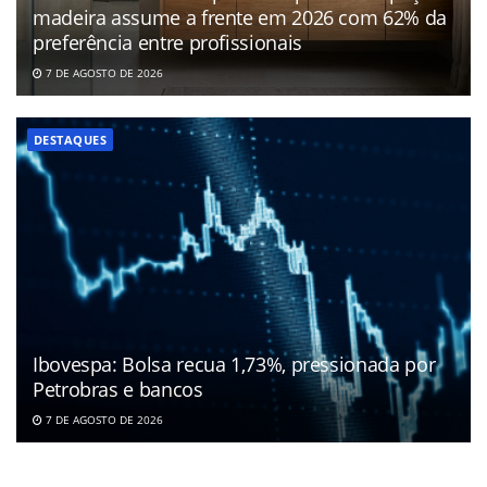
madeira assume a frente em 2026 com 62% da
preferência entre profissionais
7 DE AGOSTO DE 2026
DESTAQUES
Ibovespa: Bolsa recua 1,73%, pressionada por
Petrobras e bancos
7 DE AGOSTO DE 2026