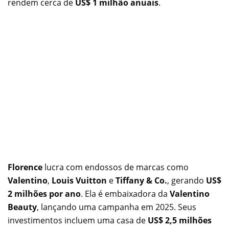
rendem cerca de
US$ 1 milhão anuais
.
Florence
lucra com endossos de marcas como
Valentino
,
Louis Vuitton
e
Tiffany & Co.
, gerando
US$
2 milhões por ano
. Ela é embaixadora da
Valentino
Beauty
, lançando uma campanha em 2025. Seus
investimentos incluem uma casa de
US$ 2,5 milhões