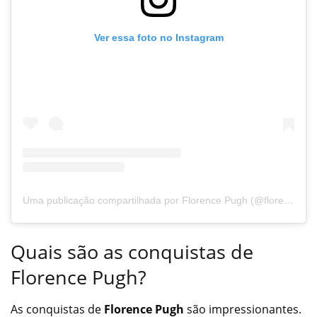
Ver essa foto no Instagram
Uma publicação compartilhada por Florence Pugh (@florencepugh)
Quais são as conquistas de
Florence Pugh?
As conquistas de
Florence Pugh
são impressionantes.