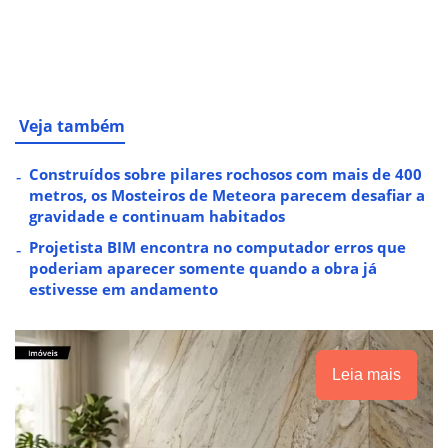
Veja também
Construídos sobre pilares rochosos com mais de 400
metros, os Mosteiros de Meteora parecem desafiar a
gravidade e continuam habitados
Projetista BIM encontra no computador erros que
poderiam aparecer somente quando a obra já
estivesse em andamento
Leia mais