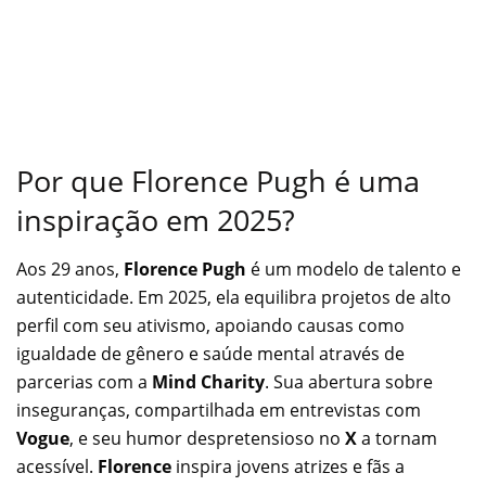
Por que Florence Pugh é uma
inspiração em 2025?
Aos 29 anos,
Florence Pugh
é um modelo de talento e
autenticidade. Em 2025, ela equilibra projetos de alto
perfil com seu ativismo, apoiando causas como
igualdade de gênero e saúde mental através de
parcerias com a
Mind Charity
. Sua abertura sobre
inseguranças, compartilhada em entrevistas com
Vogue
, e seu humor despretensioso no
X
a tornam
acessível.
Florence
inspira jovens atrizes e fãs a