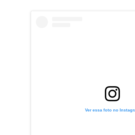
Ver essa foto no Instag