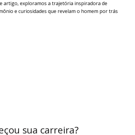
e artigo, exploramos a trajetória inspiradora de
rimônio e curiosidades que revelam o homem por trás
çou sua carreira?