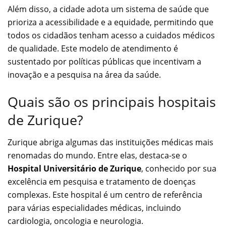
Além disso, a cidade adota um sistema de saúde que
prioriza a acessibilidade e a equidade, permitindo que
todos os cidadãos tenham acesso a cuidados médicos
de qualidade. Este modelo de atendimento é
sustentado por políticas públicas que incentivam a
inovação e a pesquisa na área da saúde.
Quais são os principais hospitais
de Zurique?
Zurique abriga algumas das instituições médicas mais
renomadas do mundo. Entre elas, destaca-se o
Hospital Universitário de Zurique
, conhecido por sua
excelência em pesquisa e tratamento de doenças
complexas. Este hospital é um centro de referência
para várias especialidades médicas, incluindo
cardiologia, oncologia e neurologia.