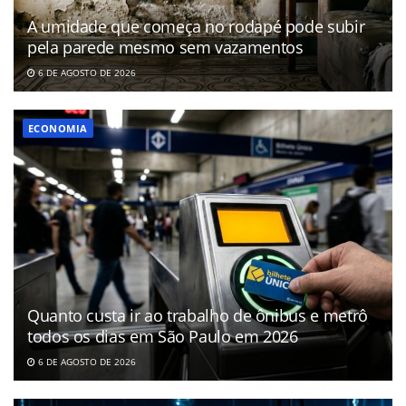
A umidade que começa no rodapé pode subir
pela parede mesmo sem vazamentos
6 DE AGOSTO DE 2026
ECONOMIA
Quanto custa ir ao trabalho de ônibus e metrô
todos os dias em São Paulo em 2026
6 DE AGOSTO DE 2026