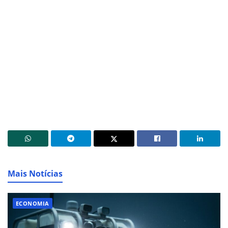
Mais Notícias
ECONOMIA