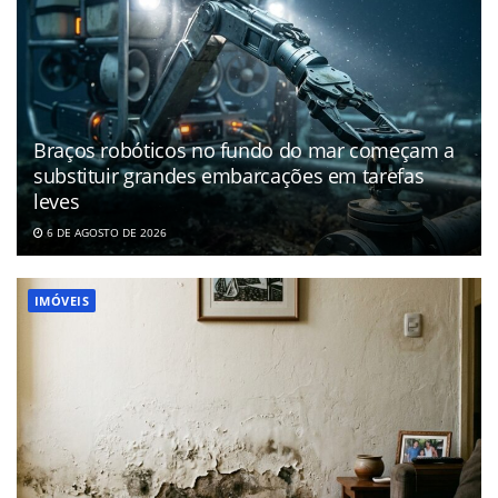
Braços robóticos no fundo do mar começam a
substituir grandes embarcações em tarefas
leves
6 DE AGOSTO DE 2026
IMÓVEIS