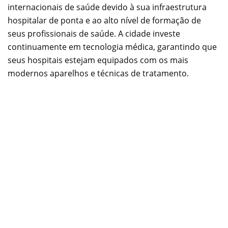
internacionais de saúde devido à sua infraestrutura
hospitalar de ponta e ao alto nível de formação de
seus profissionais de saúde. A cidade investe
continuamente em tecnologia médica, garantindo que
seus hospitais estejam equipados com os mais
modernos aparelhos e técnicas de tratamento.