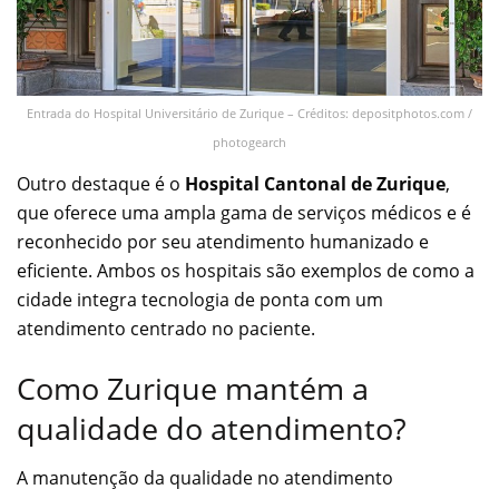
Entrada do Hospital Universitário de Zurique – Créditos: depositphotos.com /
photogearch
Outro destaque é o
Hospital Cantonal de Zurique
,
que oferece uma ampla gama de serviços médicos e é
reconhecido por seu atendimento humanizado e
eficiente. Ambos os hospitais são exemplos de como a
cidade integra tecnologia de ponta com um
atendimento centrado no paciente.
Como Zurique mantém a
qualidade do atendimento?
A manutenção da qualidade no atendimento