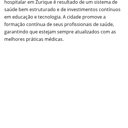
hospitalar em Zurique é resultado de um sistema de
saúde bem estruturado e de investimentos contínuos
em educação e tecnologia. A cidade promove a
formação contínua de seus profissionais de saúde,
garantindo que estejam sempre atualizados com as
melhores práticas médicas.