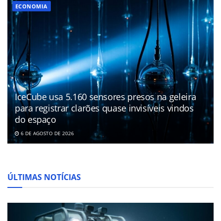
ECONOMIA
IceCube usa 5.160 sensores presos na geleira
para registrar clarões quase invisíveis vindos
do espaço
6 DE AGOSTO DE 2026
ÚLTIMAS NOTÍCIAS