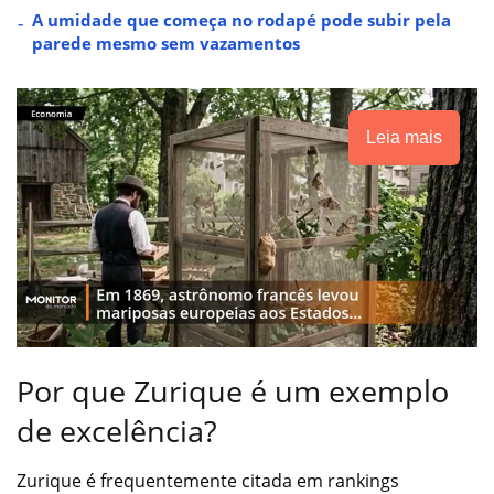
A umidade que começa no rodapé pode subir pela
parede mesmo sem vazamentos
Leia mais
Por que Zurique é um exemplo
de excelência?
Zurique é frequentemente citada em rankings