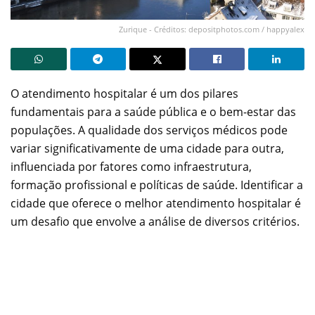
Zurique - Créditos: depositphotos.com / happyalex
O atendimento hospitalar é um dos pilares
fundamentais para a saúde pública e o bem-estar das
populações. A qualidade dos serviços médicos pode
variar significativamente de uma cidade para outra,
influenciada por fatores como infraestrutura,
formação profissional e políticas de saúde. Identificar a
cidade que oferece o melhor atendimento hospitalar é
um desafio que envolve a análise de diversos critérios.