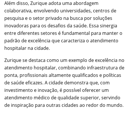
Além disso, Zurique adota uma abordagem
colaborativa, envolvendo universidades, centros de
pesquisa e o setor privado na busca por soluções
inovadoras para os desafios da saúde. Essa sinergia
entre diferentes setores é fundamental para manter o
padrão de excelência que caracteriza o atendimento
hospitalar na cidade.
Zurique se destaca como um exemplo de excelência no
atendimento hospitalar, combinando infraestrutura de
ponta, profissionais altamente qualificados e políticas
de saúde eficazes. A cidade demonstra que, com
investimento e inovação, é possível oferecer um
atendimento médico de qualidade superior, servindo
de inspiração para outras cidades ao redor do mundo.