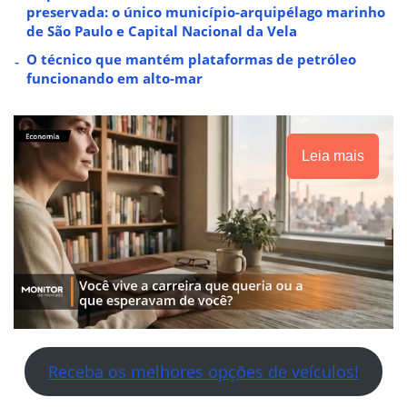
preservada: o único município-arquipélago marinho
de São Paulo e Capital Nacional da Vela
O técnico que mantém plataformas de petróleo
funcionando em alto-mar
Leia mais
Receba os melhores opções de veículos!