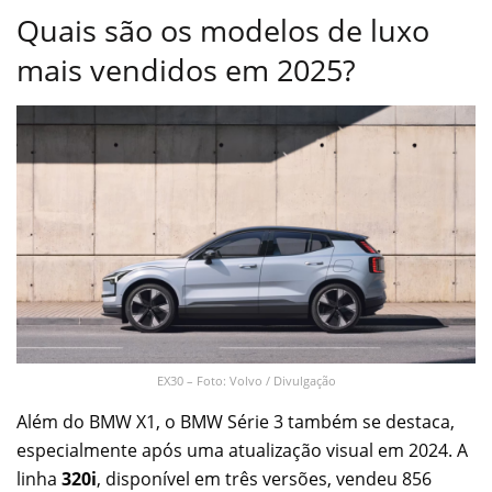
Quais são os modelos de luxo
mais vendidos em 2025?
EX30 – Foto: Volvo / Divulgação
Além do BMW X1, o BMW Série 3 também se destaca,
especialmente após uma atualização visual em 2024. A
linha
320i
, disponível em três versões, vendeu 856