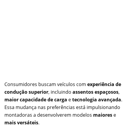
Consumidores buscam veículos com
experiência de
condução superior
, incluindo
assentos espaçosos
,
maior capacidade de carga
e
tecnologia avançada
.
Essa mudança nas preferências está impulsionando
montadoras a desenvolverem modelos
maiores
e
mais versáteis
.