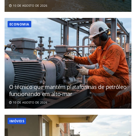
10 DE AGOSTO DE 2026
ECONOMIA
O técnico que mantém plataformas de petróleo
funcionando em alto-mar
10 DE AGOSTO DE 2026
IMÓVEIS