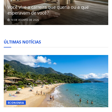
Você vive a carreira que queria ou a que
esperavam de você?
10 DE AGOSTO DE 2026
ÚLTIMAS NOTÍCIAS
ECONOMIA