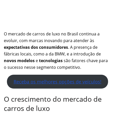
O mercado de carros de luxo no Brasil continua a
evoluir, com marcas inovando para atender às
expectativas dos consumidores
. A presença de
fábricas locais, como a da BMW, e a introdução de
novos modelos
e
tecnologias
são fatores chave para
o sucesso nesse segmento competitivo.
Receba os melhores opções de veículos!
O crescimento do mercado de
carros de luxo