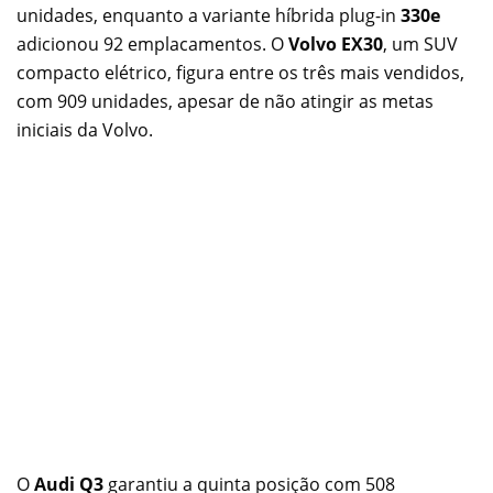
unidades, enquanto a variante híbrida plug-in
330e
adicionou 92 emplacamentos. O
Volvo EX30
, um SUV
compacto elétrico, figura entre os três mais vendidos,
com 909 unidades, apesar de não atingir as metas
iniciais da Volvo.
O
Audi Q3
garantiu a quinta posição com 508