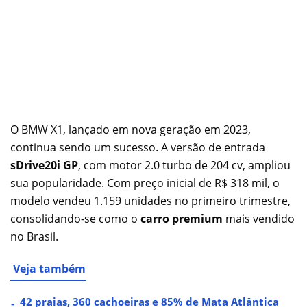
O BMW X1, lançado em nova geração em 2023,
continua sendo um sucesso. A versão de entrada
sDrive20i GP
, com motor 2.0 turbo de 204 cv, ampliou
sua popularidade. Com preço inicial de R$ 318 mil, o
modelo vendeu 1.159 unidades no primeiro trimestre,
consolidando-se como o
carro premium
mais vendido
no Brasil.
Veja também
42 praias, 360 cachoeiras e 85% de Mata Atlântica