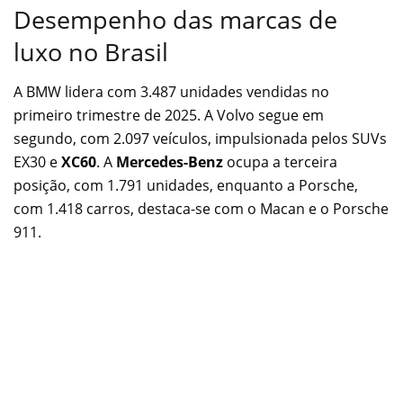
Desempenho das marcas de
luxo no Brasil
A BMW lidera com 3.487 unidades vendidas no
primeiro trimestre de 2025. A Volvo segue em
segundo, com 2.097 veículos, impulsionada pelos SUVs
EX30 e
XC60
. A
Mercedes-Benz
ocupa a terceira
posição, com 1.791 unidades, enquanto a Porsche,
com 1.418 carros, destaca-se com o Macan e o Porsche
911.