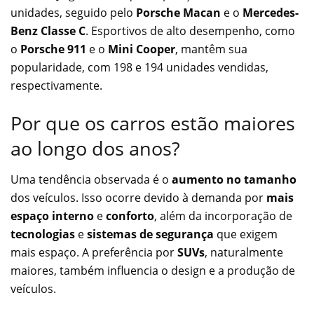
unidades, seguido pelo
Porsche Macan
e o
Mercedes-
Benz Classe C
. Esportivos de alto desempenho, como
o
Porsche 911
e o
Mini Cooper
, mantêm sua
popularidade, com 198 e 194 unidades vendidas,
respectivamente.
Por que os carros estão maiores
ao longo dos anos?
Uma tendência observada é o
aumento no tamanho
dos veículos. Isso ocorre devido à demanda por
mais
espaço interno
e
conforto
, além da incorporação de
tecnologias
e
sistemas de segurança
que exigem
mais espaço. A preferência por
SUVs
, naturalmente
maiores, também influencia o design e a produção de
veículos.