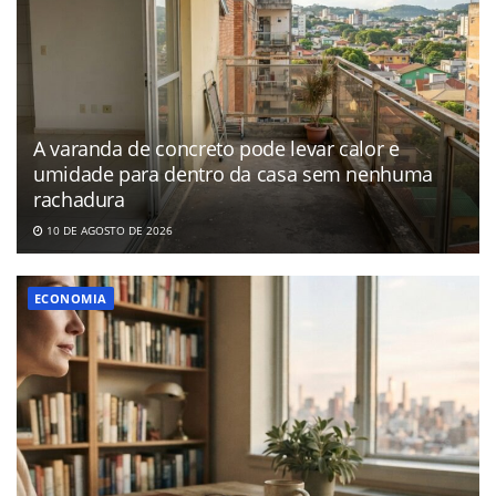
A varanda de concreto pode levar calor e
umidade para dentro da casa sem nenhuma
rachadura
10 DE AGOSTO DE 2026
ECONOMIA