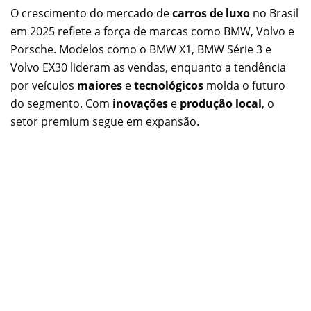
O crescimento do mercado de
carros de luxo
no Brasil
em 2025 reflete a força de marcas como BMW, Volvo e
Porsche. Modelos como o BMW X1, BMW Série 3 e
Volvo EX30 lideram as vendas, enquanto a tendência
por veículos
maiores
e
tecnológicos
molda o futuro
do segmento. Com
inovações
e
produção local
, o
setor premium segue em expansão.