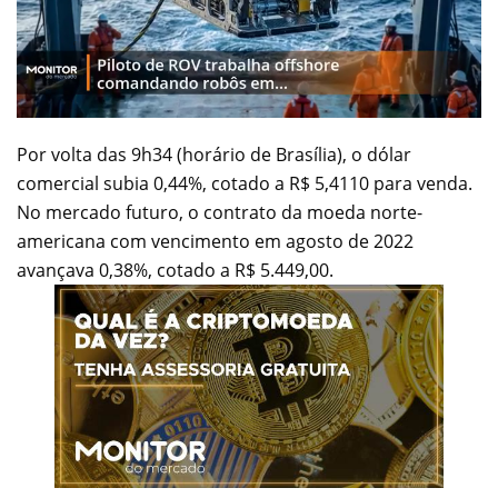
Por volta das 9h34 (horário de Brasília), o dólar
comercial subia 0,44%, cotado a R$ 5,4110 para venda.
No mercado futuro, o contrato da moeda norte-
americana com vencimento em agosto de 2022
avançava 0,38%, cotado a R$ 5.449,00.