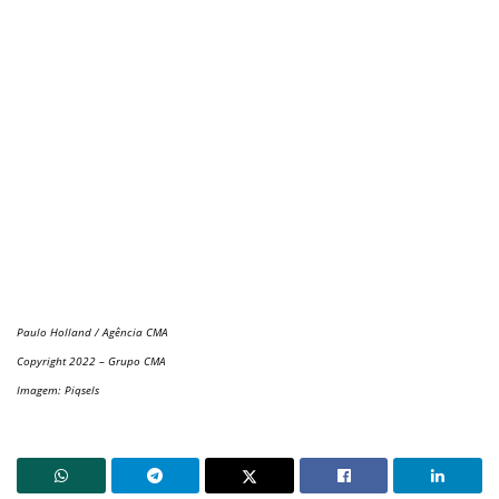
Paulo Holland / Agência CMA
Copyright 2022 – Grupo CMA
Imagem: Piqsels