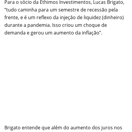
Para o sócio da Ethimos Investimentos, Lucas Brigato,
“tudo caminha para um semestre de recessão pela
frente, e é um reflexo da injeção de liquidez (dinheiro)
durante a pandemia. Isso criou um choque de
demanda e gerou um aumento da inflação”.
Brigato entende que além do aumento dos juros nos