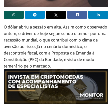
O dólar abriu a sessão em alta. Assim como observado
ontem, o driver de hoje segue sendo o temor por uma
recessão mundial, o que contribui com o clima de
aversão ao risco. Já no cenário doméstico, o
descontrole fiscal, com a Proposta de Emenda à
Constituição (PEC) da Bondade, é visto de modo
temerário pelo mercado.