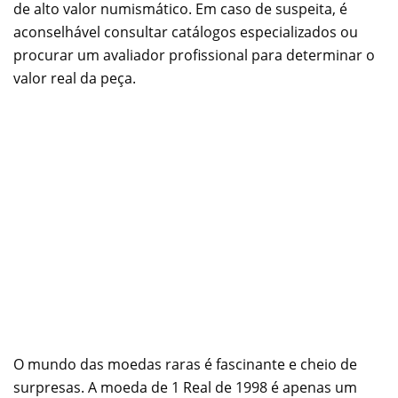
de alto valor numismático. Em caso de suspeita, é
aconselhável consultar catálogos especializados ou
procurar um avaliador profissional para determinar o
valor real da peça.
O mundo das moedas raras é fascinante e cheio de
surpresas. A moeda de 1 Real de 1998 é apenas um