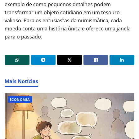
exemplo de como pequenos detalhes podem
transformar um objeto cotidiano em um tesouro
valioso. Para os entusiastas da numismática, cada
moeda conta uma história única e oferece uma janela
para o passado.
Mais Notícias
ECONOMIA