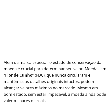
Além da marca especial, o estado de conservação da
moeda é crucial para determinar seu valor. Moedas em
“
Flor de Cunho
” (FDC), que nunca circularam e
mantêm seus detalhes originais intactos, podem
alcançar valores máximos no mercado. Mesmo em
bom estado, sem estar impecável, a moeda ainda pode
valer milhares de reais.