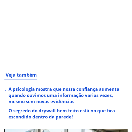
Veja também
A psicologia mostra que nossa confiança aumenta
quando ouvimos uma informação várias vezes,
mesmo sem novas evidências
O segredo do drywall bem feito está no que fica
escondido dentro da parede!