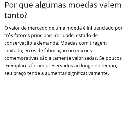
Por que algumas moedas valem
tanto?
O valor de mercado de uma moeda é influenciado por
três fatores principais: raridade, estado de
conservação e demanda. Moedas com tiragem
limitada, erros de fabricação ou edições
comemorativas são altamente valorizadas. Se poucos
exemplares foram preservados ao longo do tempo,
seu preço tende a aumentar significativamente.