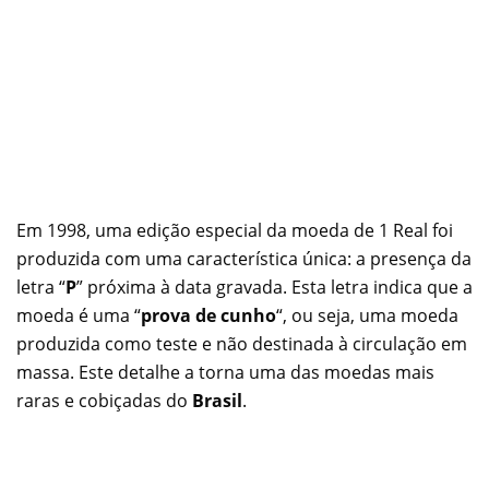
Em 1998, uma edição especial da moeda de 1 Real foi
produzida com uma característica única: a presença da
letra “
P
” próxima à data gravada. Esta letra indica que a
moeda é uma “
prova de cunho
“, ou seja, uma moeda
produzida como teste e não destinada à circulação em
massa. Este detalhe a torna uma das moedas mais
raras e cobiçadas do
Brasil
.