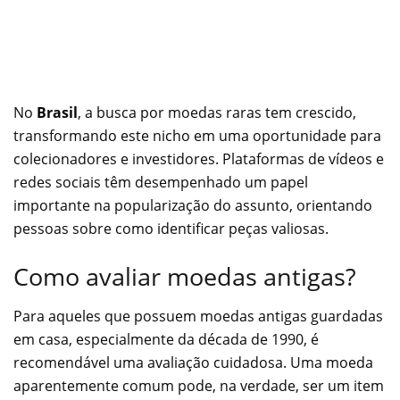
No
Brasil
, a busca por moedas raras tem crescido,
transformando este nicho em uma oportunidade para
colecionadores e investidores. Plataformas de vídeos e
redes sociais têm desempenhado um papel
importante na popularização do assunto, orientando
pessoas sobre como identificar peças valiosas.
Como avaliar moedas antigas?
Para aqueles que possuem moedas antigas guardadas
em casa, especialmente da década de 1990, é
recomendável uma avaliação cuidadosa. Uma moeda
aparentemente comum pode, na verdade, ser um item