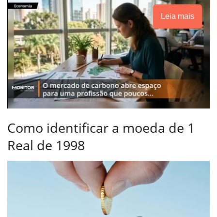
Leia mais
Como identificar a moeda de 1
Real de 1998