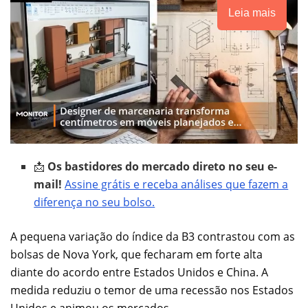
Leia mais
📩
Os bastidores do mercado direto no seu e-
mail!
Assine grátis e receba análises que fazem a
diferença no seu bolso.
A pequena variação do índice da B3 contrastou com as
bolsas de Nova York, que fecharam em forte alta
diante do acordo entre Estados Unidos e China. A
medida reduziu o temor de uma recessão nos Estados
Unidos e animou os mercados.