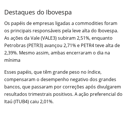
Destaques do Ibovespa
Os papéis de empresas ligadas a commodities foram
os principais responsáveis pela leve alta do Ibovespa.
As ações da Vale (VALE3) subiram 2,51%, enquanto
Petrobras (PETR3) avançou 2,71% e PETR4 teve alta de
2,39%. Mesmo assim, ambas encerraram o dia na
mínima
Esses papéis, que têm grande peso no índice,
compensaram o desempenho negativo dos grandes
bancos, que passaram por correções após divulgarem
resultados trimestrais positivos. A ação preferencial do
Itaú (ITUB4) caiu 2,01%.