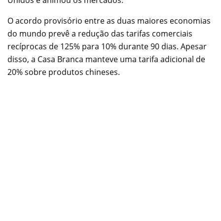
O acordo provisório entre as duas maiores economias
do mundo prevê a redução das tarifas comerciais
recíprocas de 125% para 10% durante 90 dias. Apesar
disso, a Casa Branca manteve uma tarifa adicional de
20% sobre produtos chineses.