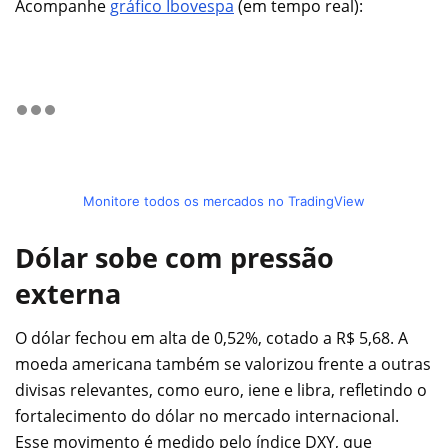
Acompanhe
gráfico Ibovespa
(em tempo real):
Monitore todos os mercados no TradingView
Dólar sobe com pressão
externa
O dólar fechou em alta de 0,52%, cotado a R$ 5,68. A
moeda americana também se valorizou frente a outras
divisas relevantes, como euro, iene e libra, refletindo o
fortalecimento do dólar no mercado internacional.
Esse movimento é medido pelo índice DXY, que