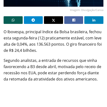
Imagem: Divulgação/Canva
O Ibovespa, principal índice da Bolsa brasileira, fechou
esta segunda-feira (12) praticamente estável, com leve
alta de 0,04%, aos 136.563 pontos. O giro financeiro foi
de R$ 24,4 bilhões.
Segundo analistas, a entrada de recursos que vinha
favorecendo a B3 desde abril, motivada pelo receio de
recessão nos EUA, pode estar perdendo força diante
da retomada da atratividade dos ativos americanos.