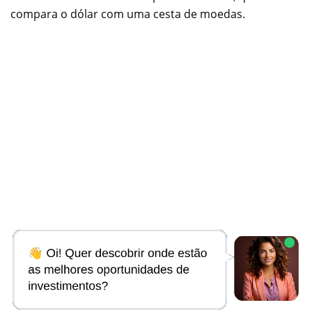
compara o dólar com uma cesta de moedas.