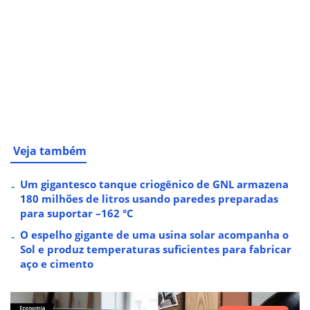
Veja também
Um gigantesco tanque criogênico de GNL armazena
180 milhões de litros usando paredes preparadas
para suportar –162 °C
O espelho gigante de uma usina solar acompanha o
Sol e produz temperaturas suficientes para fabricar
aço e cimento