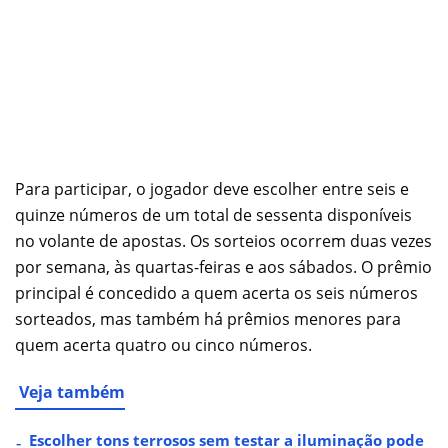
Para participar, o jogador deve escolher entre seis e
quinze números de um total de sessenta disponíveis
no volante de apostas. Os sorteios ocorrem duas vezes
por semana, às quartas-feiras e aos sábados. O prêmio
principal é concedido a quem acerta os seis números
sorteados, mas também há prêmios menores para
quem acerta quatro ou cinco números.
Veja também
Escolher tons terrosos sem testar a iluminação pode