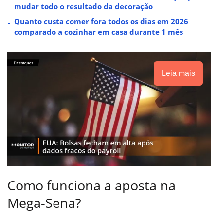
mudar todo o resultado da decoração
Quanto custa comer fora todos os dias em 2026
comparado a cozinhar em casa durante 1 mês
Leia mais
Como funciona a aposta na
Mega-Sena?