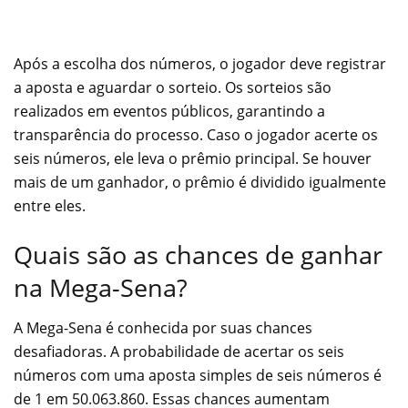
Após a escolha dos números, o jogador deve registrar
a aposta e aguardar o sorteio. Os sorteios são
realizados em eventos públicos, garantindo a
transparência do processo. Caso o jogador acerte os
seis números, ele leva o prêmio principal. Se houver
mais de um ganhador, o prêmio é dividido igualmente
entre eles.
Quais são as chances de ganhar
na Mega-Sena?
A Mega-Sena é conhecida por suas chances
desafiadoras. A probabilidade de acertar os seis
números com uma aposta simples de seis números é
de 1 em 50.063.860. Essas chances aumentam