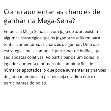
Como aumentar as chances de
ganhar na Mega-Sena?
Embora a Mega-Sena seja um jogo de azar, existem
algumas estratégias que os jogadores utilizam para
tentar aumentar suas chances de ganhar. Uma das
estratégias mais comuns é participar de bolões, que
são apostas coletivas. Ao participar de um bolão, o
jogador aumenta o número de combinações de
números apostados, o que pode aumentar as chances
de ganhar, embora o prêmio seja dividido entre os
participantes do bolão.