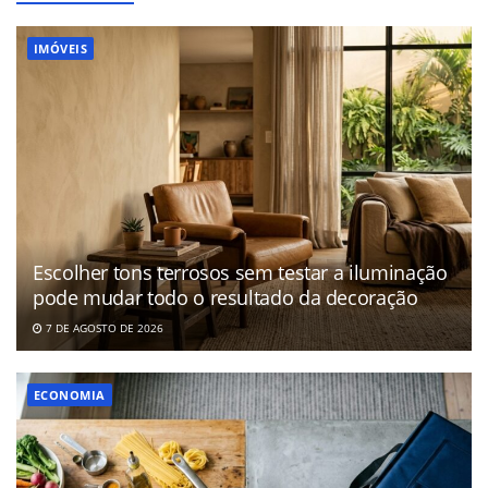
IMÓVEIS
Escolher tons terrosos sem testar a iluminação
pode mudar todo o resultado da decoração
7 DE AGOSTO DE 2026
ECONOMIA