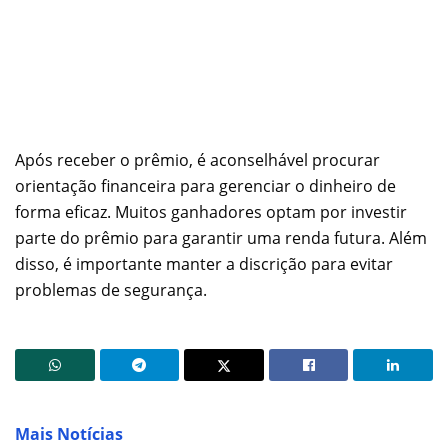
Após receber o prêmio, é aconselhável procurar
orientação financeira para gerenciar o dinheiro de
forma eficaz. Muitos ganhadores optam por investir
parte do prêmio para garantir uma renda futura. Além
disso, é importante manter a discrição para evitar
problemas de segurança.
Mais Notícias