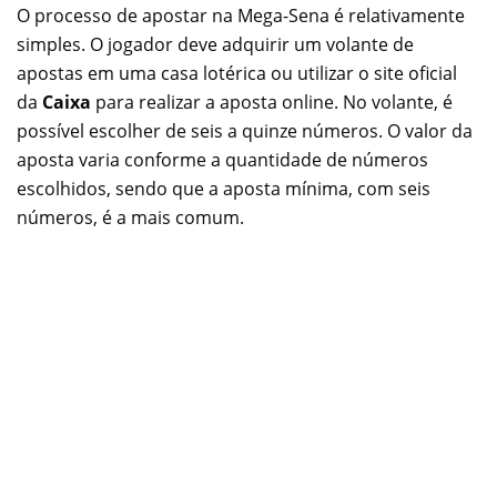
O processo de apostar na Mega-Sena é relativamente
simples. O jogador deve adquirir um volante de
apostas em uma casa lotérica ou utilizar o site oficial
da
Caixa
para realizar a aposta online. No volante, é
possível escolher de seis a quinze números. O valor da
aposta varia conforme a quantidade de números
escolhidos, sendo que a aposta mínima, com seis
números, é a mais comum.