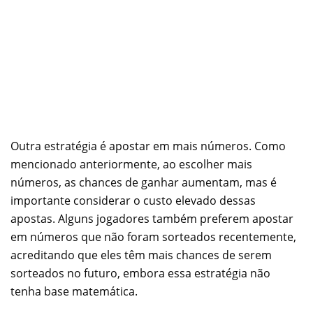
Outra estratégia é apostar em mais números. Como
mencionado anteriormente, ao escolher mais
números, as chances de ganhar aumentam, mas é
importante considerar o custo elevado dessas
apostas. Alguns jogadores também preferem apostar
em números que não foram sorteados recentemente,
acreditando que eles têm mais chances de serem
sorteados no futuro, embora essa estratégia não
tenha base matemática.