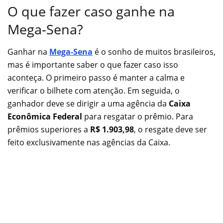
O que fazer caso ganhe na
Mega-Sena?
Ganhar na
Mega-Sena
é o sonho de muitos brasileiros,
mas é importante saber o que fazer caso isso
aconteça. O primeiro passo é manter a calma e
verificar o bilhete com atenção. Em seguida, o
ganhador deve se dirigir a uma agência da
Caixa
Econômica Federal
para resgatar o prêmio. Para
prêmios superiores a
R$ 1.903,98
, o resgate deve ser
feito exclusivamente nas agências da Caixa.