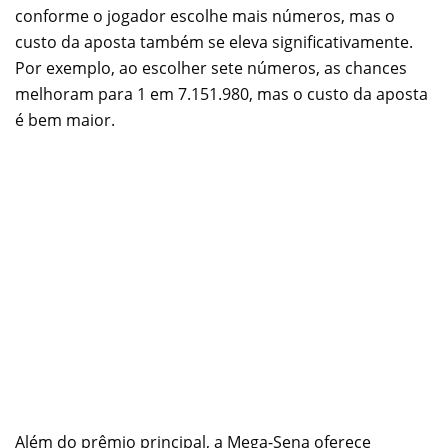
conforme o jogador escolhe mais números, mas o
custo da aposta também se eleva significativamente.
Por exemplo, ao escolher sete números, as chances
melhoram para 1 em 7.151.980, mas o custo da aposta
é bem maior.
Além do prêmio principal, a Mega-Sena oferece