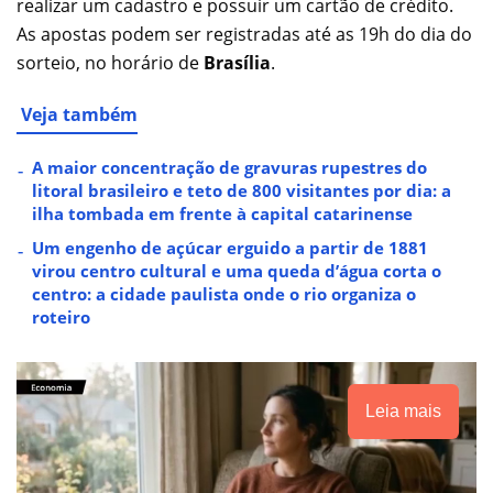
realizar um cadastro e possuir um cartão de crédito.
As apostas podem ser registradas até as 19h do dia do
sorteio, no horário de
Brasília
.
Veja também
A maior concentração de gravuras rupestres do
litoral brasileiro e teto de 800 visitantes por dia: a
ilha tombada em frente à capital catarinense
Um engenho de açúcar erguido a partir de 1881
virou centro cultural e uma queda d’água corta o
centro: a cidade paulista onde o rio organiza o
roteiro
Leia mais