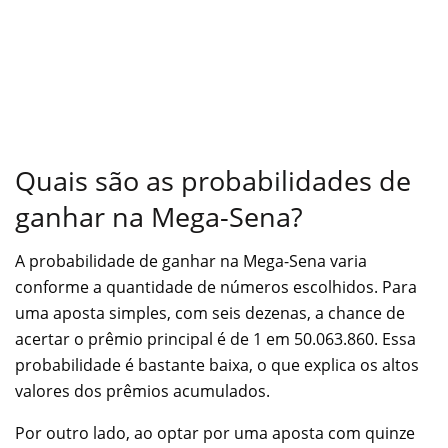
Quais são as probabilidades de
ganhar na Mega-Sena?
A probabilidade de ganhar na Mega-Sena varia
conforme a quantidade de números escolhidos. Para
uma aposta simples, com seis dezenas, a chance de
acertar o prêmio principal é de 1 em 50.063.860. Essa
probabilidade é bastante baixa, o que explica os altos
valores dos prêmios acumulados.
Por outro lado, ao optar por uma aposta com quinze