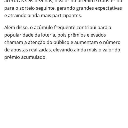
acerta as seis dezenas, o valor do prêmio é transferido
para o sorteio seguinte, gerando grandes expectativas
e atraindo ainda mais participantes.
Além disso, o acúmulo frequente contribui para a
popularidade da loteria, pois prêmios elevados
chamam a atenção do público e aumentam o número
de apostas realizadas, elevando ainda mais o valor do
prêmio acumulado.