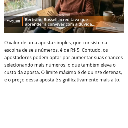
O valor de uma aposta simples, que consiste na
escolha de seis números, é de R$ 5. Contudo, os
apostadores podem optar por aumentar suas chances
selecionando mais números, o que também eleva o
custo da aposta. O limite máximo é de quinze dezenas,
e o preço dessa aposta é significativamente mais alto.