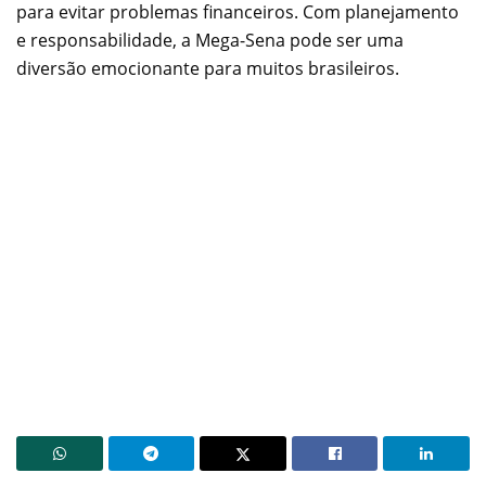
para evitar problemas financeiros. Com planejamento
e responsabilidade, a Mega-Sena pode ser uma
diversão emocionante para muitos brasileiros.