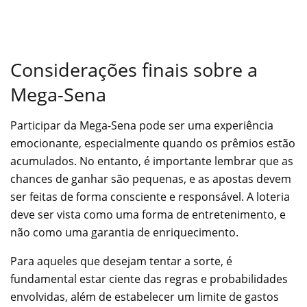
Considerações finais sobre a
Mega-Sena
Participar da Mega-Sena pode ser uma experiência
emocionante, especialmente quando os prêmios estão
acumulados. No entanto, é importante lembrar que as
chances de ganhar são pequenas, e as apostas devem
ser feitas de forma consciente e responsável. A loteria
deve ser vista como uma forma de entretenimento, e
não como uma garantia de enriquecimento.
Para aqueles que desejam tentar a sorte, é
fundamental estar ciente das regras e probabilidades
envolvidas, além de estabelecer um limite de gastos