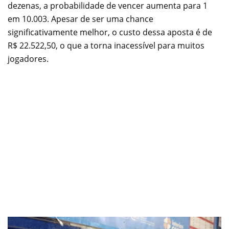
dezenas, a probabilidade de vencer aumenta para 1
em 10.003. Apesar de ser uma chance
significativamente melhor, o custo dessa aposta é de
R$ 22.522,50, o que a torna inacessível para muitos
jogadores.