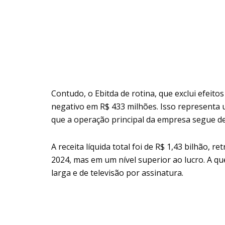
Contudo, o Ebitda de rotina, que exclui efeito
negativo em R$ 433 milhões. Isso representa
que a operação principal da empresa segue def
A receita líquida total foi de R$ 1,43 bilhão, 
2024, mas em um nível superior ao lucro. A qu
larga e de televisão por assinatura.