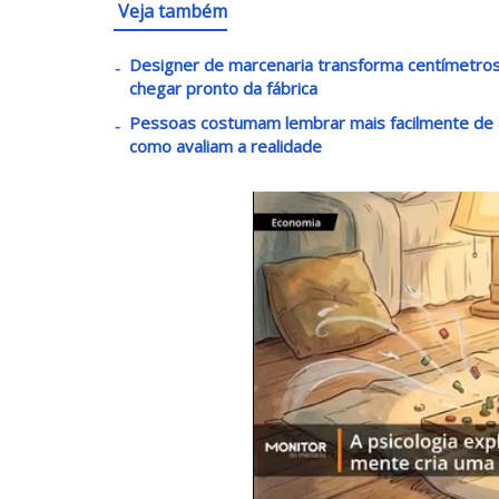
Veja também
Designer de marcenaria transforma centímetro
chegar pronto da fábrica
Pessoas costumam lembrar mais facilmente de 
como avaliam a realidade