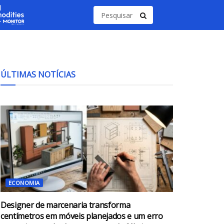
ÚLTIMAS NOTÍCIAS
ECONOMIA
Designer de marcenaria transforma
centímetros em móveis planejados e um erro