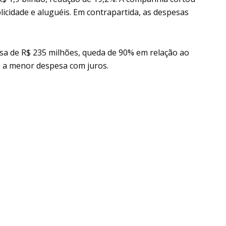
licidade e aluguéis. Em contrapartida, as despesas
sa de R$ 235 milhões, queda de 90% em relação ao
 e a menor despesa com juros.