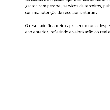
gastos com pessoal, serviços de terceiros, pub
com manutenção de rede aumentaram.
O resultado financeiro apresentou uma despe
ano anterior, refletindo a valorização do real