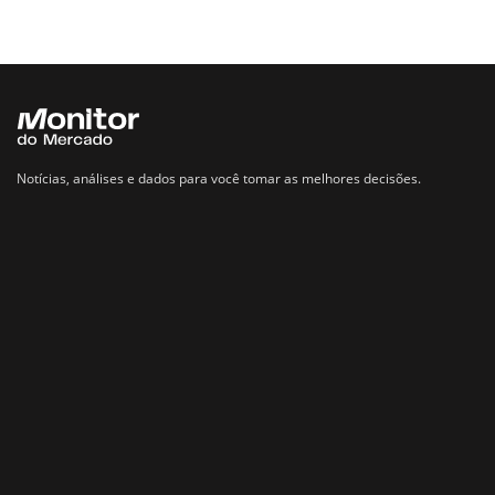
Notícias, análises e dados para você tomar as melhores decisões.