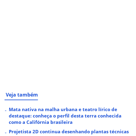
Veja também
Mata nativa na malha urbana e teatro lírico de
destaque: conheça o perfil desta terra conhecida
como a Califórnia brasileira
Projetista 2D continua desenhando plantas técnicas