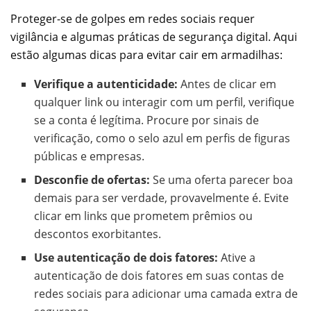
Proteger-se de golpes em redes sociais requer
vigilância e algumas práticas de segurança digital. Aqui
estão algumas dicas para evitar cair em armadilhas:
Verifique a autenticidade:
Antes de clicar em
qualquer link ou interagir com um perfil, verifique
se a conta é legítima. Procure por sinais de
verificação, como o selo azul em perfis de figuras
públicas e empresas.
Desconfie de ofertas:
Se uma oferta parecer boa
demais para ser verdade, provavelmente é. Evite
clicar em links que prometem prêmios ou
descontos exorbitantes.
Use autenticação de dois fatores:
Ative a
autenticação de dois fatores em suas contas de
redes sociais para adicionar uma camada extra de