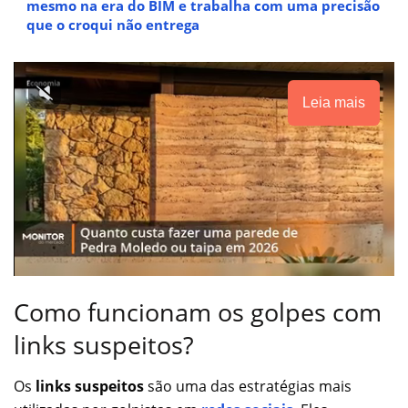
mesmo na era do BIM e trabalha com uma precisão
que o croqui não entrega
Leia mais
Como funcionam os golpes com
links suspeitos?
Os
links suspeitos
são uma das estratégias mais