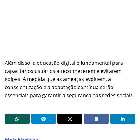
Além disso, a educação digital é fundamental para
capacitar os usuários a reconhecerem e evitarem
golpes. À medida que as ameaças evoluem, a
conscientização e a adaptação contínua serão
essenciais para garantir a segurança nas redes sociais.