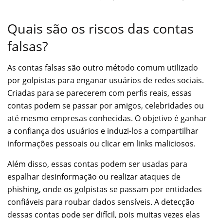
Quais são os riscos das contas
falsas?
As contas falsas são outro método comum utilizado
por golpistas para enganar usuários de redes sociais.
Criadas para se parecerem com perfis reais, essas
contas podem se passar por amigos, celebridades ou
até mesmo empresas conhecidas. O objetivo é ganhar
a confiança dos usuários e induzi-los a compartilhar
informações pessoais ou clicar em links maliciosos.
Além disso, essas contas podem ser usadas para
espalhar desinformação ou realizar ataques de
phishing, onde os golpistas se passam por entidades
confiáveis para roubar dados sensíveis. A detecção
dessas contas pode ser difícil, pois muitas vezes elas