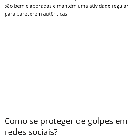
são bem elaboradas e mantêm uma atividade regular
para parecerem autênticas.
Como se proteger de golpes em
redes sociais?