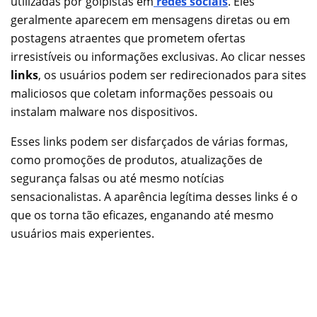
utilizadas por golpistas em
redes sociais
. Eles
geralmente aparecem em mensagens diretas ou em
postagens atraentes que prometem ofertas
irresistíveis ou informações exclusivas. Ao clicar nesses
links
, os usuários podem ser redirecionados para sites
maliciosos que coletam informações pessoais ou
instalam malware nos dispositivos.
Esses links podem ser disfarçados de várias formas,
como promoções de produtos, atualizações de
segurança falsas ou até mesmo notícias
sensacionalistas. A aparência legítima desses links é o
que os torna tão eficazes, enganando até mesmo
usuários mais experientes.