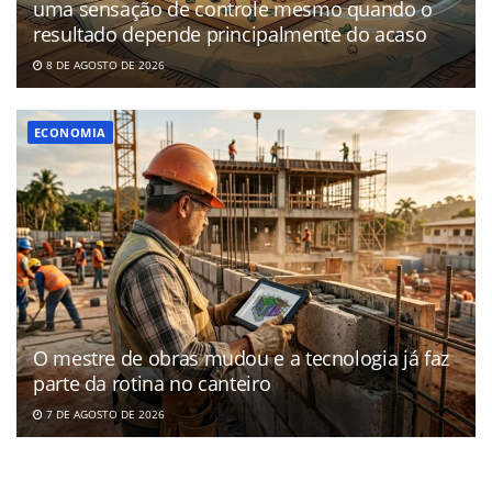
uma sensação de controle mesmo quando o
resultado depende principalmente do acaso
8 DE AGOSTO DE 2026
ECONOMIA
O mestre de obras mudou e a tecnologia já faz
parte da rotina no canteiro
7 DE AGOSTO DE 2026