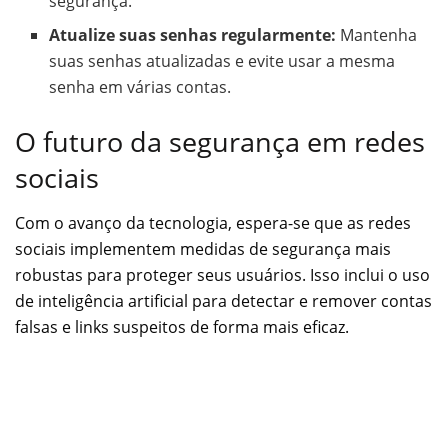
segurança.
Atualize suas senhas regularmente:
Mantenha
suas senhas atualizadas e evite usar a mesma
senha em várias contas.
O futuro da segurança em redes
sociais
Com o avanço da tecnologia, espera-se que as redes
sociais implementem medidas de segurança mais
robustas para proteger seus usuários. Isso inclui o uso
de inteligência artificial para detectar e remover contas
falsas e links suspeitos de forma mais eficaz.