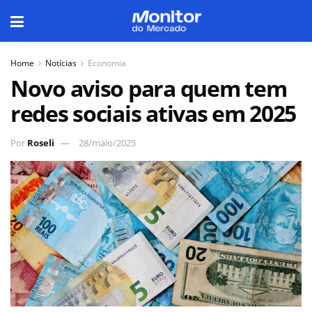
Home
Notícias
Economia
Novo aviso para quem tem
redes sociais ativas em 2025
Por
Roseli
28/maio/2025