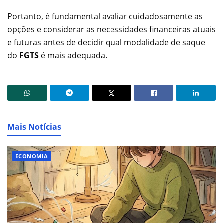
Portanto, é fundamental avaliar cuidadosamente as
opções e considerar as necessidades financeiras atuais
e futuras antes de decidir qual modalidade de saque
do
FGTS
é mais adequada.
Mais Notícias
ECONOMIA