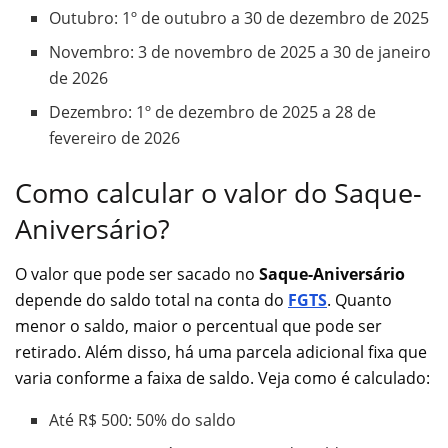
Outubro: 1º de outubro a 30 de dezembro de 2025
Novembro: 3 de novembro de 2025 a 30 de janeiro
de 2026
Dezembro: 1º de dezembro de 2025 a 28 de
fevereiro de 2026
Como calcular o valor do Saque-
Aniversário?
O valor que pode ser sacado no
Saque-Aniversário
depende do saldo total na conta do
FGTS
. Quanto
menor o saldo, maior o percentual que pode ser
retirado. Além disso, há uma parcela adicional fixa que
varia conforme a faixa de saldo. Veja como é calculado:
Até R$ 500: 50% do saldo