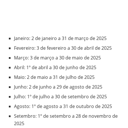
Janeiro: 2 de janeiro a 31 de março de 2025
Fevereiro: 3 de fevereiro a 30 de abril de 2025
Março: 3 de março a 30 de maio de 2025
Abril: 1º de abril a 30 de junho de 2025
Maio: 2 de maio a 31 de julho de 2025
Junho: 2 de junho a 29 de agosto de 2025
Julho: 1º de julho a 30 de setembro de 2025
Agosto: 1º de agosto a 31 de outubro de 2025
Setembro: 1º de setembro a 28 de novembro de
2025