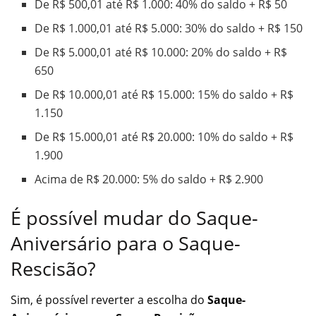
De R$ 500,01 até R$ 1.000: 40% do saldo + R$ 50
De R$ 1.000,01 até R$ 5.000: 30% do saldo + R$ 150
De R$ 5.000,01 até R$ 10.000: 20% do saldo + R$
650
De R$ 10.000,01 até R$ 15.000: 15% do saldo + R$
1.150
De R$ 15.000,01 até R$ 20.000: 10% do saldo + R$
1.900
Acima de R$ 20.000: 5% do saldo + R$ 2.900
É possível mudar do Saque-
Aniversário para o Saque-
Rescisão?
Sim, é possível reverter a escolha do
Saque-