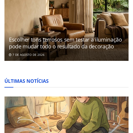
Escolher tons terrosos sem testar a iluminação
pode mudar todo o resultado da decoração
7 DE AGOSTO DE 2026
ÚLTIMAS NOTÍCIAS