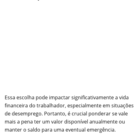
Essa escolha pode impactar significativamente a vida
financeira do trabalhador, especialmente em situações
de desemprego. Portanto, é crucial ponderar se vale
mais a pena ter um valor disponível anualmente ou
manter o saldo para uma eventual emergência.