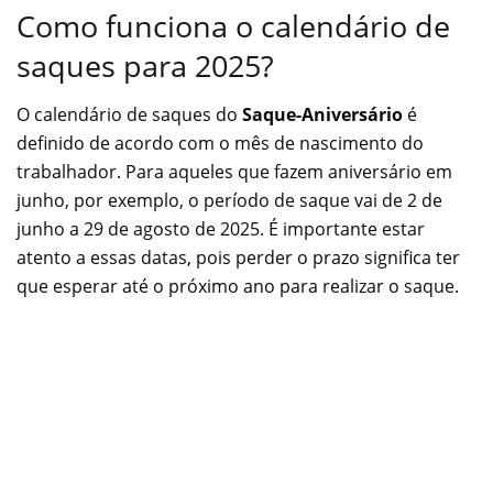
Como funciona o calendário de
saques para 2025?
O calendário de saques do
Saque-Aniversário
é
definido de acordo com o mês de nascimento do
trabalhador. Para aqueles que fazem aniversário em
junho, por exemplo, o período de saque vai de 2 de
junho a 29 de agosto de 2025. É importante estar
atento a essas datas, pois perder o prazo significa ter
que esperar até o próximo ano para realizar o saque.