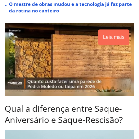
O mestre de obras mudou e a tecnologia já faz parte
da rotina no canteiro
Leia mais
Qual a diferença entre Saque-
Aniversário e Saque-Rescisão?