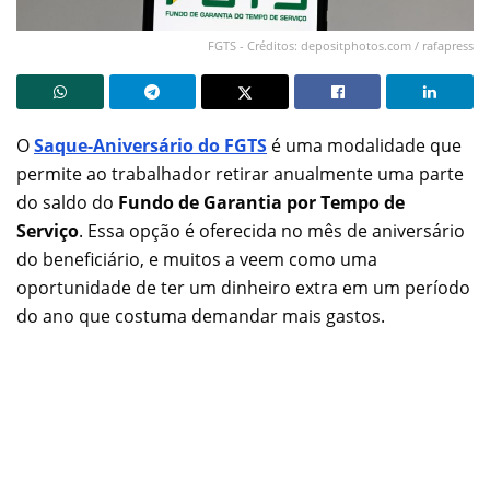
FGTS - Créditos: depositphotos.com / rafapress
O
Saque-Aniversário do FGTS
é uma modalidade que
permite ao trabalhador retirar anualmente uma parte
do saldo do
Fundo de Garantia por Tempo de
Serviço
. Essa opção é oferecida no mês de aniversário
do beneficiário, e muitos a veem como uma
oportunidade de ter um dinheiro extra em um período
do ano que costuma demandar mais gastos.