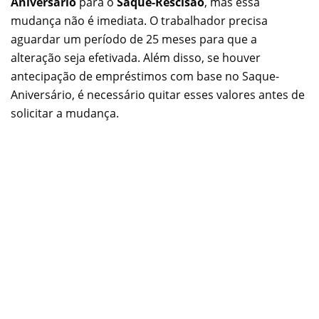
Aniversário
para o
Saque-Rescisão
, mas essa
mudança não é imediata. O trabalhador precisa
aguardar um período de 25 meses para que a
alteração seja efetivada. Além disso, se houver
antecipação de empréstimos com base no Saque-
Aniversário, é necessário quitar esses valores antes de
solicitar a mudança.