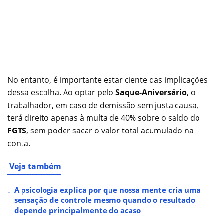
No entanto, é importante estar ciente das implicações
dessa escolha. Ao optar pelo
Saque-Aniversário
, o
trabalhador, em caso de demissão sem justa causa,
terá direito apenas à multa de 40% sobre o saldo do
FGTS
, sem poder sacar o valor total acumulado na
conta.
Veja também
A psicologia explica por que nossa mente cria uma
sensação de controle mesmo quando o resultado
depende principalmente do acaso