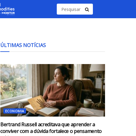
ÚLTIMAS NOTÍCIAS
ECONOMIA
Bertrand Russell acreditava que aprender a
conviver com a dúvida fortalece o pensamento