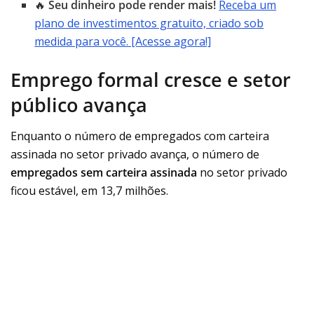
🔥
Seu dinheiro pode render mais!
Receba um
plano de investimentos gratuito, criado sob
medida para você. [Acesse agora!]
Emprego formal cresce e setor
público avança
Enquanto o número de empregados com carteira
assinada no setor privado avança, o número de
empregados sem carteira assinada
no setor privado
ficou estável, em 13,7 milhões.