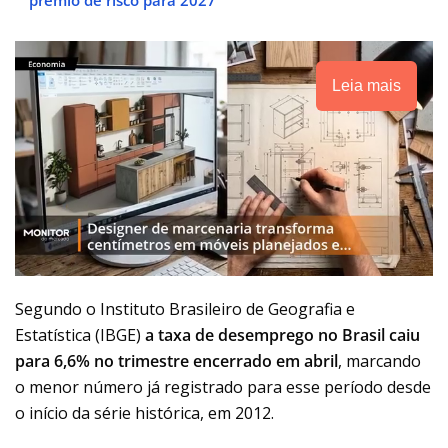
Leia mais
Segundo o Instituto Brasileiro de Geografia e
Estatística (IBGE)
a
taxa de desemprego no Brasil caiu
para 6,6% no trimestre encerrado em abril
, marcando
o menor número já registrado para esse período desde
o início da série histórica, em 2012.