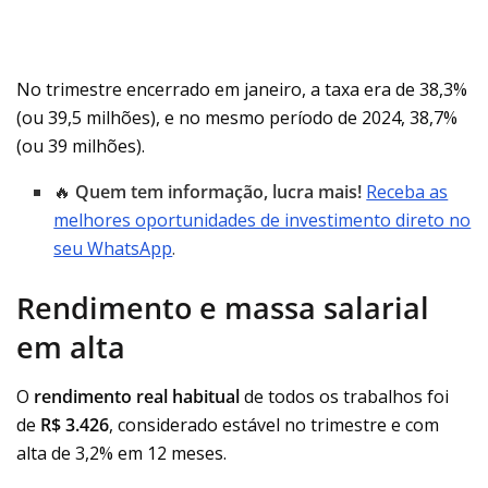
No trimestre encerrado em janeiro, a taxa era de 38,3%
(ou 39,5 milhões), e no mesmo período de 2024, 38,7%
(ou 39 milhões).
🔥
Quem tem informação, lucra mais!
Receba as
melhores oportunidades de investimento direto no
seu WhatsApp
.
Rendimento e massa salarial
em alta
O
rendimento real habitual
de todos os trabalhos foi
de
R$ 3.426
, considerado estável no trimestre e com
alta de 3,2% em 12 meses.