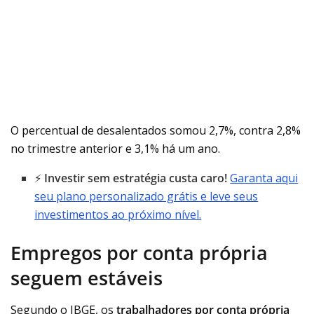
O percentual de desalentados somou 2,7%, contra 2,8%
no trimestre anterior e 3,1% há um ano.
⚡
Investir sem estratégia custa caro!
Garanta aqui
seu plano personalizado grátis e leve seus
investimentos ao próximo nível.
Empregos por conta própria
seguem estáveis
Segundo o IBGE, os
trabalhadores por conta própria