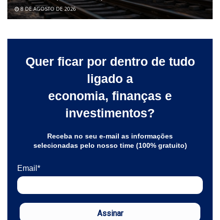
8 DE AGOSTO DE 2026
Quer ficar por dentro de tudo
ligado a
economia, finanças e
investimentos?
Receba no seu e-mail as informações
selecionadas pelo nosso time (100% gratuito)
Email*
Assinar