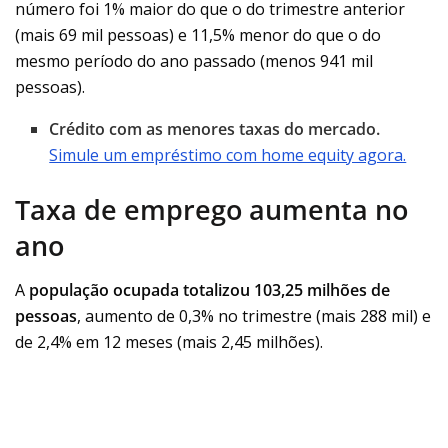
número foi 1% maior do que o do trimestre anterior
(mais 69 mil pessoas) e 11,5% menor do que o do
mesmo período do ano passado (menos 941 mil
pessoas).
Crédito com as menores taxas do mercado.
Simule um empréstimo com home equity agora.
Taxa de emprego aumenta no
ano
A
população ocupada
totalizou
103,25 milhões de
pessoas
, aumento de 0,3% no trimestre (mais 288 mil) e
de 2,4% em 12 meses (mais 2,45 milhões).