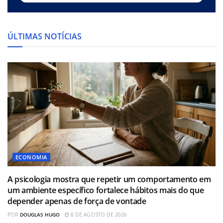
ÚLTIMAS NOTÍCIAS
ECONOMIA
A psicologia mostra que repetir um comportamento em
um ambiente específico fortalece hábitos mais do que
depender apenas de força de vontade
POR
DOUGLAS HUGO
8 DE AGOSTO DE 2026