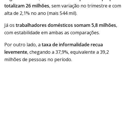
totalizam
26 milhões
, sem variação no trimestre e com
alta de 2,1% no ano (mais 544 mil).
Já os
trabalhadores domésticos
somam
5,8 milhões
,
com estabilidade em ambas as comparações.
Por outro lado, a
taxa de informalidade recua
levemente
, chegando a 37,9%, equivalente a 39,2
milhões de pessoas no período.