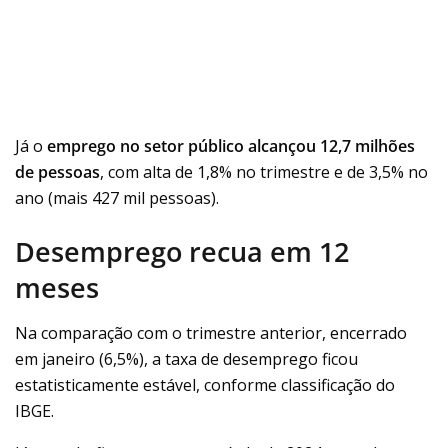
Já o
emprego no setor público
alcançou
12,7 milhões
de pessoas
, com alta de 1,8% no trimestre e de 3,5% no
ano (mais 427 mil pessoas).
Desemprego recua em 12
meses
Na comparação com o trimestre anterior, encerrado
em janeiro (6,5%), a taxa de desemprego ficou
estatisticamente estável, conforme classificação do
IBGE.