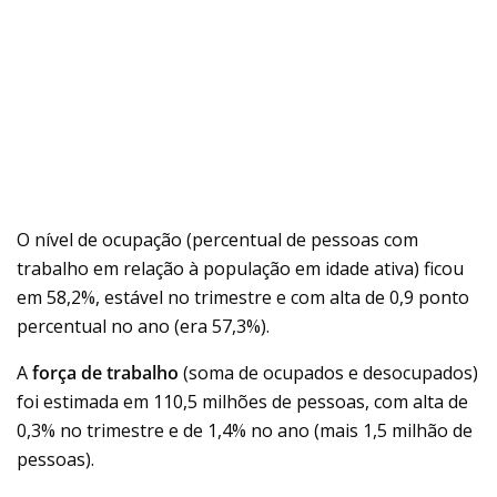
O nível de ocupação (percentual de pessoas com
trabalho em relação à população em idade ativa) ficou
em 58,2%, estável no trimestre e com alta de 0,9 ponto
percentual no ano (era 57,3%).
A
força de trabalho
(soma de ocupados e desocupados)
foi estimada em 110,5 milhões de pessoas, com alta de
0,3% no trimestre e de 1,4% no ano (mais 1,5 milhão de
pessoas).