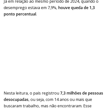
Já em relação ao mesmo período de 2024, quando o
desemprego estava em 7,9%,
houve
queda de 1,3
ponto percentual
.
Nesta leitura, o país registrou
7,3 milhões de pessoas
desocupadas
, ou seja, com 14 anos ou mais que
buscaram trabalho, mas não encontraram. Esse