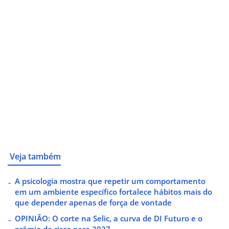
Veja também
A psicologia mostra que repetir um comportamento
em um ambiente específico fortalece hábitos mais do
que depender apenas de força de vontade
OPINIÃO: O corte na Selic, a curva de DI Futuro e o
prêmio de risco para 2027