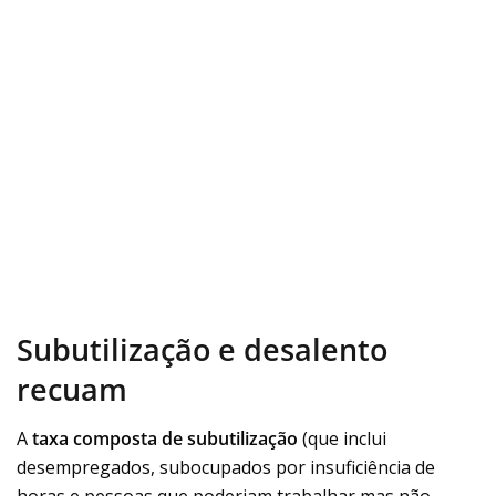
Subutilização e desalento
recuam
A
taxa composta de subutilização
(que inclui
desempregados, subocupados por insuficiência de