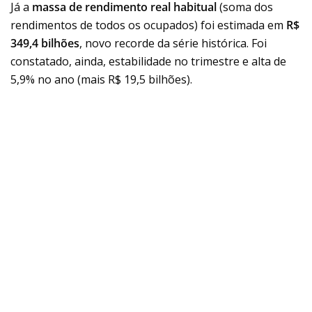
Já a
massa de rendimento real habitual
(soma dos
rendimentos de todos os ocupados) foi estimada em
R$
349,4 bilhões
, novo recorde da série histórica. Foi
constatado, ainda, estabilidade no trimestre e alta de
5,9% no ano (mais R$ 19,5 bilhões).