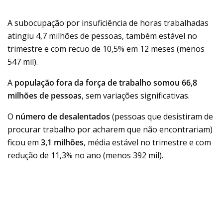
A subocupação por insuficiência de horas trabalhadas
atingiu 4,7 milhões de pessoas, também estável no
trimestre e com recuo de 10,5% em 12 meses (menos
547 mil).
A
população fora da força de trabalho
somou 66,8
milhões de pessoas
, sem variações significativas.
O
número de desalentados
(pessoas que desistiram de
procurar trabalho por acharem que não encontrariam)
ficou em
3,1 milhões
, média estável no trimestre e com
redução de 11,3% no ano (menos 392 mil).