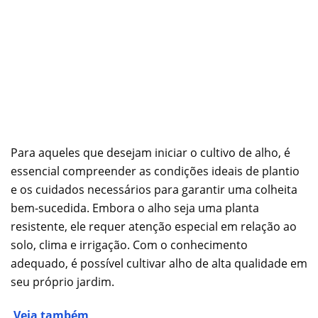
Para aqueles que desejam iniciar o cultivo de alho, é
essencial compreender as condições ideais de plantio
e os cuidados necessários para garantir uma colheita
bem-sucedida. Embora o alho seja uma planta
resistente, ele requer atenção especial em relação ao
solo, clima e irrigação. Com o conhecimento
adequado, é possível cultivar alho de alta qualidade em
seu próprio jardim.
Veja também