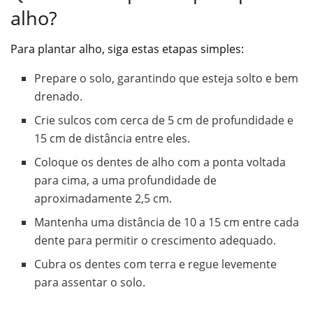
alho?
Para plantar alho, siga estas etapas simples:
Prepare o solo, garantindo que esteja solto e bem
drenado.
Crie sulcos com cerca de 5 cm de profundidade e
15 cm de distância entre eles.
Coloque os dentes de alho com a ponta voltada
para cima, a uma profundidade de
aproximadamente 2,5 cm.
Mantenha uma distância de 10 a 15 cm entre cada
dente para permitir o crescimento adequado.
Cubra os dentes com terra e regue levemente
para assentar o solo.