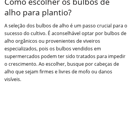
Como escolher os bulbos de
alho para plantio?
A seleção dos bulbos de alho é um passo crucial para o
sucesso do cultivo. É aconselhável optar por bulbos de
alho orgânicos ou provenientes de viveiros
especializados, pois os bulbos vendidos em
supermercados podem ter sido tratados para impedir
o crescimento. Ao escolher, busque por cabeças de
alho que sejam firmes e livres de mofo ou danos
visíveis.