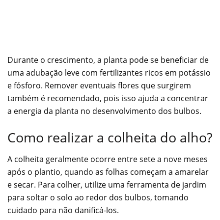
Durante o crescimento, a planta pode se beneficiar de
uma adubação leve com fertilizantes ricos em potássio
e fósforo. Remover eventuais flores que surgirem
também é recomendado, pois isso ajuda a concentrar
a energia da planta no desenvolvimento dos bulbos.
Como realizar a colheita do alho?
A colheita geralmente ocorre entre sete a nove meses
após o plantio, quando as folhas começam a amarelar
e secar. Para colher, utilize uma ferramenta de jardim
para soltar o solo ao redor dos bulbos, tomando
cuidado para não danificá-los.