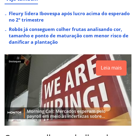
Fleury lidera Ibovespa após lucro acima do esperado
no 2º trimestre
Robôs já conseguem colher frutas analisando cor,
tamanho e ponto de maturação com menor risco de
danificar a plantação
Leia mais