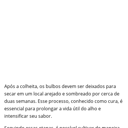
Após a colheita, os bulbos devem ser deixados para
secar em um local arejado e sombreado por cerca de
duas semanas. Esse processo, conhecido como cura, é
essencial para prolongar a vida útil do alho e
intensificar seu sabor.