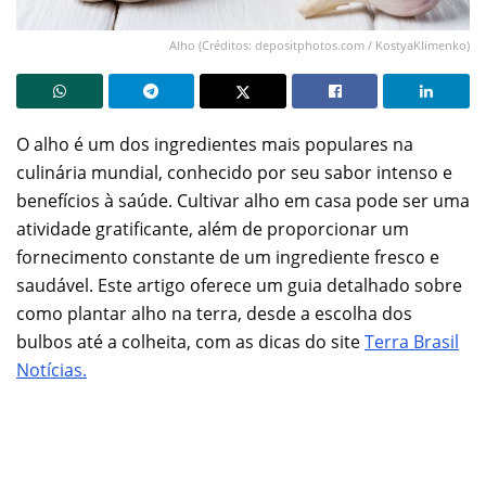
Alho (Créditos: depositphotos.com / KostyaKlimenko)
O alho é um dos ingredientes mais populares na
culinária mundial, conhecido por seu sabor intenso e
benefícios à saúde. Cultivar alho em casa pode ser uma
atividade gratificante, além de proporcionar um
fornecimento constante de um ingrediente fresco e
saudável. Este artigo oferece um guia detalhado sobre
como plantar alho na terra, desde a escolha dos
bulbos até a colheita, com as dicas do site
Terra Brasil
Notícias.