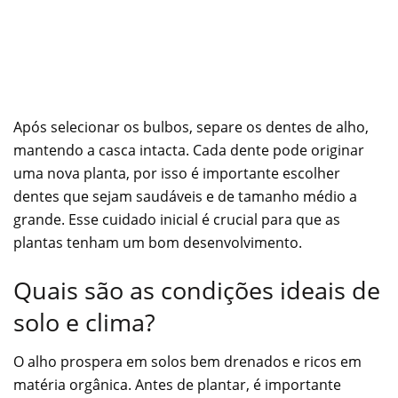
Após selecionar os bulbos, separe os dentes de alho,
mantendo a casca intacta. Cada dente pode originar
uma nova planta, por isso é importante escolher
dentes que sejam saudáveis e de tamanho médio a
grande. Esse cuidado inicial é crucial para que as
plantas tenham um bom desenvolvimento.
Quais são as condições ideais de
solo e clima?
O alho prospera em solos bem drenados e ricos em
matéria orgânica. Antes de plantar, é importante