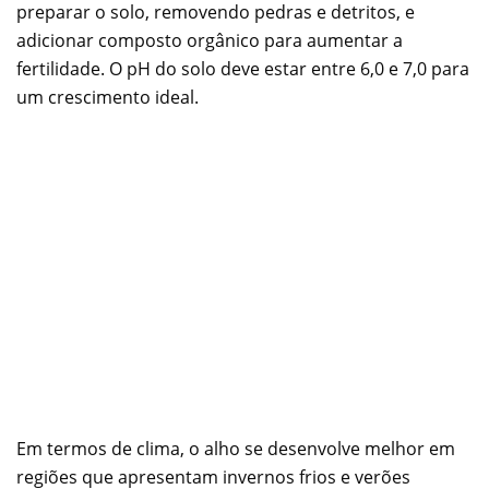
preparar o solo, removendo pedras e detritos, e
adicionar composto orgânico para aumentar a
fertilidade. O pH do solo deve estar entre 6,0 e 7,0 para
um crescimento ideal.
Em termos de clima, o alho se desenvolve melhor em
regiões que apresentam invernos frios e verões