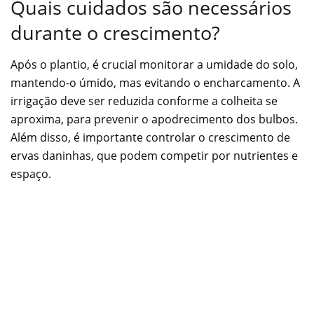
Quais cuidados são necessários
durante o crescimento?
Após o plantio, é crucial monitorar a umidade do solo,
mantendo-o úmido, mas evitando o encharcamento. A
irrigação deve ser reduzida conforme a colheita se
aproxima, para prevenir o apodrecimento dos bulbos.
Além disso, é importante controlar o crescimento de
ervas daninhas, que podem competir por nutrientes e
espaço.