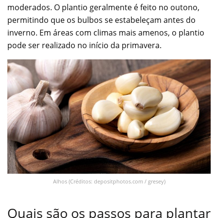
moderados. O plantio geralmente é feito no outono,
permitindo que os bulbos se estabeleçam antes do
inverno. Em áreas com climas mais amenos, o plantio
pode ser realizado no início da primavera.
Alhos (Créditos: depositphotos.com / gresey)
Quais são os passos para plantar