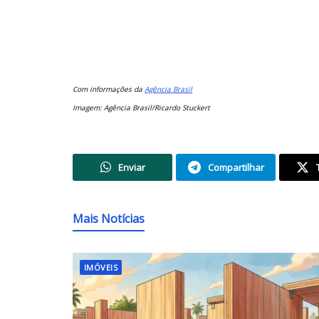
Com informações da
Agência Brasil
Imagem: Agência Brasil/Ricardo Stuckert
Enviar
Compartilhar
Mais Notícias
IMÓVEIS