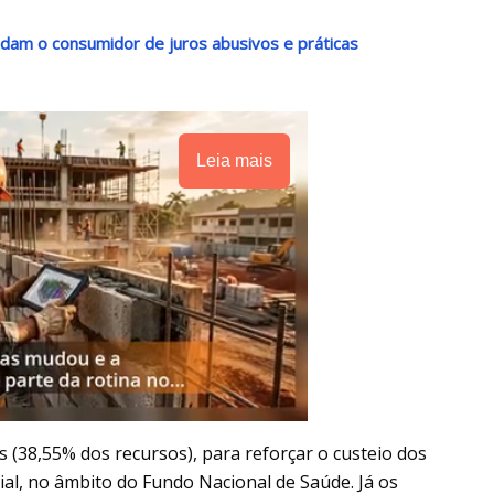
ndam o consumidor de juros abusivos e práticas
Leia mais
 (38,55% dos recursos), para reforçar o custeio dos
ial, no âmbito do Fundo Nacional de Saúde. Já os