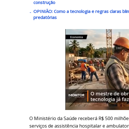
construção
OPINIÃO: Como a tecnologia e regras claras bli
predatórias
O Ministério da Saúde receberá R$ 500 milhões
serviços de assistência hospitalar e ambulator