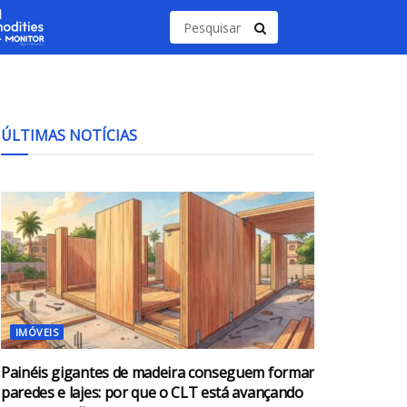
ÚLTIMAS NOTÍCIAS
IMÓVEIS
Painéis gigantes de madeira conseguem formar
paredes e lajes: por que o CLT está avançando