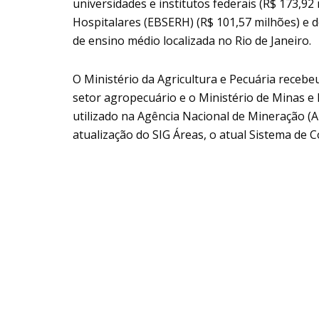
universidades e institutos federais (R$ 173,92
Hospitalares (EBSERH) (R$ 101,57 milhões) e do
de ensino médio localizada no Rio de Janeiro.
O Ministério da Agricultura e Pecuária recebe
setor agropecuário e o Ministério de Minas e 
utilizado na Agência Nacional de Mineração (
atualização do SIG Áreas, o atual Sistema de 