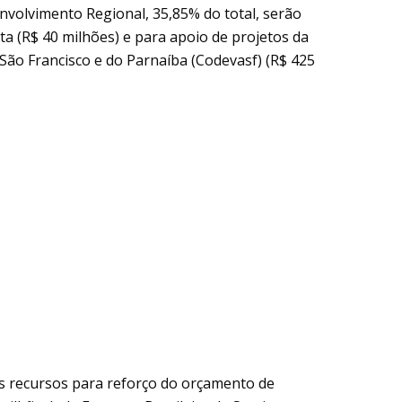
nvolvimento Regional, 35,85% do total, serão
ta (R$ 40 milhões) e para apoio de projetos da
ão Francisco e do Parnaíba (Codevasf) (R$ 425
s recursos para reforço do orçamento de