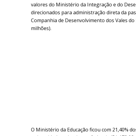
valores do Ministério da Integração e do Dese
direcionados para administração direta da pas
Companhia de Desenvolvimento dos Vales do S
milhões).
O Ministério da Educação ficou com 21,40% do