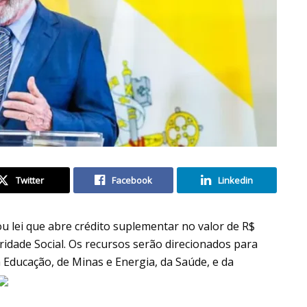
Twitter
Facebook
Linkedin
ou lei que abre crédito suplementar no valor de R$
ridade Social. Os recursos serão direcionados para
da Educação, de Minas e Energia, da Saúde, e da