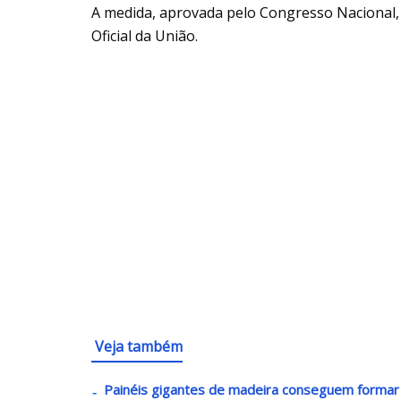
A medida, aprovada pelo Congresso Nacional, f
Oficial da União.
Veja também
Painéis gigantes de madeira conseguem formar 