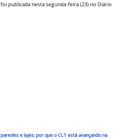
oi publicada nesta segunda-feira (23) no Diário
paredes e lajes: por que o CLT está avançando na