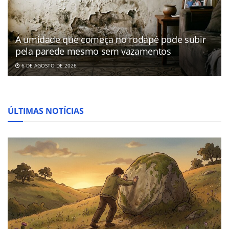
A umidade que começa no rodapé pode subir
pela parede mesmo sem vazamentos
6 DE AGOSTO DE 2026
ÚLTIMAS NOTÍCIAS