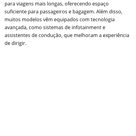
para viagens mais longas, oferecendo espaço
suficiente para passageiros e bagagem. Além disso,
muitos modelos vêm equipados com tecnologia
avançada, como sistemas de infotainment e
assistentes de condução, que melhoram a experiência
de dirigir.