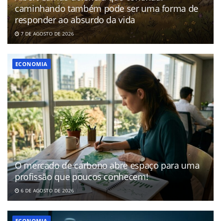
caminhando também pode ser uma forma de
responder ao absurdo da vida
7 DE AGOSTO DE 2026
ECONOMIA
O mercado de carbono abre espaço para uma
profissão que poucos conhecem!
6 DE AGOSTO DE 2026
ECONOMIA