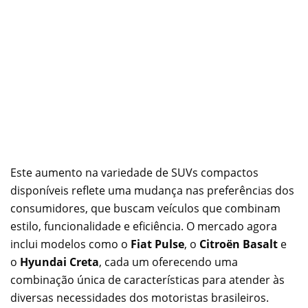
Este aumento na variedade de SUVs compactos
disponíveis reflete uma mudança nas preferências dos
consumidores, que buscam veículos que combinam
estilo, funcionalidade e eficiência. O mercado agora
inclui modelos como o
Fiat Pulse
, o
Citroën Basalt
e
o
Hyundai Creta
, cada um oferecendo uma
combinação única de características para atender às
diversas necessidades dos motoristas brasileiros.