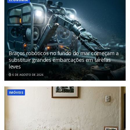
Braços robóticos no fundo do mar começam a
substituir grandes embarcações em tarefas
leves
6 DE AGOSTO DE 2026
IMÓVEIS