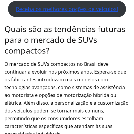
Receba os melhores opções de veículos!
Quais são as tendências futuras
para o mercado de SUVs
compactos?
O mercado de SUVs compactos no Brasil deve
continuar a evoluir nos próximos anos. Espera-se que
os fabricantes introduzam mais modelos com
tecnologias avançadas, como sistemas de assistência
ao motorista e opções de motorização híbrida ou
elétrica. Além disso, a personalização e a customização
dos veículos podem se tornar mais comuns,
permitindo que os consumidores escolham
características específicas que atendam às suas
necessidades individuais.