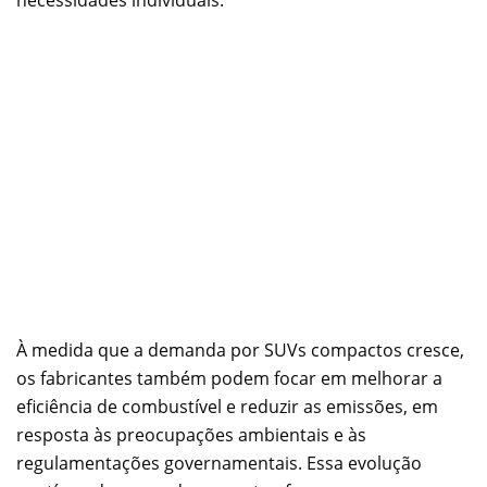
À medida que a demanda por SUVs compactos cresce,
os fabricantes também podem focar em melhorar a
eficiência de combustível e reduzir as emissões, em
resposta às preocupações ambientais e às
regulamentações governamentais. Essa evolução