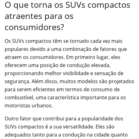
O que torna os SUVs compactos
atraentes para os
consumidores?
Os SUVs compactos têm se tornado cada vez mais
populares devido a uma combinação de fatores que
atraem os consumidores. Em primeiro lugar, eles
oferecem uma posição de condução elevada,
proporcionando melhor visibilidade e sensação de
segurança. Além disso, muitos modelos são projetados
para serem eficientes em termos de consumo de
combustível, uma característica importante para os
motoristas urbanos.
Outro fator que contribui para a popularidade dos
SUVs compactos é a sua versatilidade. Eles são
adequados tanto para a condução na cidade quanto