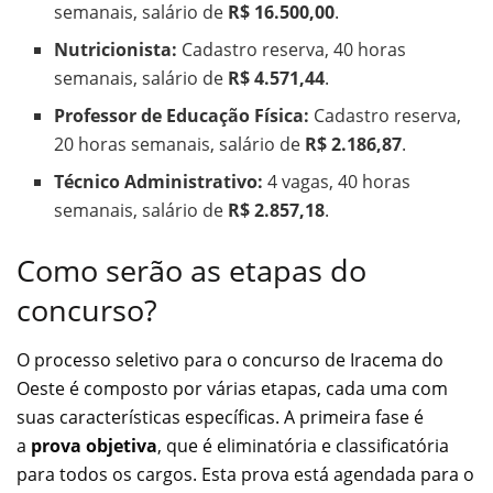
semanais, salário de
R$ 16.500,00
.
Nutricionista:
Cadastro reserva, 40 horas
semanais, salário de
R$ 4.571,44
.
Professor de Educação Física:
Cadastro reserva,
20 horas semanais, salário de
R$ 2.186,87
.
Técnico Administrativo:
4 vagas, 40 horas
semanais, salário de
R$ 2.857,18
.
Como serão as etapas do
concurso?
O processo seletivo para o concurso de Iracema do
Oeste é composto por várias etapas, cada uma com
suas características específicas. A primeira fase é
a
prova objetiva
, que é eliminatória e classificatória
para todos os cargos. Esta prova está agendada para o