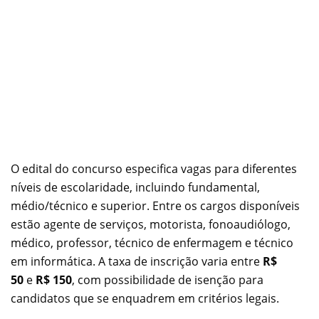
O edital do concurso especifica vagas para diferentes
níveis de escolaridade, incluindo fundamental,
médio/técnico e superior. Entre os cargos disponíveis
estão agente de serviços, motorista, fonoaudiólogo,
médico, professor, técnico de enfermagem e técnico
em informática. A taxa de inscrição varia entre
R$
50
e
R$ 150
, com possibilidade de isenção para
candidatos que se enquadrem em critérios legais.