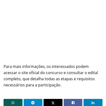
Para mais informações, os interessados podem
acessar o site oficial do concurso e consultar o edital
completo, que detalha todas as etapas e requisitos
necessários para a participação.