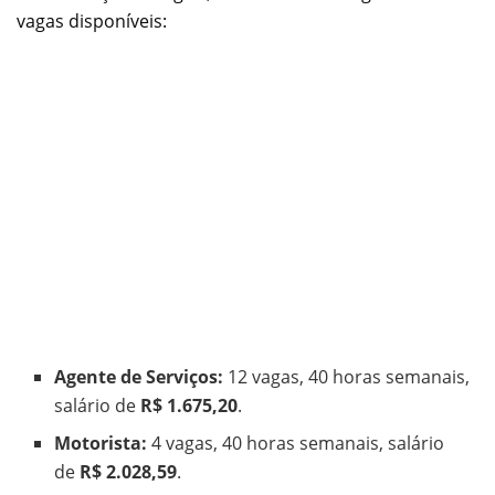
vagas disponíveis:
Agente de Serviços:
12 vagas, 40 horas semanais,
salário de
R$ 1.675,20
.
Motorista:
4 vagas, 40 horas semanais, salário
de
R$ 2.028,59
.