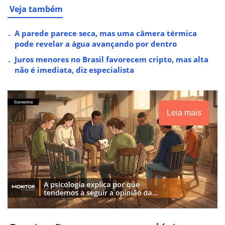
Veja também
A parede parece seca, mas uma câmera térmica
pode revelar a água avançando por dentro
Juros menores no Brasil favorecem cripto, mas alta
não é imediata, diz especialista
Leia mais