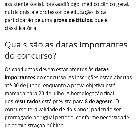
assistente social, fonoaudiólogo, médico clínico geral,
nutricionista e professor de educação física
participarão de uma
prova de títulos
, que é
classificatória.
Quais são as datas importantes
do concurso?
Os candidatos devem estar atentos às
datas
importantes
do concurso. As inscrições estão abertas
até 30 de junho, enquanto a prova objetiva está
marcada para 20 de julho. A homologação final
dos
resultados
está prevista para
8 de agosto
. O
concurso terá validade de dois anos, podendo ser
prorrogado por igual período, conforme necessidade
da administração pública.