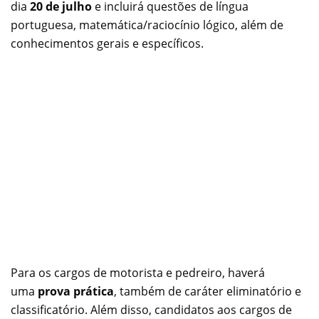
dia
20 de julho
e incluirá questões de língua
portuguesa, matemática/raciocínio lógico, além de
conhecimentos gerais e específicos.
Para os cargos de motorista e pedreiro, haverá
uma
prova prática
, também de caráter eliminatório e
classificatório. Além disso, candidatos aos cargos de